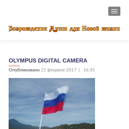
ПОКАЗ
OLYMPUS DIGITAL CAMERA
Опубликовано
21 февраля 2017 | 16:35