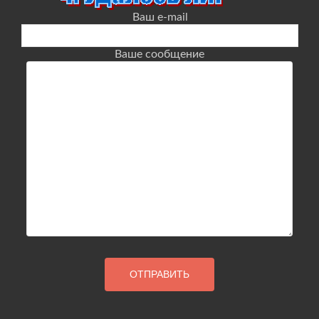
Ваш e-mail
Ваше сообщение