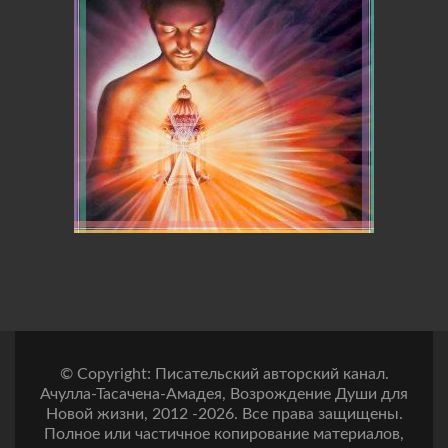
© Copyright: Писательский авторский канал.
Ачулла-Тасачена-Амадея, Возрождение Души для
Новой жизни, 2012 -2026. Все права защищены.
Полное или частичное копирование материалов,