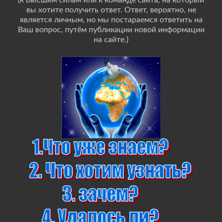
(к Высшим силам или к команде сайта, на который
вы хотите получить ответ. Ответ, вероятно, не
является личным, но мы постараемся ответить на
Ваш вопрос, путём публикации новой информации
на сайте.)