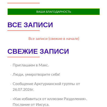
ВАША БЛАГОДАРНОСТЬ
ВСЕ ЗАПИСИ
Все записи (свежие в начале)
СВЕЖИЕ ЗАПИСИ
Приглашаем в Макс.
Люди, умиротворите себя!
Сообщение Арктурианской группы от
26.07.2026г.
«Как избавиться от иллюзии Разделения».
Послание от Иисуса.