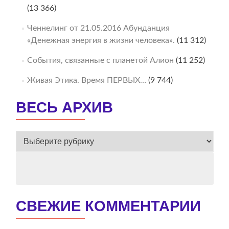
(13 366)
Ченнелинг от 21.05.2016 Абунданция
«Денежная энергия в жизни человека».
(11 312)
События, связанные с планетой Алион
(11 252)
Живая Этика. Время ПЕРВЫХ…
(9 744)
ВЕСЬ АРХИВ
ВЕСЬ
АРХИВ
СВЕЖИЕ КОММЕНТАРИИ