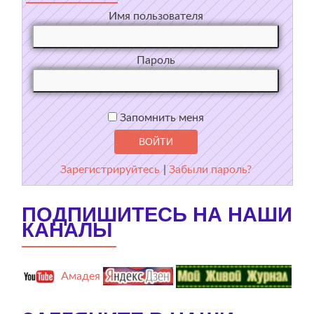
Имя пользователя
Пароль
Запомнить меня
Зарегистрируйтесь
|
Забыли пароль?
ПОДПИШИТЕСЬ НА НАШИ
КАНАЛЫ
Амадея