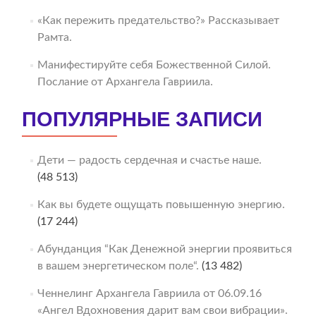
«Как пережить предательство?» Рассказывает
Рамта.
Манифестируйте себя Божественной Силой.
Послание от Архангела Гавриила.
ПОПУЛЯРНЫЕ ЗАПИСИ
Дети — радость сердечная и счастье наше.
(48 513)
Как вы будете ощущать повышенную энергию.
(17 244)
Абунданция “Как Денежной энергии проявиться
в вашем энергетическом поле“.
(13 482)
Ченнелинг Архангела Гавриила от 06.09.16
«Ангел Вдохновения дарит вам свои вибрации».