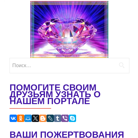
Найти:
ПОМОГИТЕ СВОИМ
ДРУЗЬЯМ УЗНАТЬ О
НАШЕМ ПОРТАЛЕ
ВАШИ ПОЖЕРТВОВАНИЯ