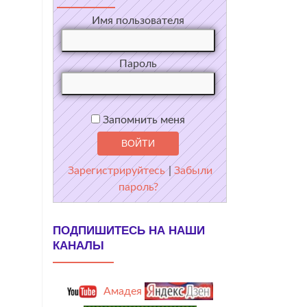
Имя пользователя
Пароль
Запомнить меня
Зарегистрируйтесь
|
Забыли
пароль?
ПОДПИШИТЕСЬ НА НАШИ
КАНАЛЫ
Амадея