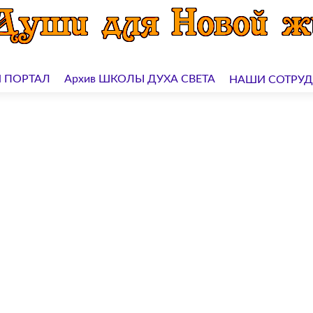
 ПОРТАЛ
Архив ШКОЛЫ ДУХА СВЕТА
НАШИ СОТРУ