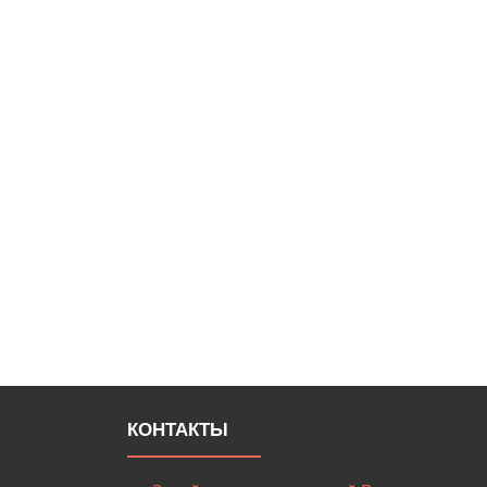
КОНТАКТЫ