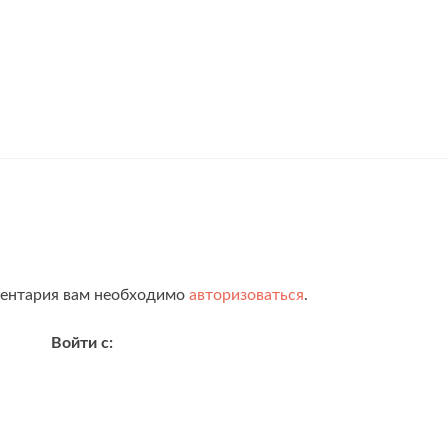
ментария вам необходимо
авторизоваться
.
Войти с: