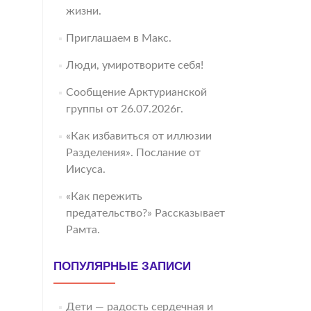
жизни.
Приглашаем в Макс.
Люди, умиротворите себя!
Сообщение Арктурианской
группы от 26.07.2026г.
«Как избавиться от иллюзии
Разделения». Послание от
Иисуса.
«Как пережить
предательство?» Рассказывает
Рамта.
ПОПУЛЯРНЫЕ ЗАПИСИ
Дети — радость сердечная и