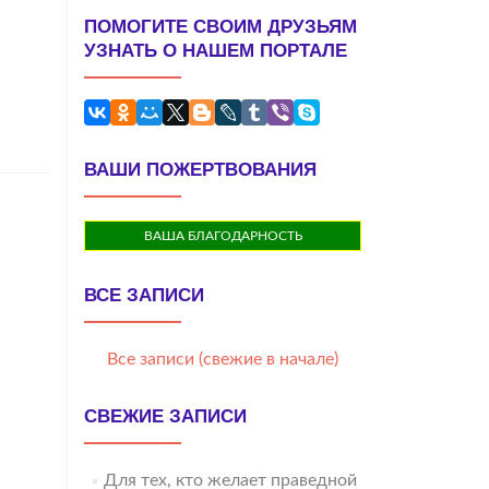
ПОМОГИТЕ СВОИМ ДРУЗЬЯМ
УЗНАТЬ О НАШЕМ ПОРТАЛЕ
ВАШИ ПОЖЕРТВОВАНИЯ
ВАША БЛАГОДАРНОСТЬ
ВСЕ ЗАПИСИ
Все записи (свежие в начале)
СВЕЖИЕ ЗАПИСИ
Для тех, кто желает праведной