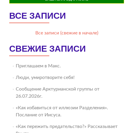
ВСЕ ЗАПИСИ
Все записи (свежие в начале)
СВЕЖИЕ ЗАПИСИ
Приглашаем в Макс.
Люди, умиротворите себя!
Сообщение Арктурианской группы от
26.07.2026г.
«Как избавиться от иллюзии Разделения».
Послание от Иисуса.
«Как пережить предательство?» Рассказывает