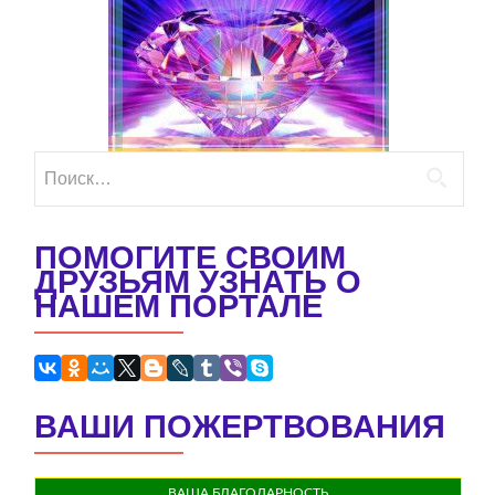
Найти:
ПОМОГИТЕ СВОИМ
ДРУЗЬЯМ УЗНАТЬ О
НАШЕМ ПОРТАЛЕ
ВАШИ ПОЖЕРТВОВАНИЯ
ВАША БЛАГОДАРНОСТЬ