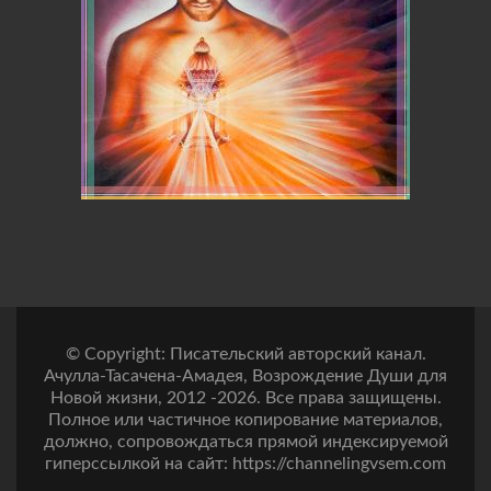
© Copyright: Писательский авторский канал.
Ачулла-Тасачена-Амадея, Возрождение Души для
Новой жизни, 2012 -2026. Все права защищены.
Полное или частичное копирование материалов,
должно, сопровождаться прямой индексируемой
гиперссылкой на сайт: https://channelingvsem.com