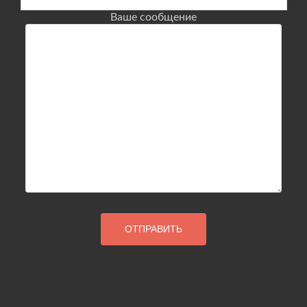
Ваше сообщение