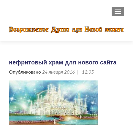
ПОКАЗ
нефритовый храм для нового сайта
Опубликовано
24 января 2016 | 12:05