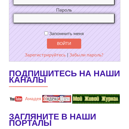
Пароль
Запомнить меня
Зарегистрируйтесь
|
Забыли пароль?
ПОДПИШИТЕСЬ НА НАШИ
КАНАЛЫ
Амадея
ЗАГЛЯНИТЕ В НАШИ
ПОРТАЛЫ