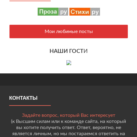
Мои любимые посты
НАШИ ГОСТ
И
КОНТАКТЫ
Задайте вопрос, который Вас интересует
(к Высшим силам или к команде сайта, на который
вы хотите получить ответ. Ответ, вероятно, не
является личным, но мы постараемся ответить на