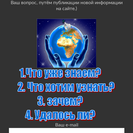
Ваш вопрос, путём публикации новой информации
на сайте.)
Ваш e-mail