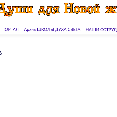
 ПОРТАЛ
Архив ШКОЛЫ ДУХА СВЕТА
НАШИ СОТРУ
6