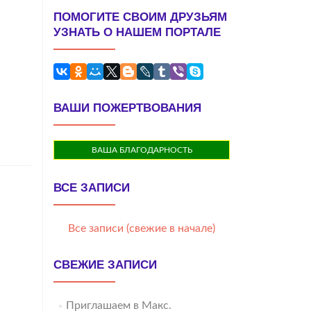
ПОМОГИТЕ СВОИМ ДРУЗЬЯМ
УЗНАТЬ О НАШЕМ ПОРТАЛЕ
ВАШИ ПОЖЕРТВОВАНИЯ
ВАША БЛАГОДАРНОСТЬ
ВСЕ ЗАПИСИ
Все записи (свежие в начале)
СВЕЖИЕ ЗАПИСИ
Приглашаем в Макс.