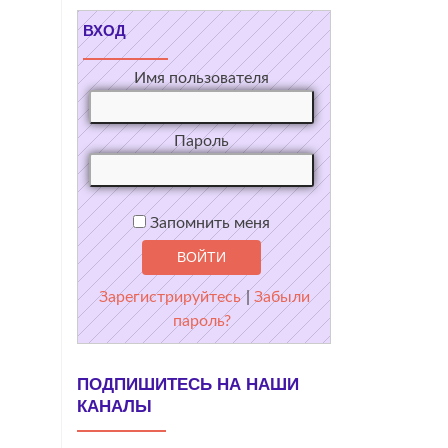
ВХОД
Имя пользователя
Пароль
Запомнить меня
Зарегистрируйтесь
|
Забыли
пароль?
ПОДПИШИТЕСЬ НА НАШИ
КАНАЛЫ