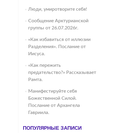
Люди, умиротворите себя!
Сообщение Арктурианской
группы от 26.07.2026г.
«Как избавиться от иллюзии
Разделения». Послание от
Иисуса.
«Как пережить
предательство?» Рассказывает
Рамта.
Манифестируйте себя
Божественной Силой.
Послание от Архангела
Гавриила.
ПОПУЛЯРНЫЕ ЗАПИСИ