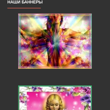
НАШИ БАННЕРЫ