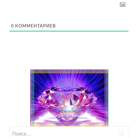
0
КОММЕНТАРИЕВ
Найти: