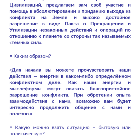
Цивилизаций, предлагаем вам своё участие и
помощь в абсолютировании и приданию выхода из
конфликта на Земле и высоко достойное
разрешение в виде Пакта о Прекращении и
Утилизации незаконных действий и операций по
отношению к планете со стороны так называемых
«темных сил».
= Каким образом?
«Для начала вы можете прочувствовать наши
действия — энергии в каком-либо определённом
конфликтном деле. Как наши энергии и
мыслеформы могут оказать благопристойное
разрешение конфликта. При обретении опыта
взаимодействия с нами, возможно вам будет
интересно продолжить общение с нами и
полезно.»
= Какую можно взять ситуацию – бытовую или
политическую?