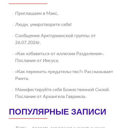
Приглашаем в Макс.
Люди, умиротворите себя!
Сообщение Арктурианской группы от
26.07.2026г.
«Как избавиться от иллюзии Разделения».
Послание от Иисуса.
«Как пережить предательство?» Рассказывает
Рамта.
Манифестируйте себя Божественной Силой.
Послание от Архангела Гавриила.
ПОПУЛЯРНЫЕ ЗАПИСИ