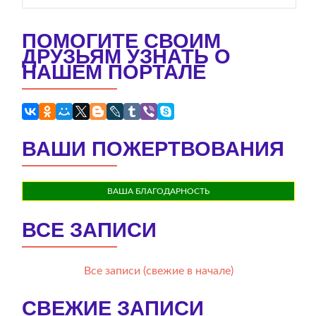
ПОМОГИТЕ СВОИМ
ДРУЗЬЯМ УЗНАТЬ О
НАШЕМ ПОРТАЛЕ
ВАШИ ПОЖЕРТВОВАНИЯ
ВАША БЛАГОДАРНОСТЬ
ВСЕ ЗАПИСИ
Все записи (свежие в начале)
СВЕЖИЕ ЗАПИСИ