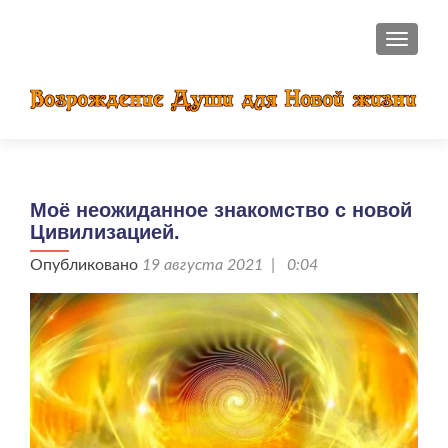
ПОКАЗ
Моё неожиданное знакомство с новой
Цивилизацией.
Опубликовано
19 августа 2021 | 0:04