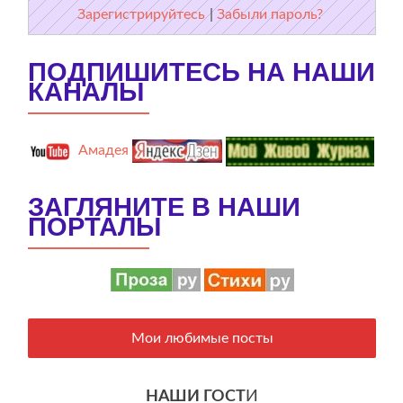
Зарегистрируйтесь
|
Забыли пароль?
ПОДПИШИТЕСЬ НА НАШИ
КАНАЛЫ
Амадея
ЗАГЛЯНИТЕ В НАШИ
ПОРТАЛЫ
Мои любимые посты
НАШИ ГОСТ
И