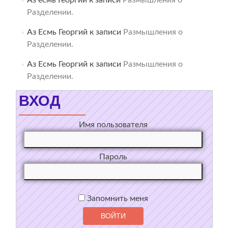
Разделении.
Аз Есмь Георгий
к записи
Размышления о
Разделении.
Аз Есмь Георгий
к записи
Размышления о
Разделении.
ВХОД
Имя пользователя
Пароль
Запомнить меня