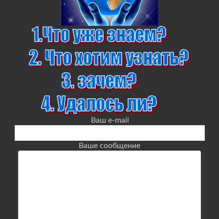
Ваш e-mail
Ваше сообщение