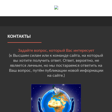
КОНТАКТЫ
Задайте вопрос, который Вас интересует
(к Высшим силам или к команде сайта, на который
вы хотите получить ответ. Ответ, вероятно, не
является личным, но мы постараемся ответить на
Ваш вопрос, путём публикации новой информации
на сайте.)