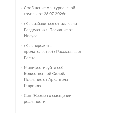
Сообщение Арктурианской
группы от 26.07.2026г.
«Как избавиться от иллюзии
Разделения». Послание от
Иисуса.
«Как пережить
предательство?» Рассказывает
Рамта.
Манифестируйте себя
Божественной Силой.
Послание от Архангела
Гавриила.
Сен-Жермен о смещении
реальности.