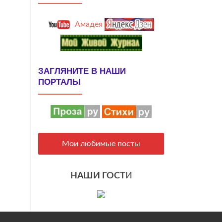
Амадея
ЗАГЛЯНИТЕ В НАШИ
ПОРТАЛЫ
Мои любимые посты
НАШИ ГОСТ
И