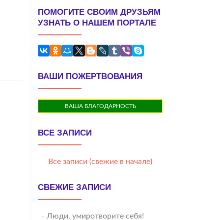
ПОМОГИТЕ СВОИМ ДРУЗЬЯМ
УЗНАТЬ О НАШЕМ ПОРТАЛЕ
ВАШИ ПОЖЕРТВОВАНИЯ
ВАША БЛАГОДАРНОСТЬ
ВСЕ ЗАПИСИ
Все записи (свежие в начале)
СВЕЖИЕ ЗАПИСИ
Люди, умиротворите себя!