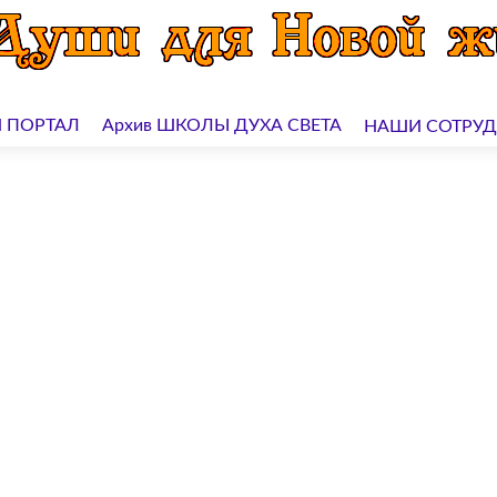
 ПОРТАЛ
Архив ШКОЛЫ ДУХА СВЕТА
НАШИ СОТРУ