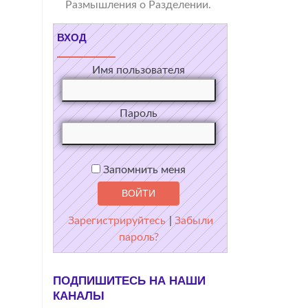
Размышления о Разделении.
ВХОД
Имя пользователя
Пароль
Запомнить меня
Зарегистрируйтесь
|
Забыли
пароль?
ПОДПИШИТЕСЬ НА НАШИ
КАНАЛЫ