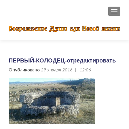
ПОКАЗ
ПЕРВЫЙ-КОЛОДЕЦ-отредактировать
Опубликовано
29 января 2016 | 12:06