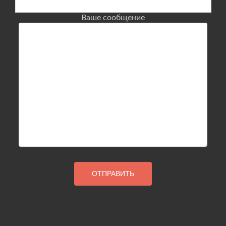
Ваше сообщение