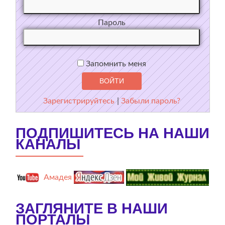
Пароль
Запомнить меня
Зарегистрируйтесь
|
Забыли пароль?
ПОДПИШИТЕСЬ НА НАШИ
КАНАЛЫ
Амадея
ЗАГЛЯНИТЕ В НАШИ
ПОРТАЛЫ