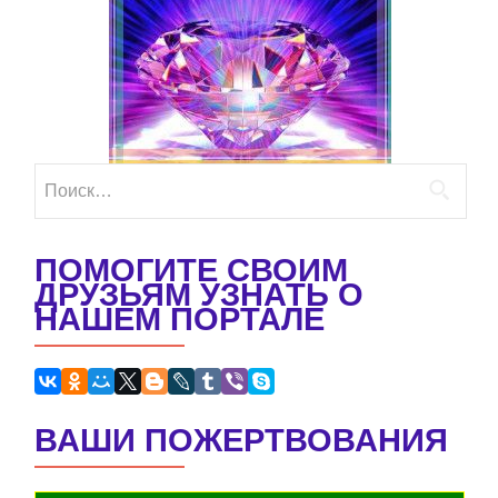
Найти:
ПОМОГИТЕ СВОИМ
ДРУЗЬЯМ УЗНАТЬ О
НАШЕМ ПОРТАЛЕ
ВАШИ ПОЖЕРТВОВАНИЯ