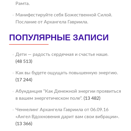
Рамта.
Манифестируйте себя Божественной Силой.
Послание от Архангела Гавриила.
ПОПУЛЯРНЫЕ ЗАПИСИ
Дети — радость сердечная и счастье наше.
(48 513)
Как вы будете ощущать повышенную энергию.
(17 244)
Абунданция “Как Денежной энергии проявиться
в вашем энергетическом поле“.
(13 482)
Ченнелинг Архангела Гавриила от 06.09.16
«Ангел Вдохновения дарит вам свои вибрации».
(13 366)