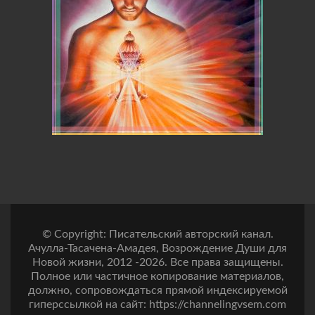
© Copyright: Писательский авторский канал.
Ачулла-Тасачена-Амадея, Возрождение Души для
Новой жизни, 2012 -2026. Все права защищены.
Полное или частичное копирование материалов,
должно, сопровождаться прямой индексируемой
гиперссылкой на сайт: https://channelingvsem.com