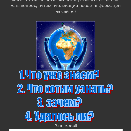
Ваш вопрос, путём публикации новой информации
на сайте.)
Ваш e-mail