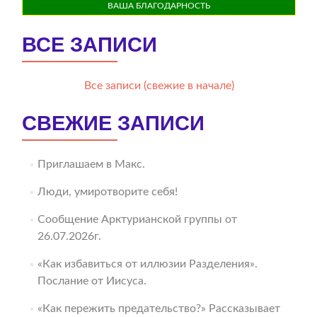
ВАША БЛАГОДАРНОСТЬ
ВСЕ ЗАПИСИ
Все записи (свежие в начале)
СВЕЖИЕ ЗАПИСИ
Приглашаем в Макс.
Люди, умиротворите себя!
Сообщение Арктурианской группы от
26.07.2026г.
«Как избавиться от иллюзии Разделения».
Послание от Иисуса.
«Как пережить предательство?» Рассказывает