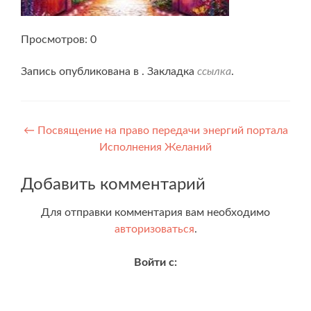
Просмотров: 0
Запись опубликована в . Закладка
ссылка
.
Навигация
←
Посвящение на право передачи энергий портала
Исполнения Желаний
по
записям
Добавить комментарий
Для отправки комментария вам необходимо
авторизоваться
.
Войти с: