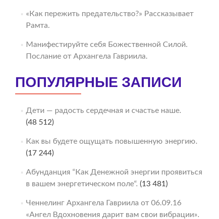
«Как пережить предательство?» Рассказывает
Рамта.
Манифестируйте себя Божественной Силой.
Послание от Архангела Гавриила.
ПОПУЛЯРНЫЕ ЗАПИСИ
Дети — радость сердечная и счастье наше.
(48 512)
Как вы будете ощущать повышенную энергию.
(17 244)
Абунданция “Как Денежной энергии проявиться
в вашем энергетическом поле“.
(13 481)
Ченнелинг Архангела Гавриила от 06.09.16
«Ангел Вдохновения дарит вам свои вибрации».