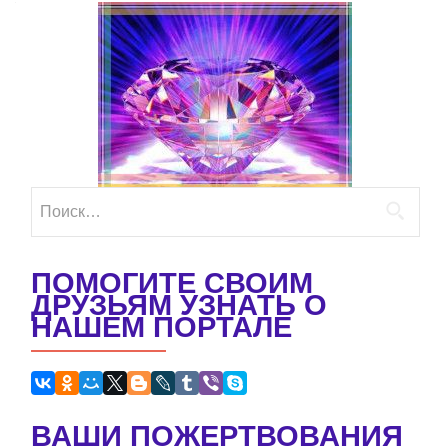
Найти:
ПОМОГИТЕ СВОИМ
ДРУЗЬЯМ УЗНАТЬ О
НАШЕМ ПОРТАЛЕ
ВАШИ ПОЖЕРТВОВАНИЯ