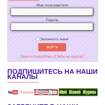
Имя пользователя
Пароль
Запомнить меня
Зарегистрируйтесь
|
Забыли пароль?
ПОДПИШИТЕСЬ НА НАШИ
КАНАЛЫ
Амадея