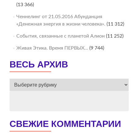
(13 366)
Ченнелинг от 21.05.2016 Абунданция
«Денежная энергия в жизни человека».
(11 312)
События, связанные с планетой Алион
(11 252)
Живая Этика. Время ПЕРВЫХ…
(9 744)
ВЕСЬ АРХИВ
ВЕСЬ
АРХИВ
СВЕЖИЕ КОММЕНТАРИИ