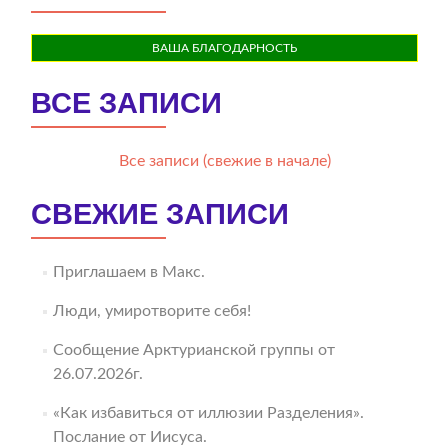
ВАША БЛАГОДАРНОСТЬ
ВСЕ ЗАПИСИ
Все записи (свежие в начале)
СВЕЖИЕ ЗАПИСИ
Приглашаем в Макс.
Люди, умиротворите себя!
Сообщение Арктурианской группы от
26.07.2026г.
«Как избавиться от иллюзии Разделения».
Послание от Иисуса.