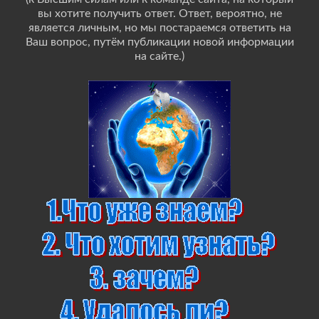
вы хотите получить ответ. Ответ, вероятно, не
является личным, но мы постараемся ответить на
Ваш вопрос, путём публикации новой информации
на сайте.)