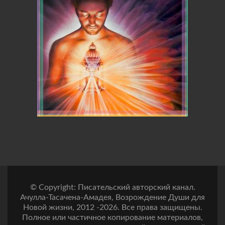
© Copyright: Писательский авторский канал.
Ачулла-Тасачена-Амадея, Возрождение Души для
Новой жизни, 2012 -2026. Все права защищены.
Полное или частичное копирование материалов,