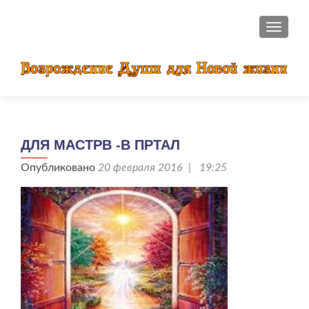
ПОКАЗ
ДЛЯ МАСТРВ -В ПРТАЛ
Опубликовано
20 февраля 2016 | 19:25