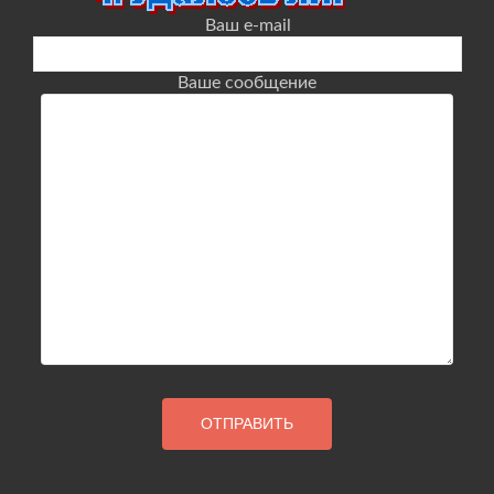
Ваш e-mail
Ваше сообщение