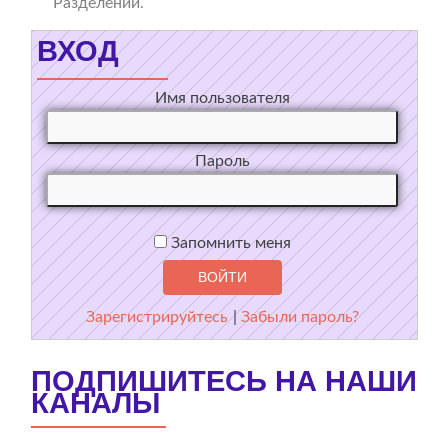
Разделении.
ВХОД
Имя пользователя
Пароль
Запомнить меня
Зарегистрируйтесь
|
Забыли пароль?
ПОДПИШИТЕСЬ НА НАШИ
КАНАЛЫ