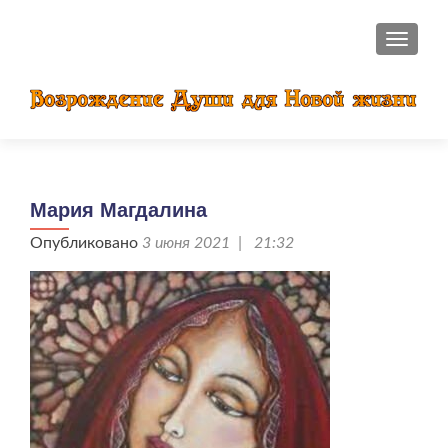
ПОКАЗ
Мария Магдалина
Опубликовано
3 июня 2021 | 21:32