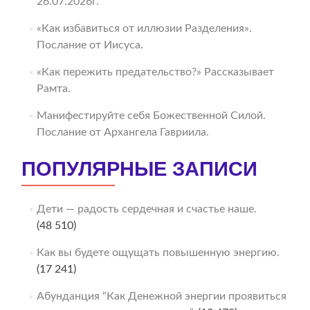
26.07.2026г.
«Как избавиться от иллюзии Разделения».
Послание от Иисуса.
«Как пережить предательство?» Рассказывает
Рамта.
Манифестируйте себя Божественной Силой.
Послание от Архангела Гавриила.
ПОПУЛЯРНЫЕ ЗАПИСИ
Дети — радость сердечная и счастье наше.
(48 510)
Как вы будете ощущать повышенную энергию.
(17 241)
Абунданция “Как Денежной энергии проявиться