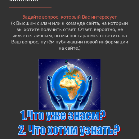
Задайте вопрос, который Вас интересует
(к Высшим силам или к команде сайта, на который
вы хотите получить ответ. Ответ, вероятно, не
является личным, но мы постараемся ответить на
Ваш вопрос, путём публикации новой информации
на сайте.)