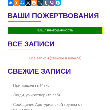
ВАШИ ПОЖЕРТВОВАНИЯ
ВАША БЛАГОДАРНОСТЬ
ВСЕ ЗАПИСИ
Все записи (свежие в начале)
СВЕЖИЕ ЗАПИСИ
Приглашаем в Макс.
Люди, умиротворите себя!
Сообщение Арктурианской группы от