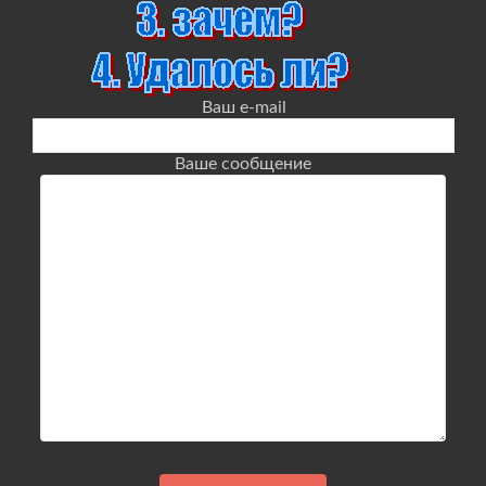
Ваш e-mail
Ваше сообщение