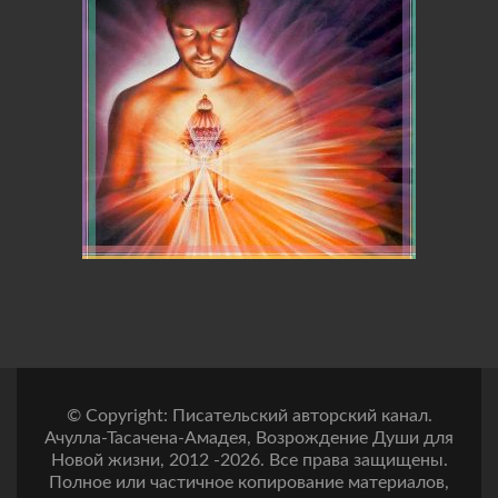
© Copyright: Писательский авторский канал.
Ачулла-Тасачена-Амадея, Возрождение Души для
Новой жизни, 2012 -2026. Все права защищены.
Полное или частичное копирование материалов,