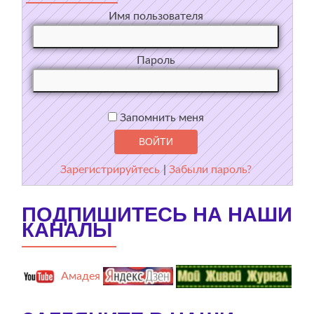
Имя пользователя
Пароль
Запомнить меня
Зарегистрируйтесь
|
Забыли пароль?
ПОДПИШИТЕСЬ НА НАШИ
КАНАЛЫ
Амадея