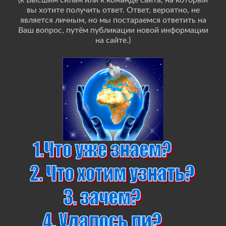
(к Высшим силам или к команде сайта, на который
вы хотите получить ответ. Ответ, вероятно, не
является личным, но мы постараемся ответить на
Ваш вопрос, путём публикации новой информации
на сайте.)