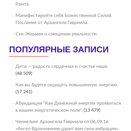
Рамта.
Манифестируйте себя Божественной Силой.
Послание от Архангела Гавриила.
Сен-Жермен о смещении реальности.
ПОПУЛЯРНЫЕ ЗАПИСИ
Дети — радость сердечная и счастье наше.
(48 509)
Как вы будете ощущать повышенную энергию.
(17 241)
Абунданция “Как Денежной энергии проявиться
в вашем энергетическом поле“.
(13 479)
Ченнелинг Архангела Гавриила от 06.09.16
«Ангел Вдохновения дарит вам свои вибрации».