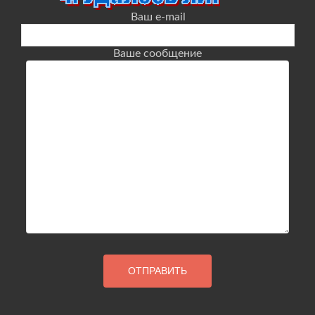
Ваш e-mail
Ваше сообщение