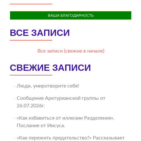
ВАША БЛАГОДАРНОСТЬ
ВСЕ ЗАПИСИ
Все записи (свежие в начале)
СВЕЖИЕ ЗАПИСИ
Люди, умиротворите себя!
Сообщение Арктурианской группы от
26.07.2026г.
«Как избавиться от иллюзии Разделения».
Послание от Иисуса.
«Как пережить предательство?» Рассказывает