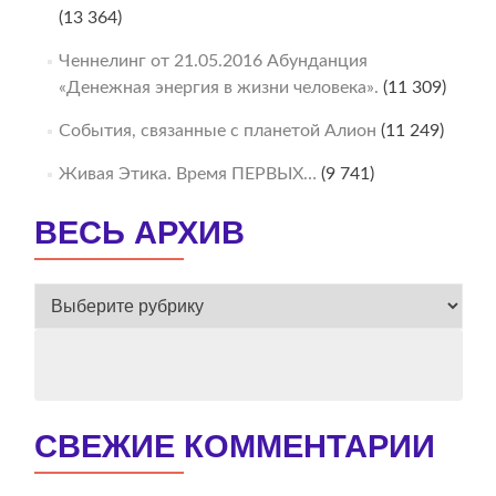
(13 364)
Ченнелинг от 21.05.2016 Абунданция
«Денежная энергия в жизни человека».
(11 309)
События, связанные с планетой Алион
(11 249)
Живая Этика. Время ПЕРВЫХ…
(9 741)
ВЕСЬ АРХИВ
ВЕСЬ
АРХИВ
СВЕЖИЕ КОММЕНТАРИИ