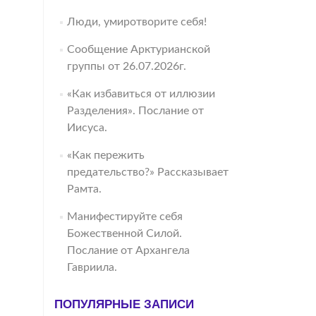
Люди, умиротворите себя!
Сообщение Арктурианской
группы от 26.07.2026г.
«Как избавиться от иллюзии
Разделения». Послание от
Иисуса.
«Как пережить
предательство?» Рассказывает
Рамта.
Манифестируйте себя
Божественной Силой.
Послание от Архангела
Гавриила.
ПОПУЛЯРНЫЕ ЗАПИСИ