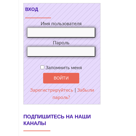
ВХОД
Имя пользователя
Пароль
Запомнить меня
Зарегистрируйтесь
|
Забыли
пароль?
ПОДПИШИТЕСЬ НА НАШИ
КАНАЛЫ