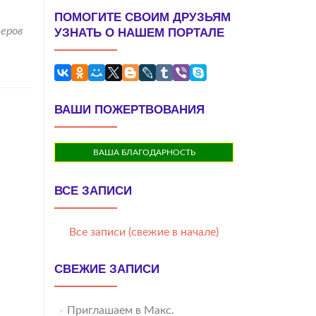
ПОМОГИТЕ СВОИМ ДРУЗЬЯМ
еров
УЗНАТЬ О НАШЕМ ПОРТАЛЕ
ВАШИ ПОЖЕРТВОВАНИЯ
ВАША БЛАГОДАРНОСТЬ
ВСЕ ЗАПИСИ
Все записи (свежие в начале)
СВЕЖИЕ ЗАПИСИ
Приглашаем в Макс.