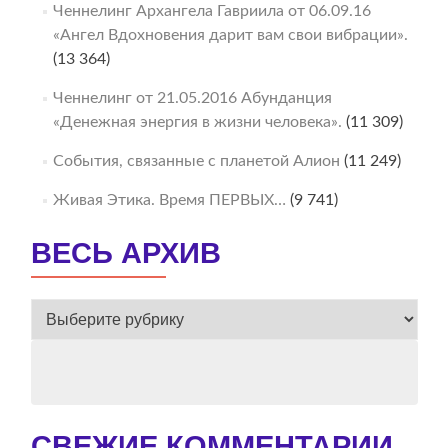
Ченнелинг Архангела Гавриила от 06.09.16
«Ангел Вдохновения дарит вам свои вибрации».
(13 364)
Ченнелинг от 21.05.2016 Абунданция
«Денежная энергия в жизни человека».
(11 309)
События, связанные с планетой Алион
(11 249)
Живая Этика. Время ПЕРВЫХ…
(9 741)
ВЕСЬ АРХИВ
ВЕСЬ
АРХИВ
СВЕЖИЕ КОММЕНТАРИИ