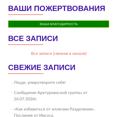
ВАШИ ПОЖЕРТВОВАНИЯ
ВАША БЛАГОДАРНОСТЬ
ВСЕ ЗАПИСИ
Все записи (свежие в начале)
СВЕЖИЕ ЗАПИСИ
Люди, умиротворите себя!
Сообщение Арктурианской группы от
26.07.2026г.
«Как избавиться от иллюзии Разделения».
Послание от Иисуса.