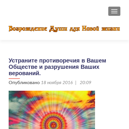
ПОКАЗ
Устраните противоречия в Вашем
Обществе и разрушения Ваших
верований.
Опубликовано
18 ноября 2016 | 20:09