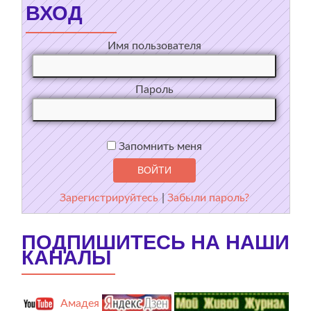
ВХОД
Имя пользователя
Пароль
Запомнить меня
Зарегистрируйтесь
|
Забыли пароль?
ПОДПИШИТЕСЬ НА НАШИ
КАНАЛЫ
Амадея