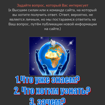
Задайте вопрос, который Вас интересует
(к Высшим силам или к команде сайта, на который
вы хотите получить ответ. Ответ, вероятно, не
является личным, но мы постараемся ответить на
Ваш вопрос, путём публикации новой информации
на сайте.)