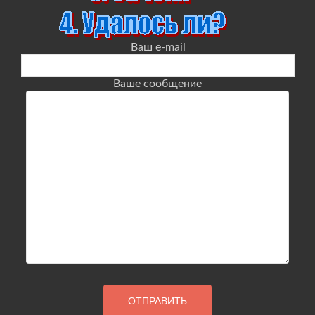
Ваш e-mail
Ваше сообщение