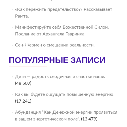
«Как пережить предательство?» Рассказывает
Рамта.
Манифестируйте себя Божественной Силой.
Послание от Архангела Гавриила.
Сен-Жермен о смещении реальности.
ПОПУЛЯРНЫЕ ЗАПИСИ
Дети — радость сердечная и счастье наше.
(48 509)
Как вы будете ощущать повышенную энергию.
(17 241)
Абунданция “Как Денежной энергии проявиться
в вашем энергетическом поле“.
(13 479)