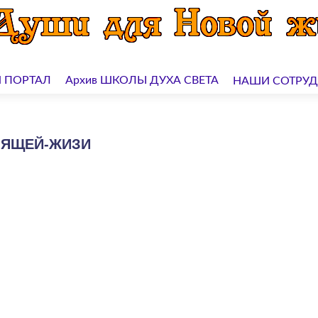
 ПОРТАЛ
Архив ШКОЛЫ ДУХА СВЕТА
НАШИ СОТРУ
ОЯЩЕЙ-ЖИЗИ