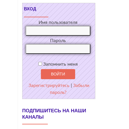
ВХОД
Имя пользователя
Пароль
Запомнить меня
Зарегистрируйтесь
|
Забыли
пароль?
ПОДПИШИТЕСЬ НА НАШИ
КАНАЛЫ