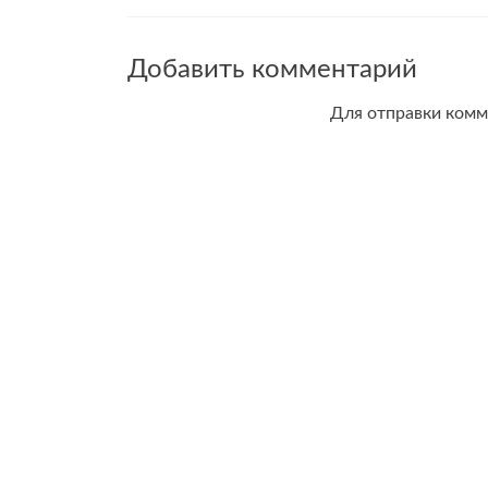
Добавить комментарий
Для отправки ком