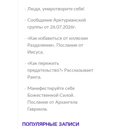
Люди, умиротворите себя!
Сообщение Арктурианской
группы от 26.07.2026г.
«Как избавиться от иллюзии
Разделения». Послание от
Иисуса.
«Как пережить
предательство?» Рассказывает
Рамта.
Манифестируйте себя
Божественной Силой.
Послание от Архангела
Гавриила.
ПОПУЛЯРНЫЕ ЗАПИСИ