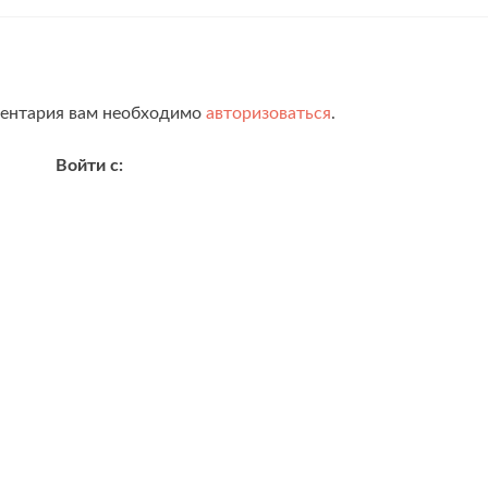
ментария вам необходимо
авторизоваться
.
Войти с: