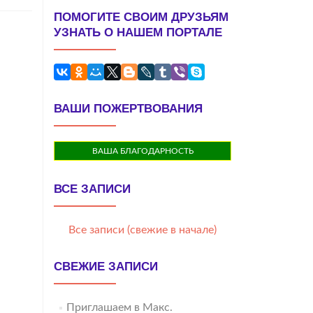
ПОМОГИТЕ СВОИМ ДРУЗЬЯМ
УЗНАТЬ О НАШЕМ ПОРТАЛЕ
ВАШИ ПОЖЕРТВОВАНИЯ
ВАША БЛАГОДАРНОСТЬ
ВСЕ ЗАПИСИ
Все записи (свежие в начале)
СВЕЖИЕ ЗАПИСИ
Приглашаем в Макс.