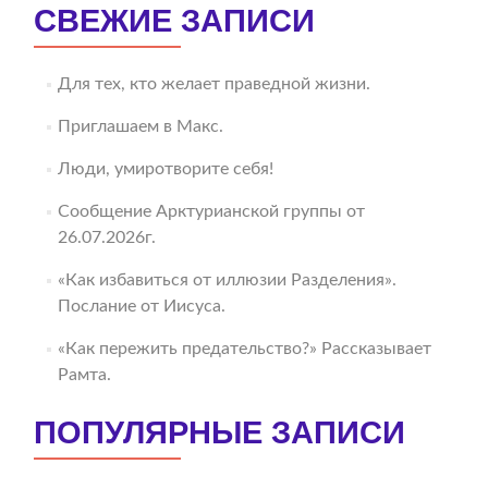
СВЕЖИЕ ЗАПИСИ
Для тех, кто желает праведной жизни.
Приглашаем в Макс.
Люди, умиротворите себя!
Сообщение Арктурианской группы от
26.07.2026г.
«Как избавиться от иллюзии Разделения».
Послание от Иисуса.
«Как пережить предательство?» Рассказывает
Рамта.
ПОПУЛЯРНЫЕ ЗАПИСИ