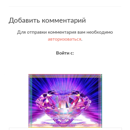
Добавить комментарий
Для отправки комментария вам необходимо
авторизоваться
.
Войти с: