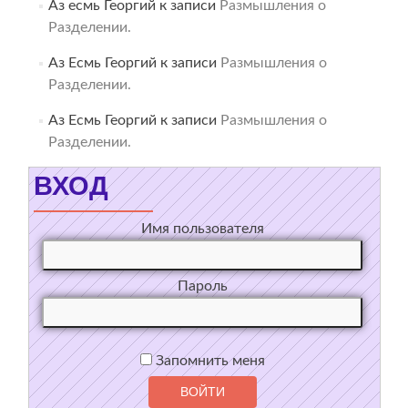
Аз есмь Георгий
к записи
Размышления о
Разделении.
Аз Есмь Георгий
к записи
Размышления о
Разделении.
Аз Есмь Георгий
к записи
Размышления о
Разделении.
ВХОД
Имя пользователя
Пароль
Запомнить меня