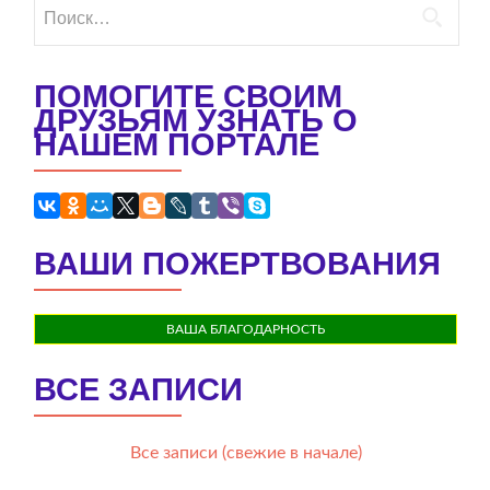
Найти:
ПОМОГИТЕ СВОИМ
ДРУЗЬЯМ УЗНАТЬ О
НАШЕМ ПОРТАЛЕ
ВАШИ ПОЖЕРТВОВАНИЯ
ВАША БЛАГОДАРНОСТЬ
ВСЕ ЗАПИСИ
Все записи (свежие в начале)