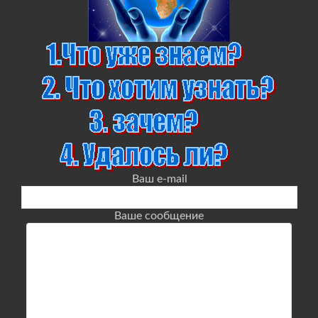
Ваш e-mail
Ваше сообщение