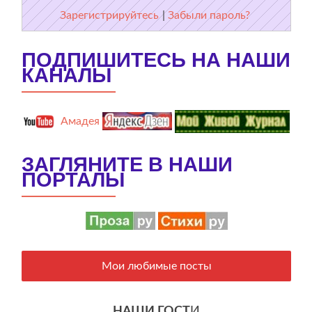
Зарегистрируйтесь
|
Забыли пароль?
ПОДПИШИТЕСЬ НА НАШИ
КАНАЛЫ
Амадея
ЗАГЛЯНИТЕ В НАШИ
ПОРТАЛЫ
Мои любимые посты
НАШИ ГОСТ
И