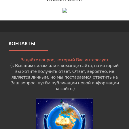
КОНТАКТЫ
Задайте вопрос, который Вас интересует
(к Высшим силам или к команде сайта, на который
вы хотите получить ответ. Ответ, вероятно, не
является личным, но мы постараемся ответить на
Ваш вопрос, путём публикации новой информации
на сайте.)