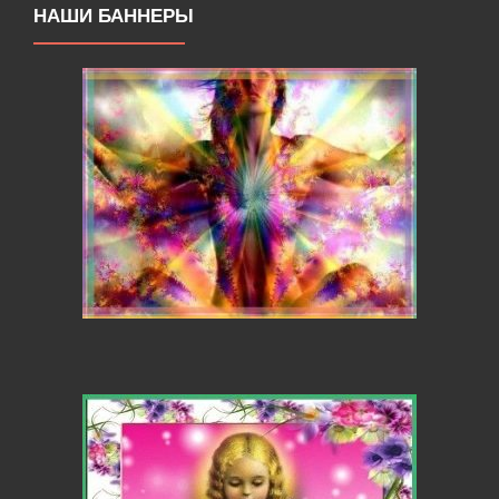
НАШИ БАННЕРЫ