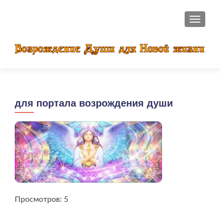
ПОКАЗ
для портала возрождения души
Просмотров: 5