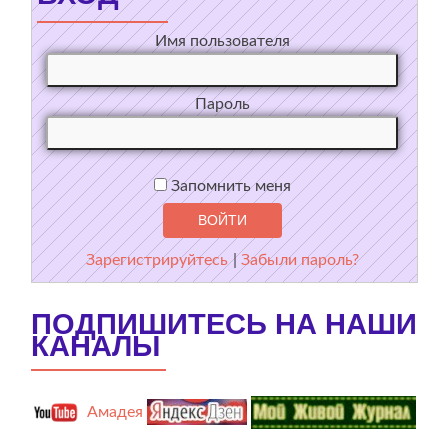
Имя пользователя
Пароль
Запомнить меня
Зарегистрируйтесь
|
Забыли пароль?
ПОДПИШИТЕСЬ НА НАШИ
КАНАЛЫ
Амадея