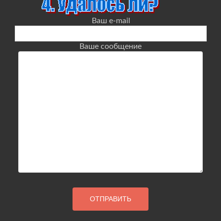
Ваш e-mail
Ваше сообщение