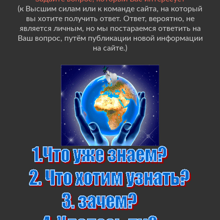
(к Высшим силам или к команде сайта, на который
вы хотите получить ответ. Ответ, вероятно, не
является личным, но мы постараемся ответить на
Ваш вопрос, путём публикации новой информации
на сайте.)