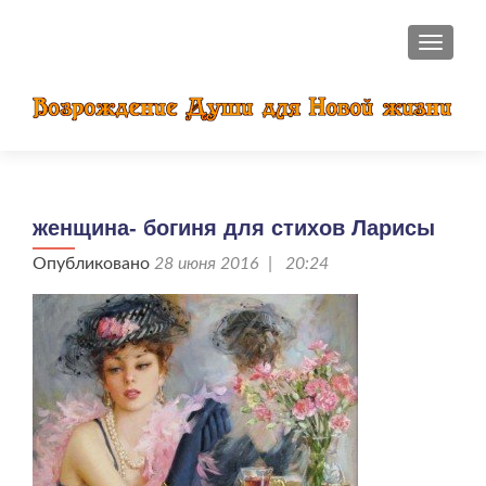
ПОКАЗ
женщина- богиня для стихов Ларисы
Опубликовано
28 июня 2016 | 20:24