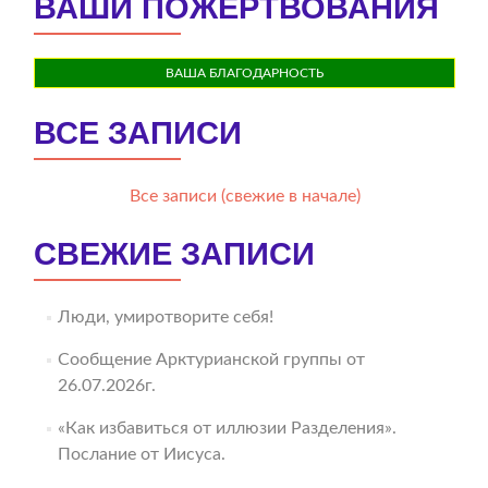
ВАШИ ПОЖЕРТВОВАНИЯ
ВАША БЛАГОДАРНОСТЬ
ВСЕ ЗАПИСИ
Все записи (свежие в начале)
СВЕЖИЕ ЗАПИСИ
Люди, умиротворите себя!
Сообщение Арктурианской группы от
26.07.2026г.
«Как избавиться от иллюзии Разделения».
Послание от Иисуса.