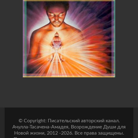
© Copyright: Писательский авторский канал.
Ачулла-Тасачена-Амадея, Возрождение Души для
Новой жизни, 2012 -2026. Все права защищены.