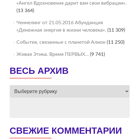
«Ангел Вдохновения дарит вам свои вибрации».
(13 364)
Ченнелинг от 21.05.2016 Абунданция
«Денежная энергия в жизни человека».
(11 309)
События, связанные с планетой Алион
(11 250)
Живая Этика. Время ПЕРВЫХ…
(9 741)
ВЕСЬ АРХИВ
ВЕСЬ
АРХИВ
СВЕЖИЕ КОММЕНТАРИИ