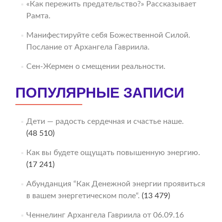
«Как пережить предательство?» Рассказывает
Рамта.
Манифестируйте себя Божественной Силой.
Послание от Архангела Гавриила.
Сен-Жермен о смещении реальности.
ПОПУЛЯРНЫЕ ЗАПИСИ
Дети — радость сердечная и счастье наше.
(48 510)
Как вы будете ощущать повышенную энергию.
(17 241)
Абунданция “Как Денежной энергии проявиться
в вашем энергетическом поле“.
(13 479)
Ченнелинг Архангела Гавриила от 06.09.16