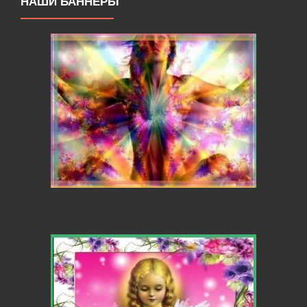
НАШИ БАННЕРЫ