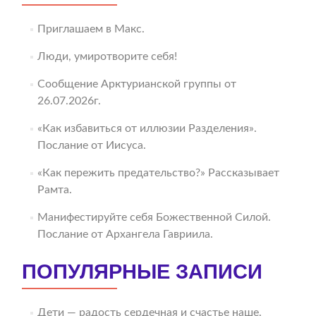
Приглашаем в Макс.
Люди, умиротворите себя!
Сообщение Арктурианской группы от
26.07.2026г.
«Как избавиться от иллюзии Разделения».
Послание от Иисуса.
«Как пережить предательство?» Рассказывает
Рамта.
Манифестируйте себя Божественной Силой.
Послание от Архангела Гавриила.
ПОПУЛЯРНЫЕ ЗАПИСИ
Дети — радость сердечная и счастье наше.