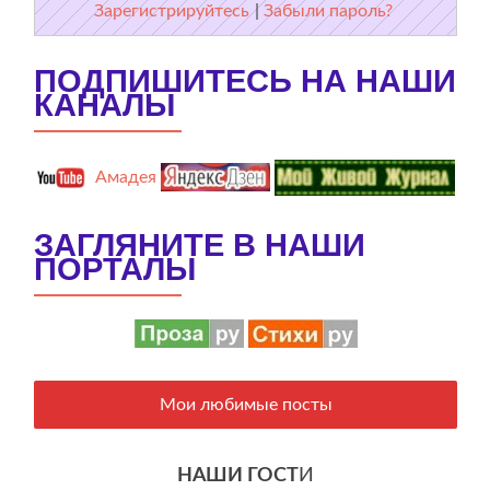
Зарегистрируйтесь
|
Забыли пароль?
ПОДПИШИТЕСЬ НА НАШИ
КАНАЛЫ
Амадея
ЗАГЛЯНИТЕ В НАШИ
ПОРТАЛЫ
Мои любимые посты
НАШИ ГОСТ
И