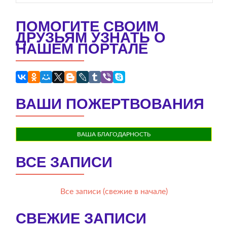
ПОМОГИТЕ СВОИМ
ДРУЗЬЯМ УЗНАТЬ О
НАШЕМ ПОРТАЛЕ
ВАШИ ПОЖЕРТВОВАНИЯ
ВАША БЛАГОДАРНОСТЬ
ВСЕ ЗАПИСИ
Все записи (свежие в начале)
СВЕЖИЕ ЗАПИСИ