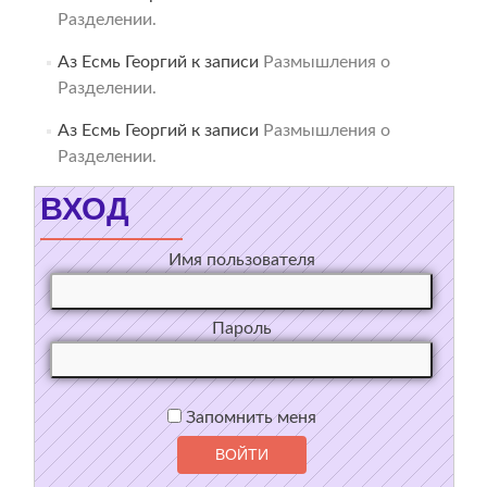
Разделении.
Аз Есмь Георгий
к записи
Размышления о
Разделении.
Аз Есмь Георгий
к записи
Размышления о
Разделении.
ВХОД
Имя пользователя
Пароль
Запомнить меня