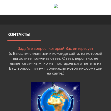
КОНТАКТЫ
Задайте вопрос, который Вас интересует
(к Высшим силам или к команде сайта, на который
вы хотите получить ответ. Ответ, вероятно, не
является личным, но мы постараемся ответить на
Ваш вопрос, путём публикации новой информации
на сайте.)