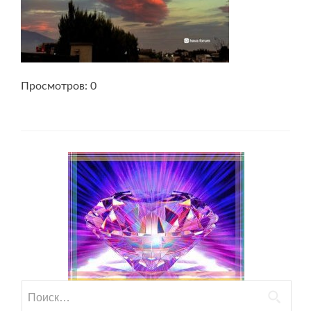
Просмотров: 0
Найти: