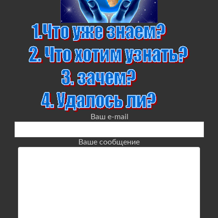
Ваш e-mail
Ваше сообщение