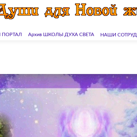
 ПОРТАЛ
Архив ШКОЛЫ ДУХА СВЕТА
НАШИ СОТРУ