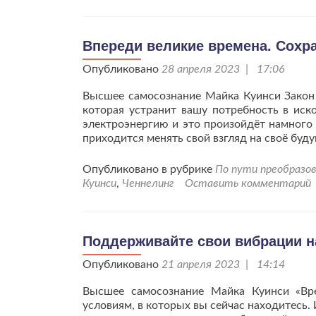
Впереди великие времена. Сохра
Опубликовано
28 апреля 2023 | 17:06
Высшее самосознание Майка Куинси Закон 
которая устранит вашу потребность в иск
электроэнергию и это произойдёт намного 
приходится менять свой взгляд на своё буд
Опубликовано в рубрике
По пути преобразов
Куинси
,
Ченнелинг
Оставить комментарий
Поддерживайте свои вибрации н
Опубликовано
21 апреля 2023 | 14:14
Высшее самосознание Майка Куинси «Вр
условиям, в которых вы сейчас находитесь