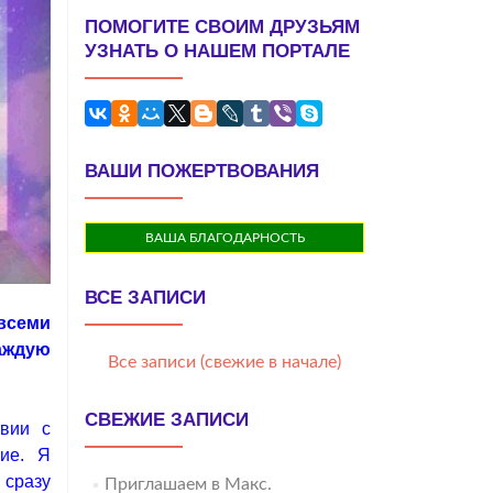
ПОМОГИТЕ СВОИМ ДРУЗЬЯМ
УЗНАТЬ О НАШЕМ ПОРТАЛЕ
ВАШИ ПОЖЕРТВОВАНИЯ
ВАША БЛАГОДАРНОСТЬ
ВСЕ ЗАПИСИ
 всеми
каждую
Все записи (свежие в начале)
СВЕЖИЕ ЗАПИСИ
твии с
ие. Я
 сразу
Приглашаем в Макс.