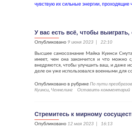
чувствую их сильные энергии, проходящие 
У вас есть всё, чтобы выиграть
Опубликовано
9 июня 2023 | 22:10
Высшее самосознание Майка Куинси Смута 
имеет, чем она закончится и что можно 
внедряются, чтобы улучшить ваш, и даже и
деле он уже использовался военными для с
Опубликовано в рубрике
По пути преобразов
Куинси
,
Ченнелинг
Оставить комментарий
Стремитесь к мирному сосущест
Опубликовано
12 мая 2023 | 16:13