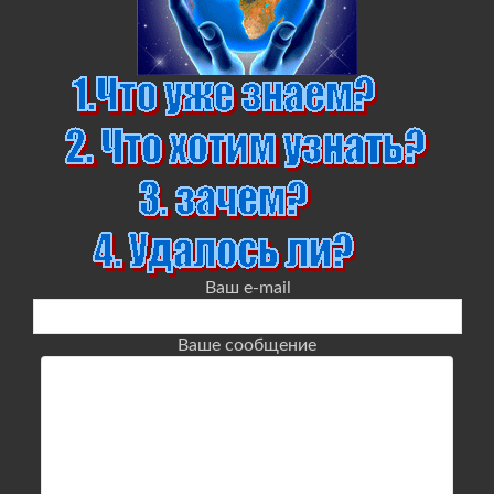
Ваш e-mail
Ваше сообщение