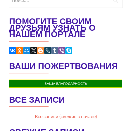
ПОМОГИТЕ СВОИМ
ДРУЗЬЯМ УЗНАТЬ О
НАШЕМ ПОРТАЛЕ
ВАШИ ПОЖЕРТВОВАНИЯ
ВАША БЛАГОДАРНОСТЬ
ВСЕ ЗАПИСИ
Все записи (свежие в начале)