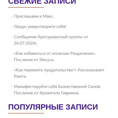
СВЕЖИЕ ЗАПИСИ
Приглашаем в Макс.
Люди, умиротворите себя!
Сообщение Арктурианской группы от
26.07.2026г.
«Как избавиться от иллюзии Разделения».
Послание от Иисуса.
«Как пережить предательство?» Рассказывает
Рамта.
Манифестируйте себя Божественной Силой.
Послание от Архангела Гавриила.
ПОПУЛЯРНЫЕ ЗАПИСИ