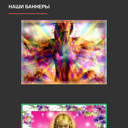
НАШИ БАННЕРЫ