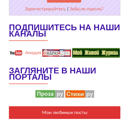
Зарегистрируйтесь
|
Забыли пароль?
ПОДПИШИТЕСЬ НА НАШИ
КАНАЛЫ
Амадея
ЗАГЛЯНИТЕ В НАШИ
ПОРТАЛЫ
Мои любимые посты