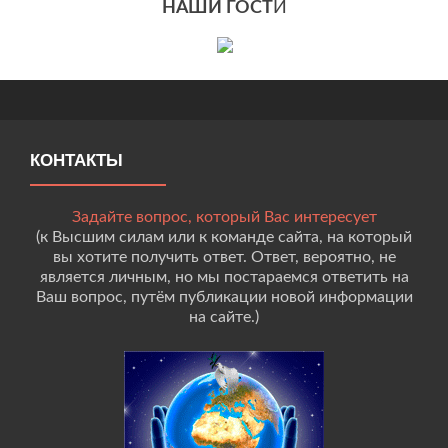
НАШИ ГОСТ
И
КОНТАКТЫ
Задайте вопрос, который Вас интересует
(к Высшим силам или к команде сайта, на который
вы хотите получить ответ. Ответ, вероятно, не
является личным, но мы постараемся ответить на
Ваш вопрос, путём публикации новой информации
на сайте.)