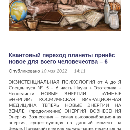
Квантовый переход планеты принёс
новое для всего человечества – 6
Опубликовано
10 мая 2022 | 14:11
ЭКЗИСТЕНЦИАЛЬНАЯ ПСИХОЛОГИЯ от А до Я
Спецвыпуск № 5 – 6 часть Наука + Эзотерика +
Ченнелинги НОВЫЕ ЭНЕРГИИ – «УМНЫЕ
ЭНЕРГИИ» КОСМИЧЕСКАЯ ВИБРАЦИОННАЯ
МЕДИЦИНА ТЕПЕРЬ НОВЫЕ ЭНЕРГИИ НА
ЗЕМЛЕ. (продолжение) ЭНЕРГИЯ ВОЗНЕСЕНИЯ
Энергия Вознесения — самая высоковибрационная
энергия, существующая на данный момент на
Земле. Призывайте ее как можно чаще, несмотря на