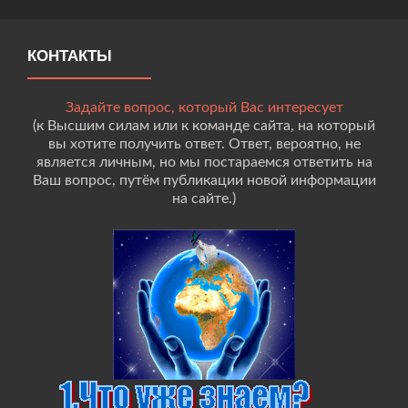
КОНТАКТЫ
Задайте вопрос, который Вас интересует
(к Высшим силам или к команде сайта, на который
вы хотите получить ответ. Ответ, вероятно, не
является личным, но мы постараемся ответить на
Ваш вопрос, путём публикации новой информации
на сайте.)