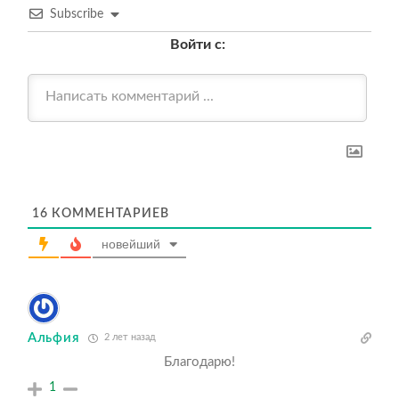
Subscribe
Войти с:
16
КОММЕНТАРИЕВ
новейший
Альфия
2 лет назад
Благодарю!
1