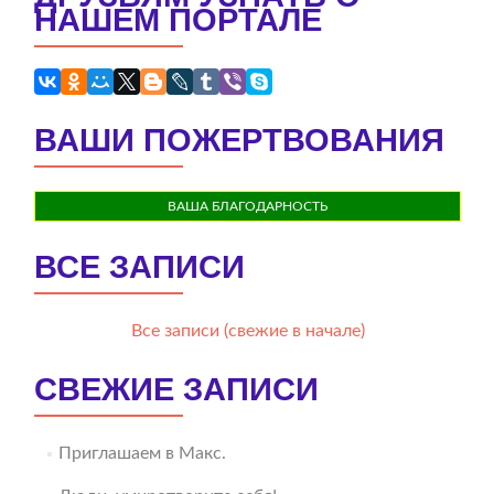
НАШЕМ ПОРТАЛЕ
ВАШИ ПОЖЕРТВОВАНИЯ
ВАША БЛАГОДАРНОСТЬ
ВСЕ ЗАПИСИ
Все записи (свежие в начале)
СВЕЖИЕ ЗАПИСИ
Приглашаем в Макс.