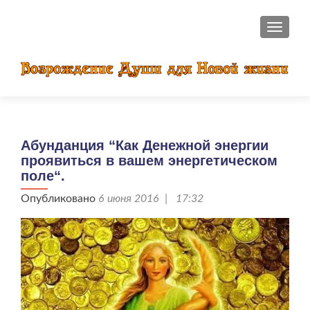
ПОКАЗ
Абунданция “Как Денежной энергии
проявиться в вашем энергетическом
поле“.
Опубликовано
6 июня 2016 | 17:32