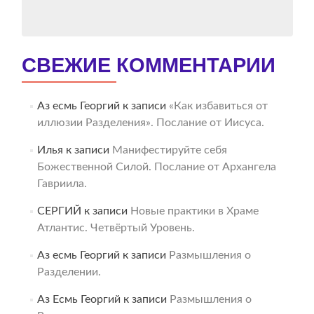
СВЕЖИЕ КОММЕНТАРИИ
Аз есмь Георгий
к записи
«Как избавиться от
иллюзии Разделения». Послание от Иисуса.
Илья
к записи
Манифестируйте себя
Божественной Силой. Послание от Архангела
Гавриила.
СЕРГИЙ
к записи
Новые практики в Храме
Атлантис. Четвёртый Уровень.
Аз есмь Георгий
к записи
Размышления о
Разделении.
Аз Есмь Георгий
к записи
Размышления о