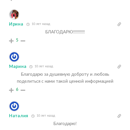
Ирина
10 лет назад
БЛАГОДАРЮ!!!!!!!!!!
5
Марина
10 лет назад
Благодарю за душевную доброту и любовь
поделиться с нами такой ценной информацией
6
Наталия
10 лет назад
Благодарю!