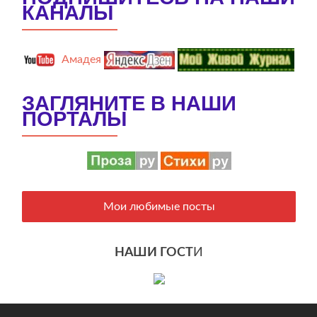
КАНАЛЫ
Амадея
ЗАГЛЯНИТЕ В НАШИ
ПОРТАЛЫ
Мои любимые посты
НАШИ ГОСТ
И