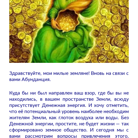
Здравствуйте, мои милые земляне! Вновь на связи с
вами Абунданция.
Куда бы ни был направлен ваш взор, где бы вы не
находились, в вашем пространстве Земли, всюду
присутствует Денежная энергия. И хочу отметить,
что её потенциальный уровень наиболее необходим
жителям Земли, как глоток воздуха или воды. Без
Денежной энергии, простите, не будет жизни — так
сформировано земное общество. И сегодня мы с
вами рассмотрим вопросы привлечения этого,