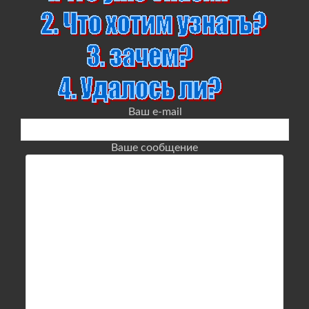
Ваш e-mail
Ваше сообщение