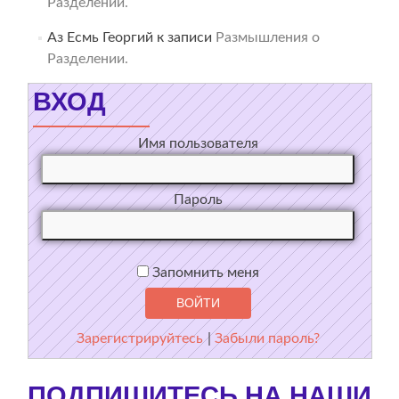
Разделении.
Аз Есмь Георгий
к записи
Размышления о
Разделении.
ВХОД
Имя пользователя
Пароль
Запомнить меня
Зарегистрируйтесь
|
Забыли пароль?
ПОДПИШИТЕСЬ НА НАШИ