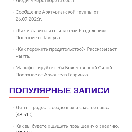
Люди, умиротворите себя!
Сообщение Арктурианской группы от
26.07.2026г.
«Как избавиться от иллюзии Разделения».
Послание от Иисуса.
«Как пережить предательство?» Рассказывает
Рамта.
Манифестируйте себя Божественной Силой.
Послание от Архангела Гавриила.
ПОПУЛЯРНЫЕ ЗАПИСИ
Дети — радость сердечная и счастье наше.
(48 510)
Как вы будете ощущать повышенную энергию.