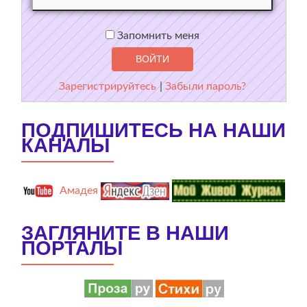
Запомнить меня
Зарегистрируйтесь
|
Забыли пароль?
ПОДПИШИТЕСЬ НА НАШИ
КАНАЛЫ
Амадея
ЗАГЛЯНИТЕ В НАШИ
ПОРТАЛЫ