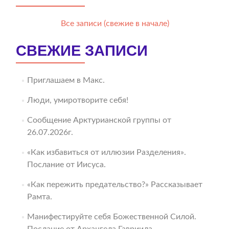
Все записи (свежие в начале)
СВЕЖИЕ ЗАПИСИ
Приглашаем в Макс.
Люди, умиротворите себя!
Сообщение Арктурианской группы от
26.07.2026г.
«Как избавиться от иллюзии Разделения».
Послание от Иисуса.
«Как пережить предательство?» Рассказывает
Рамта.
Манифестируйте себя Божественной Силой.