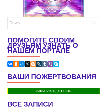
Найти:
ПОМОГИТЕ СВОИМ
ДРУЗЬЯМ УЗНАТЬ О
НАШЕМ ПОРТАЛЕ
ВАШИ ПОЖЕРТВОВАНИЯ
ВАША БЛАГОДАРНОСТЬ
ВСЕ ЗАПИСИ