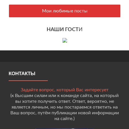
Мои любимые посты
НАШИ ГОСТ
И
КОНТАКТЫ
Задайте вопрос, который Вас интересует
(к Высшим силам или к команде сайта, на который
вы хотите получить ответ. Ответ, вероятно, не
является личным, но мы постараемся ответить на
Ваш вопрос, путём публикации новой информации
на сайте.)