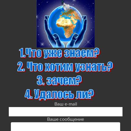
Ваш e-mail
Ваше сообщение