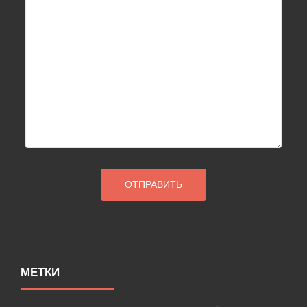
МЕТКИ