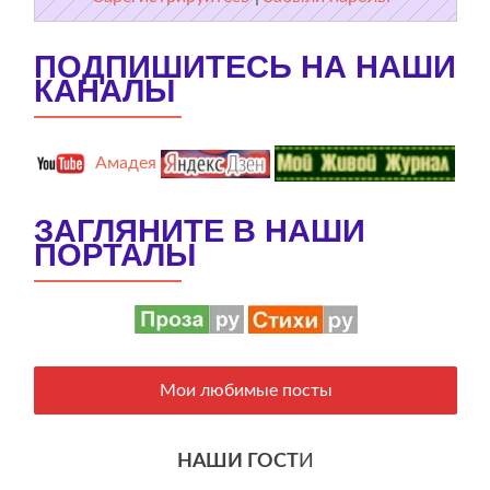
ПОДПИШИТЕСЬ НА НАШИ
КАНАЛЫ
Амадея
ЗАГЛЯНИТЕ В НАШИ
ПОРТАЛЫ
Мои любимые посты
НАШИ ГОСТ
И