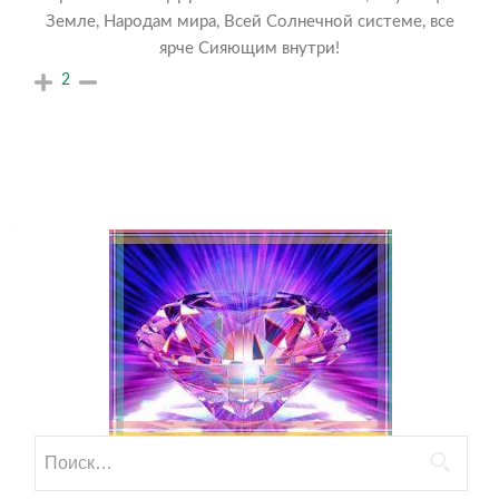
Земле, Народам мира, Всей Солнечной системе, все
ярче Сияющим внутри!
2
Найти: