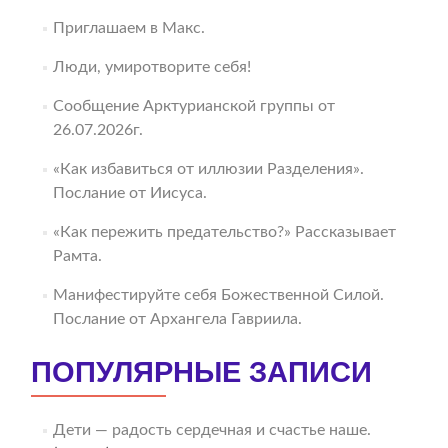
Приглашаем в Макс.
Люди, умиротворите себя!
Сообщение Арктурианской группы от
26.07.2026г.
«Как избавиться от иллюзии Разделения».
Послание от Иисуса.
«Как пережить предательство?» Рассказывает
Рамта.
Манифестируйте себя Божественной Силой.
Послание от Архангела Гавриила.
ПОПУЛЯРНЫЕ ЗАПИСИ
Дети — радость сердечная и счастье наше.