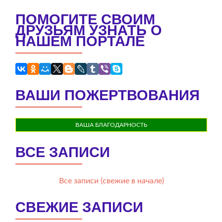
ПОМОГИТЕ СВОИМ
ДРУЗЬЯМ УЗНАТЬ О
НАШЕМ ПОРТАЛЕ
ВАШИ ПОЖЕРТВОВАНИЯ
ВАША БЛАГОДАРНОСТЬ
ВСЕ ЗАПИСИ
Все записи (свежие в начале)
СВЕЖИЕ ЗАПИСИ