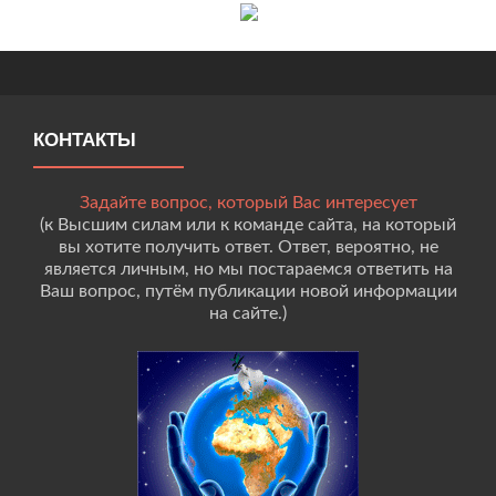
КОНТАКТЫ
Задайте вопрос, который Вас интересует
(к Высшим силам или к команде сайта, на который
вы хотите получить ответ. Ответ, вероятно, не
является личным, но мы постараемся ответить на
Ваш вопрос, путём публикации новой информации
на сайте.)