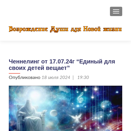
ПОКАЗ
Ченнелинг от 17.07.24г “Единый для
своих детей вещает”
Опубликовано
18 июля 2024 | 19:30