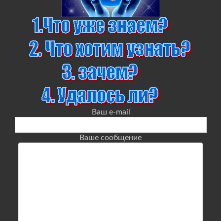
Ваш e-mail
Ваше сообщение