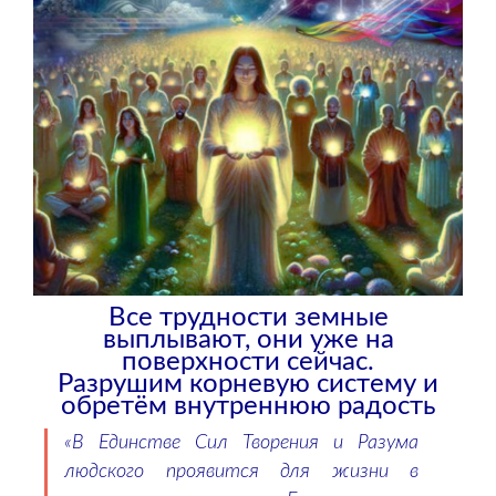
Все трудности земные
выплывают, они уже на
поверхности сейчас.
Разрушим корневую систему и
обретём внутреннюю радость
«В Единстве Сил Творения и Разума
людского проявится для жизни в