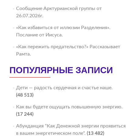
Сообщение Арктурианской группы от
26.07.2026г.
«Как избавиться от иллюзии Разделения».
Послание от Иисуса.
«Как пережить предательство?» Рассказывает
Рамта.
ПОПУЛЯРНЫЕ ЗАПИСИ
Дети — радость сердечная и счастье наше.
(48 513)
Как вы будете ощущать повышенную энергию.
(17 244)
Абунданция “Как Денежной энергии проявиться
в вашем энергетическом поле“.
(13 482)