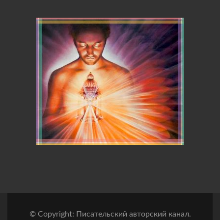
© Copyright: Писательский авторский канал.