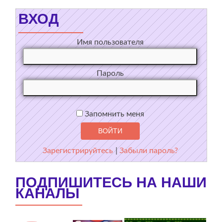
ВХОД
Имя пользователя
Пароль
Запомнить меня
Зарегистрируйтесь
|
Забыли пароль?
ПОДПИШИТЕСЬ НА НАШИ
КАНАЛЫ