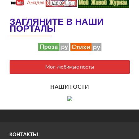
Амадея
ЗАГЛЯНИТЕ В НАШИ
ПОРТАЛЫ
Мои любимые посты
НАШИ ГОСТ
И
КОНТАКТЫ