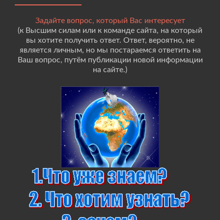
Задайте вопрос, который Вас интересует
(к Высшим силам или к команде сайта, на который
вы хотите получить ответ. Ответ, вероятно, не
является личным, но мы постараемся ответить на
Ваш вопрос, путём публикации новой информации
на сайте.)