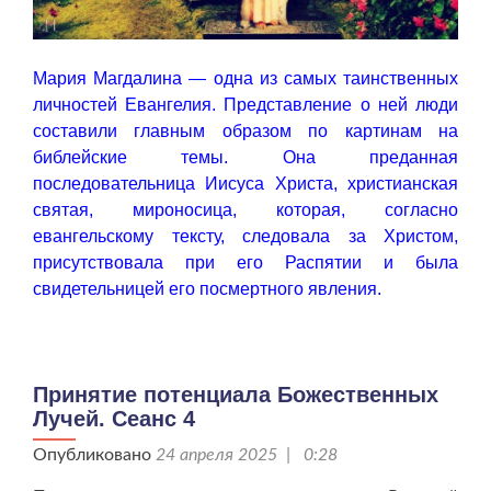
Мария Магдалина — одна из самых таинственных
личностей Евангелия. Представление о ней люди
составили главным образом по картинам на
библейские темы. Она преданная
последовательница Иисуса Христа, христианская
святая, мироносица, которая, согласно
евангельскому тексту, следовала за Христом,
присутствовала при его Распятии и была
свидетельницей его посмертного явления.
Принятие потенциала Божественных
Лучей. Сеанс 4
Опубликовано
24 апреля 2025 | 0:28