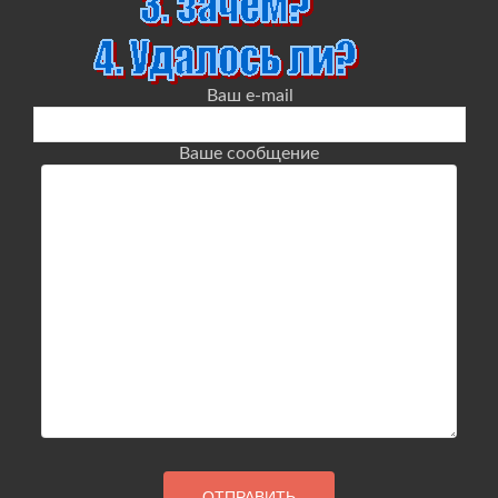
Ваш e-mail
Ваше сообщение