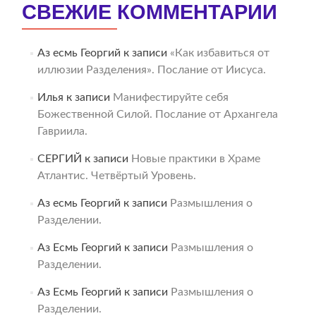
СВЕЖИЕ КОММЕНТАРИИ
Аз есмь Георгий
к записи
«Как избавиться от
иллюзии Разделения». Послание от Иисуса.
Илья
к записи
Манифестируйте себя
Божественной Силой. Послание от Архангела
Гавриила.
СЕРГИЙ
к записи
Новые практики в Храме
Атлантис. Четвёртый Уровень.
Аз есмь Георгий
к записи
Размышления о
Разделении.
Аз Есмь Георгий
к записи
Размышления о
Разделении.
Аз Есмь Георгий
к записи
Размышления о
Разделении.