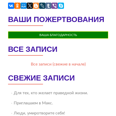
ВАШИ ПОЖЕРТВОВАНИЯ
ВАША БЛАГОДАРНОСТЬ
ВСЕ ЗАПИСИ
Все записи (свежие в начале)
СВЕЖИЕ ЗАПИСИ
Для тех, кто желает праведной жизни.
Приглашаем в Макс.
Люди, умиротворите себя!