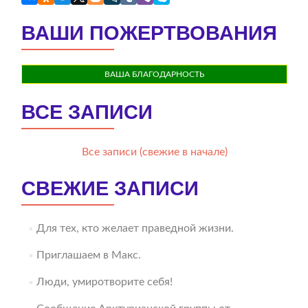
ВАШИ ПОЖЕРТВОВАНИЯ
ВАША БЛАГОДАРНОСТЬ
ВСЕ ЗАПИСИ
Все записи (свежие в начале)
СВЕЖИЕ ЗАПИСИ
Для тех, кто желает праведной жизни.
Приглашаем в Макс.
Люди, умиротворите себя!