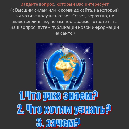
Задайте вопрос, который Вас интересует
(к Высшим силам или к команде сайта, на который
вы хотите получить ответ. Ответ, вероятно, не
является личным, но мы постараемся ответить на
Ваш вопрос, путём публикации новой информации
на сайте.)