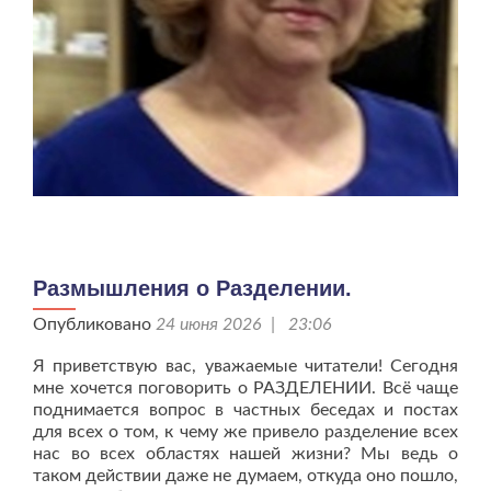
Размышления о Разделении.
Опубликовано
24 июня 2026 | 23:06
Я приветствую вас, уважаемые читатели! Сегодня
мне хочется поговорить о РАЗДЕЛЕНИИ. Всё чаще
поднимается вопрос в частных беседах и постах
для всех о том, к чему же привело разделение всех
нас во всех областях нашей жизни? Мы ведь о
таком действии даже не думаем, откуда оно пошло,