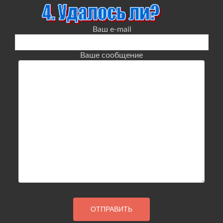
Ваш e-mail
Ваше сообщение