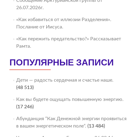
Сообщение Арктурианской группы от
26.07.2026г.
«Как избавиться от иллюзии Разделения».
Послание от Иисуса.
«Как пережить предательство?» Рассказывает
Рамта.
ПОПУЛЯРНЫЕ ЗАПИСИ
Дети — радость сердечная и счастье наше.
(48 513)
Как вы будете ощущать повышенную энергию.
(17 246)
Абунданция “Как Денежной энергии проявиться
в вашем энергетическом поле“.
(13 484)