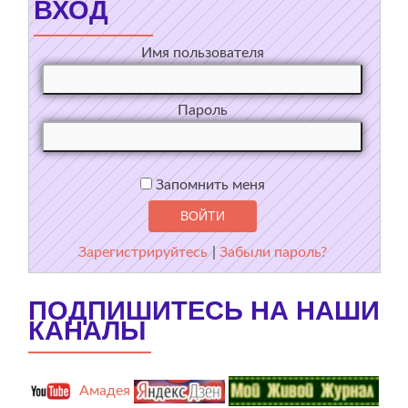
ВХОД
Имя пользователя
Пароль
Запомнить меня
Зарегистрируйтесь
|
Забыли пароль?
ПОДПИШИТЕСЬ НА НАШИ
КАНАЛЫ
Амадея