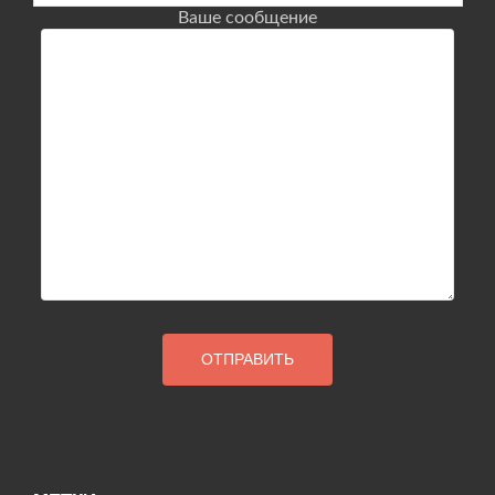
Ваше сообщение