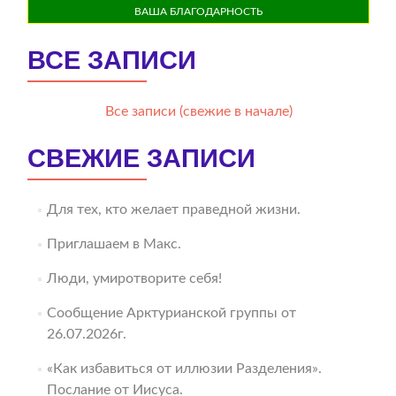
ВАША БЛАГОДАРНОСТЬ
ВСЕ ЗАПИСИ
Все записи (свежие в начале)
СВЕЖИЕ ЗАПИСИ
Для тех, кто желает праведной жизни.
Приглашаем в Макс.
Люди, умиротворите себя!
Сообщение Арктурианской группы от
26.07.2026г.
«Как избавиться от иллюзии Разделения».
Послание от Иисуса.