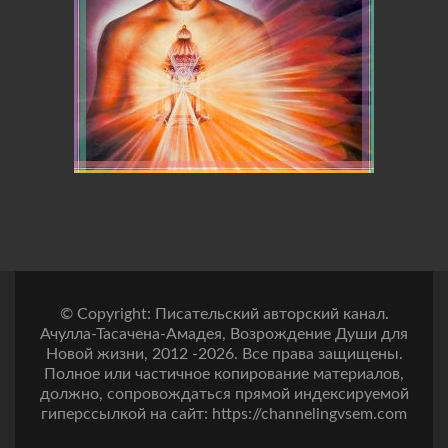
© Copyright: Писательский авторский канал.
Ачулла-Тасачена-Амадея, Возрождение Души для
Новой жизни, 2012 -2026. Все права защищены.
Полное или частичное копирование материалов,
должно, сопровождаться прямой индексируемой
гиперссылкой на сайт: https://channelingvsem.com