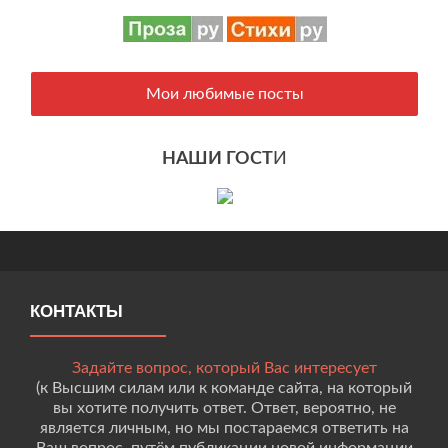
Мои любимые посты
НАШИ ГОСТ
И
КОНТАКТЫ
Задайте вопрос, который Вас интересует
(к Высшим силам или к команде сайта, на который
вы хотите получить ответ. Ответ, вероятно, не
является личным, но мы постараемся ответить на