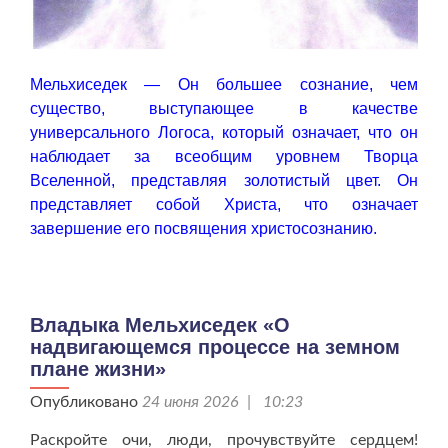
Мельхиседек — Он большее сознание, чем
существо, выступающее в качестве
универсального Логоса, который означает, что он
наблюдает за всеобщим уровнем Творца
Вселенной, представляя золотистый цвет. Он
представляет собой Христа, что означает
завершение его посвящения христосознанию.
Владыка Мельхиседек «О
надвигающемся процессе на земном
плане жизни»
Опубликовано
24 июня 2026 | 10:23
Раскройте очи, люди, прочувствуйте сердцем!