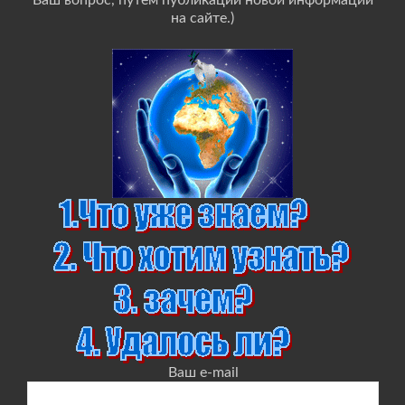
Ваш вопрос, путём публикации новой информации
на сайте.)
Ваш e-mail