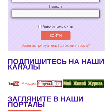
Пароль
Запомнить меня
Зарегистрируйтесь
|
Забыли пароль?
ПОДПИШИТЕСЬ НА НАШИ
КАНАЛЫ
Амадея
ЗАГЛЯНИТЕ В НАШИ
ПОРТАЛЫ