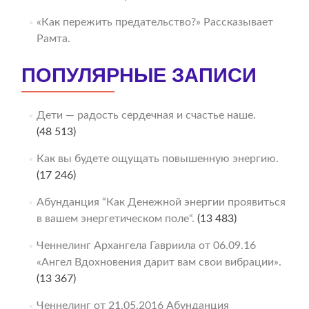
«Как пережить предательство?» Рассказывает
Рамта.
ПОПУЛЯРНЫЕ ЗАПИСИ
Дети — радость сердечная и счастье наше.
(48 513)
Как вы будете ощущать повышенную энергию.
(17 246)
Абунданция “Как Денежной энергии проявиться
в вашем энергетическом поле“.
(13 483)
Ченнелинг Архангела Гавриила от 06.09.16
«Ангел Вдохновения дарит вам свои вибрации».
(13 367)
Ченнелинг от 21.05.2016 Абунданция