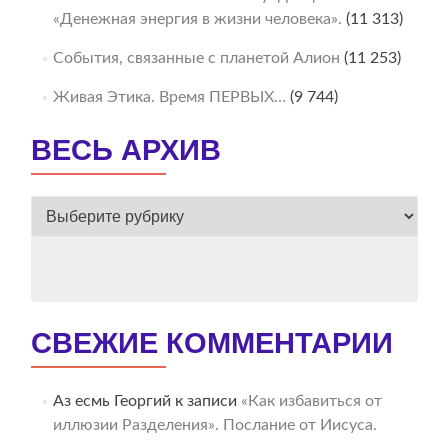
«Денежная энергия в жизни человека».
(11 313)
События, связанные с планетой Алион
(11 253)
Живая Этика. Время ПЕРВЫХ…
(9 744)
ВЕСЬ АРХИВ
ВЕСЬ
АРХИВ
СВЕЖИЕ КОММЕНТАРИИ
Аз есмь Георгий
к записи
«Как избавиться от
иллюзии Разделения». Послание от Иисуса.