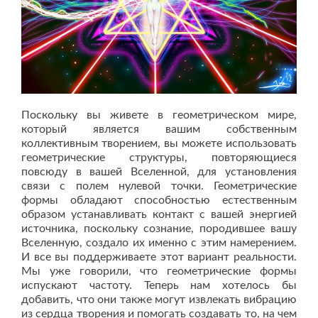
Поскольку вы живете в геометрическом мире,
который является вашим собственным
коллективным творением, вы можете использовать
геометрические структуры, повторяющиеся
повсюду в вашей Вселенной, для установления
связи с полем нулевой точки. Геометрические
формы обладают способностью естественным
образом устанавливать контакт с вашей энергией
источника, поскольку сознание, породившее вашу
Вселенную, создало их именно с этим намерением.
И все вы поддерживаете этот вариант реальности.
Мы уже говорили, что геометрические формы
испускают частоту. Теперь нам хотелось бы
добавить, что они также могут извлекать вибрацию
из сердца творения и помогать создавать то, на чем