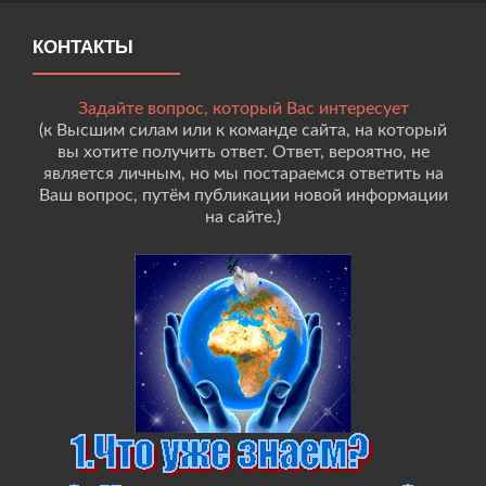
КОНТАКТЫ
Задайте вопрос, который Вас интересует
(к Высшим силам или к команде сайта, на который
вы хотите получить ответ. Ответ, вероятно, не
является личным, но мы постараемся ответить на
Ваш вопрос, путём публикации новой информации
на сайте.)