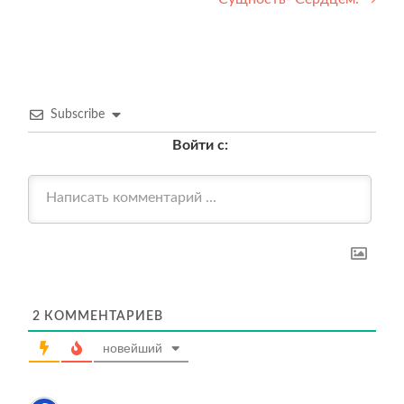
записям
Subscribe
Войти с:
2
КОММЕНТАРИЕВ
новейший