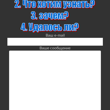
Ваш e-mail
Ваше сообщение