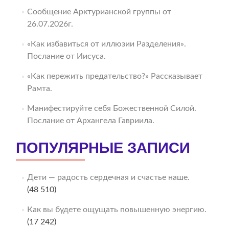
Сообщение Арктурианской группы от
26.07.2026г.
«Как избавиться от иллюзии Разделения».
Послание от Иисуса.
«Как пережить предательство?» Рассказывает
Рамта.
Манифестируйте себя Божественной Силой.
Послание от Архангела Гавриила.
ПОПУЛЯРНЫЕ ЗАПИСИ
Дети — радость сердечная и счастье наше.
(48 510)
Как вы будете ощущать повышенную энергию.
(17 242)