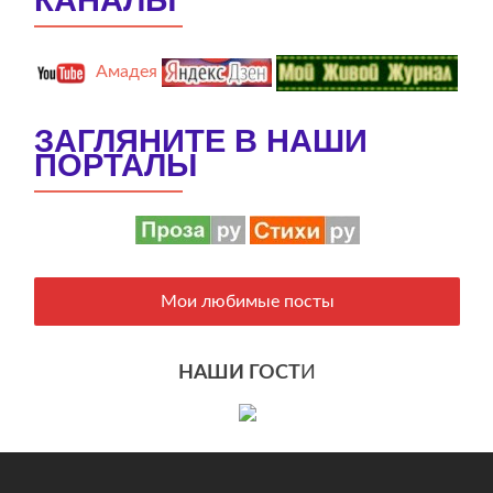
Амадея
ЗАГЛЯНИТЕ В НАШИ
ПОРТАЛЫ
Мои любимые посты
НАШИ ГОСТ
И