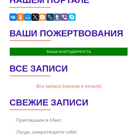
ВАШИ ПОЖЕРТВОВАНИЯ
ВАША БЛАГОДАРНОСТЬ
ВСЕ ЗАПИСИ
Все записи (свежие в начале)
СВЕЖИЕ ЗАПИСИ
Приглашаем в Макс.
Люди, умиротворите себя!