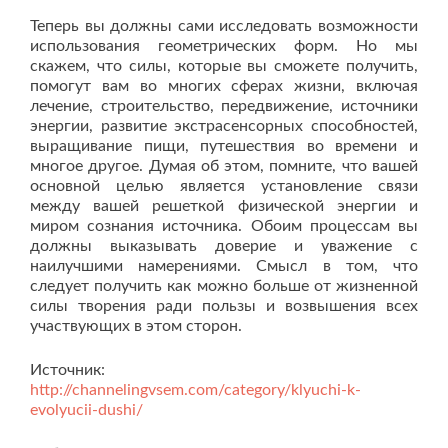
Теперь вы должны сами исследовать возможности
использования геометрических форм. Но мы
скажем, что силы, которые вы сможете получить,
помогут вам во многих сферах жизни, включая
лечение, строительство, передвижение, источники
энергии, развитие экстрасенсорных способностей,
выращивание пищи, путешествия во времени и
многое другое. Думая об этом, помните, что вашей
основной целью является установление связи
между вашей решеткой физической энергии и
миром сознания источника. Обоим процессам вы
должны выказывать доверие и уважение с
наилучшими намерениями. Смысл в том, что
следует получить как можно больше от жизненной
силы творения ради пользы и возвышения всех
участвующих в этом сторон.
Источник:
http://channelingvsem.com/category/klyuchi-k-
evolyucii-dushi/