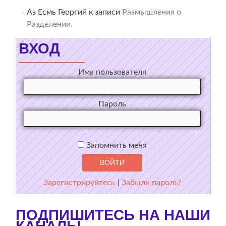
Аз Есмь Георгий
к записи
Размышления о
Разделении.
ВХОД
Имя пользователя
Пароль
Запомнить меня
Зарегистрируйтесь
|
Забыли пароль?
ПОДПИШИТЕСЬ НА НАШИ
КАНАЛЫ