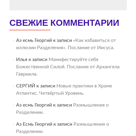
СВЕЖИЕ КОММЕНТАРИИ
Аз есмь Георгий
к записи
«Как избавиться от
иллюзии Разделения». Послание от Иисуса.
Илья
к записи
Манифестируйте себя
Божественной Силой. Послание от Архангела
Гавриила.
СЕРГИЙ
к записи
Новые практики в Храме
Атлантис. Четвёртый Уровень.
Аз есмь Георгий
к записи
Размышления о
Разделении.
Аз Есмь Георгий
к записи
Размышления о
Разделении.