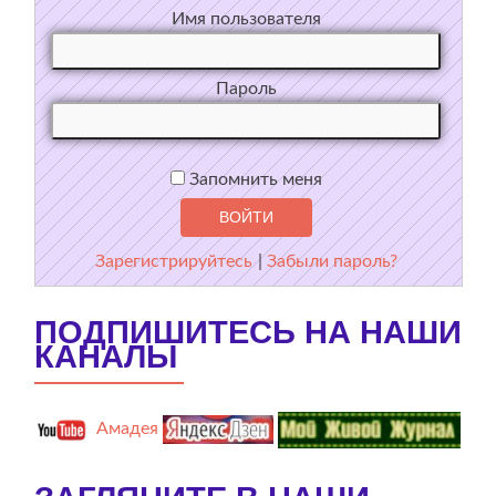
Имя пользователя
Пароль
Запомнить меня
Зарегистрируйтесь
|
Забыли пароль?
ПОДПИШИТЕСЬ НА НАШИ
КАНАЛЫ
Амадея