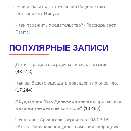
«Как избавиться от иллюзии Разделения».
Послание от Иисуса.
«Как пережить предательство?» Рассказывает
Рамта.
ПОПУЛЯРНЫЕ ЗАПИСИ
Дети — радость сердечная и счастье наше.
(48 513)
Как вы будете ощущать повышенную энергию.
(17 244)
Абунданция “Как Денежной энергии проявиться
в вашем энергетическом поле“.
(13 482)
Ченнелинг Архангела Гавриила от 06.09.16
«Ангел Вдохновения дарит вам свои вибрации».