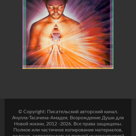
© Copyright: Писательский авторский канал.
Ачулла-Тасачена-Амадея, Возрождение Души для
Новой жизни, 2012 -2026. Все права защищены.
Полное или частичное копирование материалов,