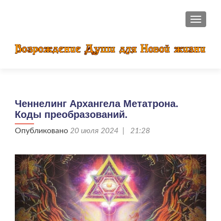
ПОКАЗ
Ченнелинг Архангела Метатрона.
Коды преобразований.
Опубликовано
20 июля 2024 | 21:28