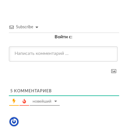
Subscribe
Войти с:
5
КОММЕНТАРИЕВ
новейший