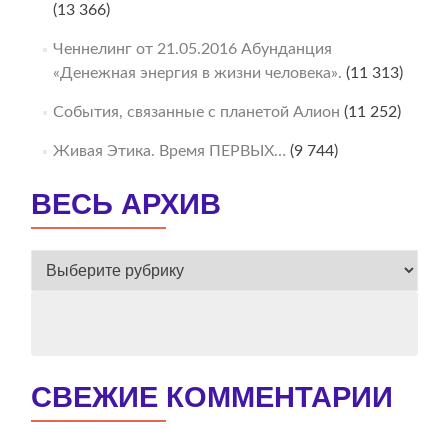
(13 366)
Ченнелинг от 21.05.2016 Абунданция
«Денежная энергия в жизни человека».
(11 313)
События, связанные с планетой Алион
(11 252)
Живая Этика. Время ПЕРВЫХ…
(9 744)
ВЕСЬ АРХИВ
ВЕСЬ
АРХИВ
СВЕЖИЕ КОММЕНТАРИИ