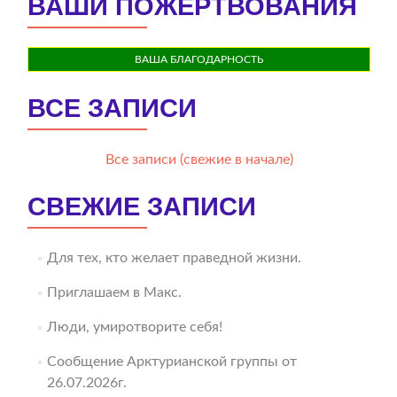
ВАШИ ПОЖЕРТВОВАНИЯ
ВАША БЛАГОДАРНОСТЬ
ВСЕ ЗАПИСИ
Все записи (свежие в начале)
СВЕЖИЕ ЗАПИСИ
Для тех, кто желает праведной жизни.
Приглашаем в Макс.
Люди, умиротворите себя!
Сообщение Арктурианской группы от
26.07.2026г.