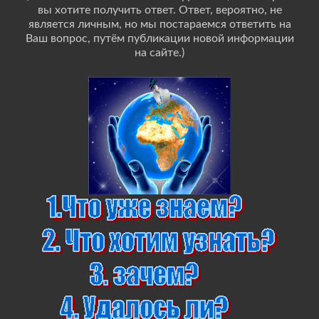
вы хотите получить ответ. Ответ, вероятно, не
является личным, но мы постараемся ответить на
Ваш вопрос, путём публикации новой информации
на сайте.)