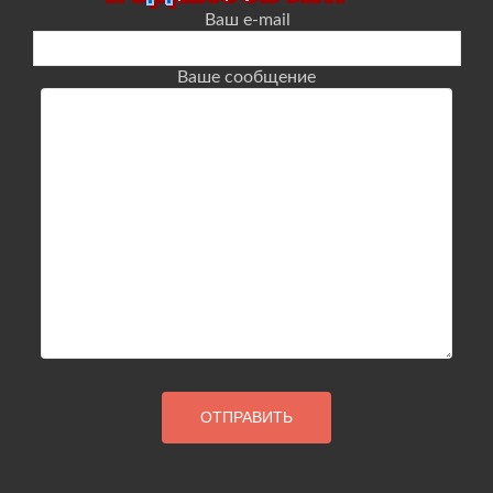
Ваш e-mail
Ваше сообщение