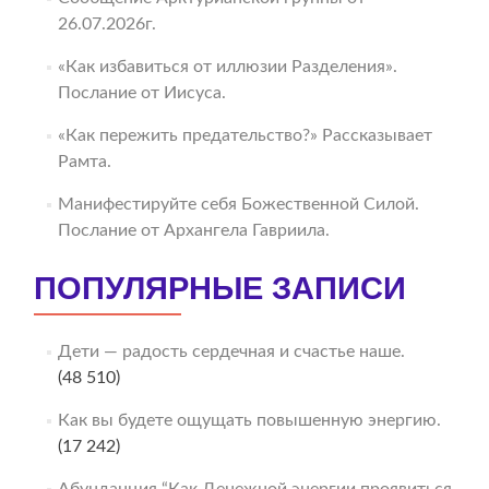
26.07.2026г.
«Как избавиться от иллюзии Разделения».
Послание от Иисуса.
«Как пережить предательство?» Рассказывает
Рамта.
Манифестируйте себя Божественной Силой.
Послание от Архангела Гавриила.
ПОПУЛЯРНЫЕ ЗАПИСИ
Дети — радость сердечная и счастье наше.
(48 510)
Как вы будете ощущать повышенную энергию.
(17 242)