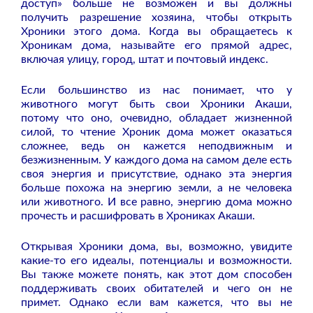
доступ» больше не возможен и вы должны
получить разрешение хозяина, чтобы открыть
Хроники этого дома. Когда вы обращаетесь к
Хроникам дома, называйте его прямой адрес,
включая улицу, город, штат и почтовый индекс.
Если большинство из нас понимает, что у
животного могут быть свои Хроники Акаши,
потому что оно, очевидно, обладает жизненной
силой, то чтение Хроник дома может оказаться
сложнее, ведь он кажется неподвижным и
безжизненным. У каждого дома на самом деле есть
своя энергия и присутствие, однако эта энергия
больше похожа на энергию земли, а не человека
или животного. И все равно, энергию дома можно
прочесть и расшифровать в Хрониках Акаши.
Открывая Хроники дома, вы, возможно, увидите
какие-то его идеалы, потенциалы и возможности.
Вы также можете понять, как этот дом способен
поддерживать своих обитателей и чего он не
примет. Однако если вам кажется, что вы не