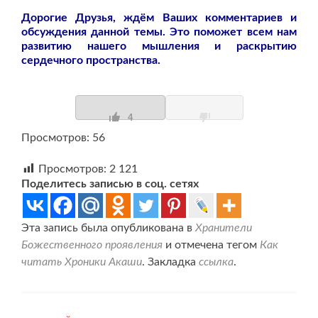
Дорогие Друзья, ждём Ваших комментариев и
обсуждения данной темы. Это поможет всем нам
развитию нашего мышления и раскрытию
сердечного пространства.
4
Просмотров: 56
Просмотров:
2 121
Поделитесь записью в соц. сетях
Эта запись была опубликована в
Хранители
Божественного проявления
и отмечена тегом
Как
читать Хроники Акаши
. Закладка
ссылка
.