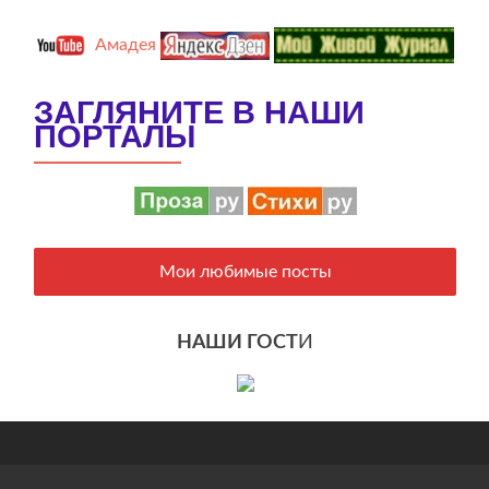
Амадея
ЗАГЛЯНИТЕ В НАШИ
ПОРТАЛЫ
Мои любимые посты
НАШИ ГОСТ
И