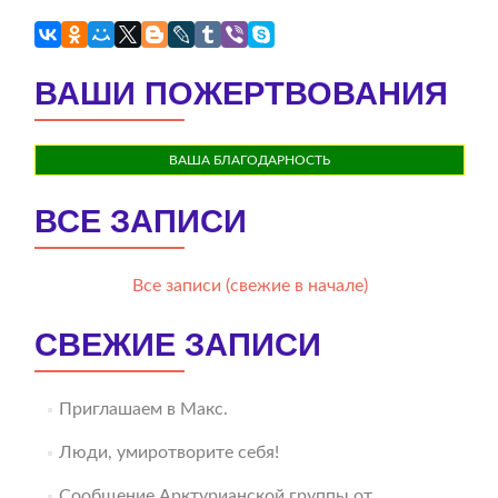
ВАШИ ПОЖЕРТВОВАНИЯ
ВАША БЛАГОДАРНОСТЬ
ВСЕ ЗАПИСИ
Все записи (свежие в начале)
СВЕЖИЕ ЗАПИСИ
Приглашаем в Макс.
Люди, умиротворите себя!
Сообщение Арктурианской группы от