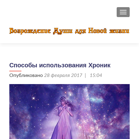
ПОКАЗ
Способы использования Хроник
Опубликовано
28 февраля 2017 | 15:04