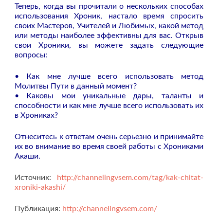
Теперь, когда вы прочитали о нескольких способах
использования Хроник, настало время спросить
своих Мастеров, Учителей и Любимых, какой метод
или методы наиболее эффективны для вас. Открыв
свои Хроники, вы можете задать следующие
вопросы:
• Как мне лучше всего использовать метод
Молитвы Пути в данный момент?
• Каковы мои уникальные дары, таланты и
способности и как мне лучше всего использовать их
в Хрониках?
Отнеситесь к ответам очень серьезно и принимайте
их во внимание во время своей работы с Хрониками
Акаши.
Источник:
http://channelingvsem.com/tag/kak-chitat-
xroniki-akashi/
Публикация:
http://channelingvsem.com/