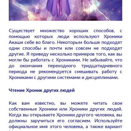
Существует множество хороших способов, с
помощью которых люди используют Хроники
Акаши себе во благо. Некоторым больше подходят
одни способы и почти или совсем не подходят
другие. Я приведу несколько примеров того, как вы
могли бы работать с Хрониками. Не забывайте, что
до окончания переходного тридцатидневного
периода не рекомендуется смешивать работу с
Хрониками с другими системами и дисциплинами.
Чтение Хроник других людей
Как вам известно, вы можете читать свои
собственные Хроники или Хроники других людей.
Когда вы открываете Хроники другого человека, вы
должны заручиться его согласием. Используйте
официальное имя этого человека, а также вариант