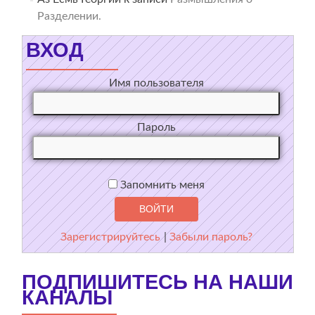
Разделении.
ВХОД
Имя пользователя
Пароль
Запомнить меня
Зарегистрируйтесь
|
Забыли пароль?
ПОДПИШИТЕСЬ НА НАШИ
КАНАЛЫ