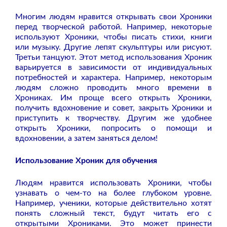
Многим людям нравится открывать свои Хроники
перед творческой работой. Например, некоторые
используют Хроники, чтобы писать стихи, книги
или музыку. Другие лепят скульптуры или рисуют.
Третьи танцуют. Этот метод использования Хроник
варьируется в зависимости от индивидуальных
потребностей и характера. Например, некоторым
людям сложно проводить много времени в
Хрониках. Им проще всего открыть Хроники,
получить вдохновение и совет, закрыть Хроники и
приступить к творчеству. Другим же удобнее
открыть Хроники, попросить о помощи и
вдохновении, а затем заняться делом!
Использование Хроник для обучения
Людям нравится использовать Хроники, чтобы
узнавать о чем-то на более глубоком уровне.
Например, ученики, которые действительно хотят
понять сложный текст, будут читать его с
открытыми Хрониками. Это может принести