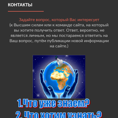
КОНТАКТЫ
Задайте вопрос, который Вас интересует
(к Высшим силам или к команде сайта, на который
вы хотите получить ответ. Ответ, вероятно, не
является личным, но мы постараемся ответить на
Ваш вопрос, путём публикации новой информации
на сайте.)