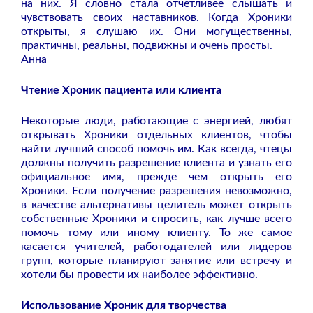
на них. Я словно стала отчетливее слышать и
чувствовать своих наставников. Когда Хроники
открыты, я слушаю их. Они могущественны,
практичны, реальны, подвижны и очень просты.
Анна
Чтение Хроник пациента или клиента
Некоторые люди, работающие с энергией, любят
открывать Хроники отдельных клиентов, чтобы
найти лучший способ помочь им. Как всегда, чтецы
должны получить разрешение клиента и узнать его
официальное имя, прежде чем открыть его
Хроники. Если получение разрешения невозможно,
в качестве альтернативы целитель может открыть
собственные Хроники и спросить, как лучше всего
помочь тому или иному клиенту. То же самое
касается учителей, работодателей или лидеров
групп, которые планируют занятие или встречу и
хотели бы провести их наиболее эффективно.
Использование Хроник для творчества