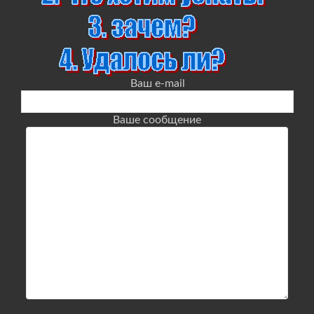
Ваш e-mail
Ваше сообщение