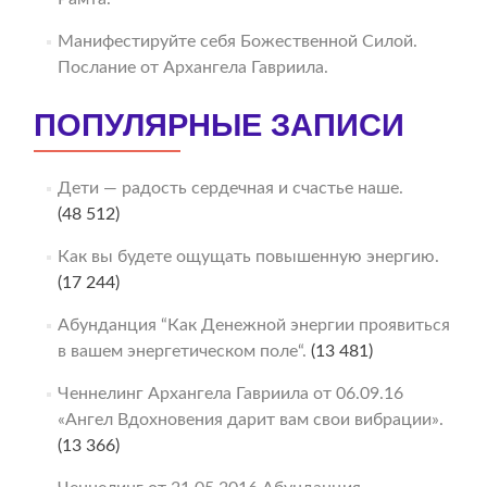
Манифестируйте себя Божественной Силой.
Послание от Архангела Гавриила.
ПОПУЛЯРНЫЕ ЗАПИСИ
Дети — радость сердечная и счастье наше.
(48 512)
Как вы будете ощущать повышенную энергию.
(17 244)
Абунданция “Как Денежной энергии проявиться
в вашем энергетическом поле“.
(13 481)
Ченнелинг Архангела Гавриила от 06.09.16
«Ангел Вдохновения дарит вам свои вибрации».
(13 366)