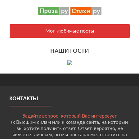
Мои любимые посты
НАШИ ГОСТ
И
КОНТАКТЫ
Задайте вопрос, который Вас интересует
(к Высшим силам или к команде сайта, на который
вы хотите получить ответ. Ответ, вероятно, не
является личным, но мы постараемся ответить на