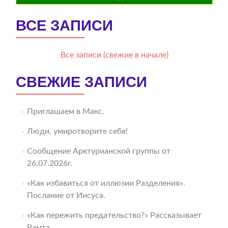
ВСЕ ЗАПИСИ
Все записи (свежие в начале)
СВЕЖИЕ ЗАПИСИ
Приглашаем в Макс.
Люди, умиротворите себя!
Сообщение Арктурианской группы от
26.07.2026г.
«Как избавиться от иллюзии Разделения».
Послание от Иисуса.
«Как пережить предательство?» Рассказывает
Рамта.