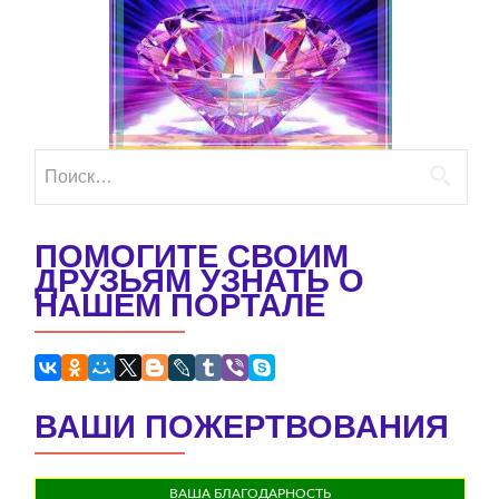
Найти:
ПОМОГИТЕ СВОИМ
ДРУЗЬЯМ УЗНАТЬ О
НАШЕМ ПОРТАЛЕ
ВАШИ ПОЖЕРТВОВАНИЯ
ВАША БЛАГОДАРНОСТЬ