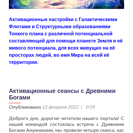
Активационные настройки с Галактическими
Флотами и Структурными образованиями
Тонкого плана с различной потенциальной
составляющей для помощи планете Земля и её
живого потенциала, для всех живущих на её
просторах людей, во имя Мира на всей её
территории.
Активационные сеансы с Древними
Богами
Опубликовано
12 февраля 2022 | 0:59
Доброго дня, дорогие читатели нашего портала! С
нашей командой состоялась встреча с Древними
Богами Ануннаками, мы провели четыре сеанса, нас