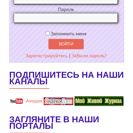
Пароль
Запомнить меня
Зарегистрируйтесь
|
Забыли пароль?
ПОДПИШИТЕСЬ НА НАШИ
КАНАЛЫ
Амадея
ЗАГЛЯНИТЕ В НАШИ
ПОРТАЛЫ