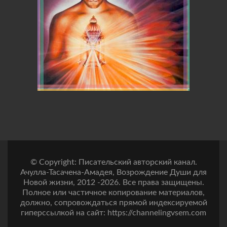
© Copyright: Писательский авторский канал.
Ачулла-Тасачена-Амадея, Возрождение Души для
Новой жизни, 2012 -2026. Все права защищены.
Полное или частичное копирование материалов,
должно, сопровождаться прямой индексируемой
гиперссылкой на сайт: https://channelingvsem.com