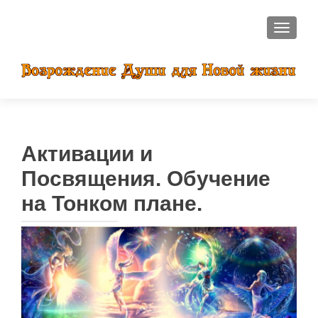
ПОКАЗ
Активации и
Посвящения. Обучение
на Тонком плане.