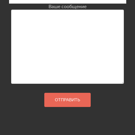
Ваше сообщение