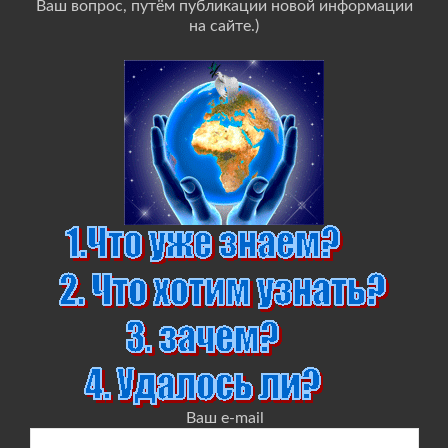
Ваш вопрос, путём публикации новой информации
на сайте.)
Ваш e-mail