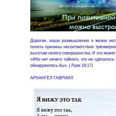
Дорогие, ваши размышления о жизни нес
понять причины несоответствия трёхмерн
высотам своего совершенства. И это может 
«Ибо нет ничего тайного, что не сделалось
обнаружилось бы». ( Луки 18:17)
АРХАНГЕЛ ГАВРИИЛ