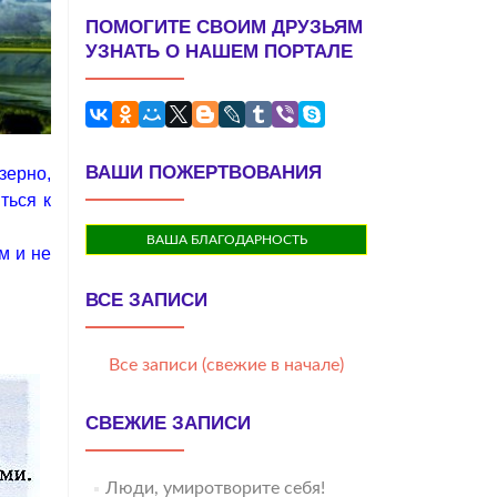
ПОМОГИТЕ СВОИМ ДРУЗЬЯМ
УЗНАТЬ О НАШЕМ ПОРТАЛЕ
ВАШИ ПОЖЕРТВОВАНИЯ
зерно,
ться к
ВАША БЛАГОДАРНОСТЬ
м и не
ВСЕ ЗАПИСИ
Все записи (свежие в начале)
СВЕЖИЕ ЗАПИСИ
Люди, умиротворите себя!