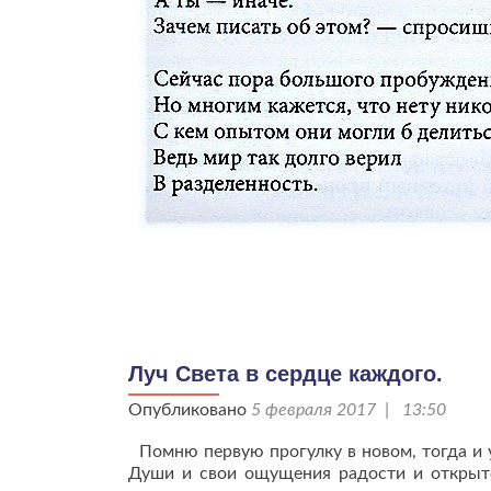
Луч Света в сердце каждого.
Опубликовано
5 февраля 2017 | 13:50
Помню первую прогулку в новом, тогда и 
Души и свои ощущения радости и открыто