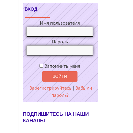
ВХОД
Имя пользователя
Пароль
Запомнить меня
Зарегистрируйтесь
|
Забыли
пароль?
ПОДПИШИТЕСЬ НА НАШИ
КАНАЛЫ