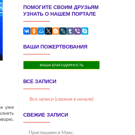
ПОМОГИТЕ СВОИМ ДРУЗЬЯМ
УЗНАТЬ О НАШЕМ ПОРТАЛЕ
ВАШИ ПОЖЕРТВОВАНИЯ
ВАША БЛАГОДАРНОСТЬ
ВСЕ ЗАПИСИ
Все записи (свежие в начале)
ак уже
олнять
СВЕЖИЕ ЗАПИСИ
оворю.
Приглашаем в Макс.