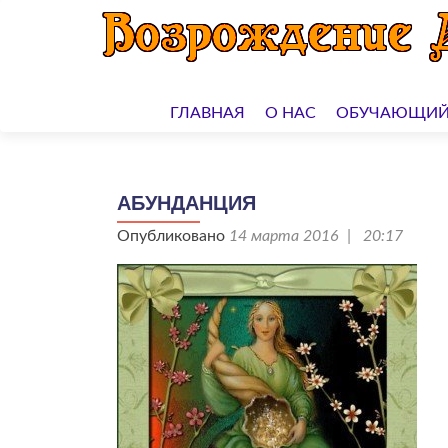
Перейти
к
ГЛАВНАЯ
О НАС
ОБУЧАЮЩИЙ
содержимому
АБУНДАНЦИЯ
Опубликовано
14 марта 2016 | 20:17