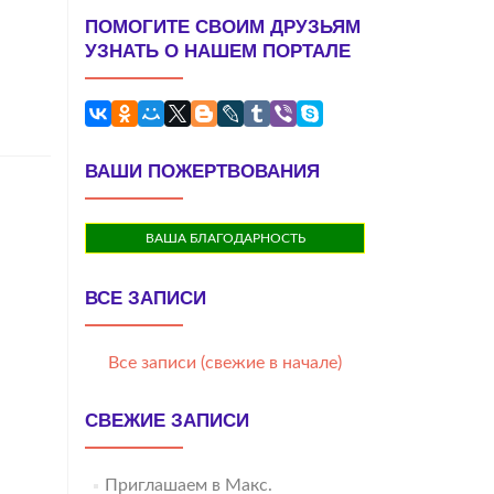
ПОМОГИТЕ СВОИМ ДРУЗЬЯМ
УЗНАТЬ О НАШЕМ ПОРТАЛЕ
ВАШИ ПОЖЕРТВОВАНИЯ
ВАША БЛАГОДАРНОСТЬ
ВСЕ ЗАПИСИ
Все записи (свежие в начале)
СВЕЖИЕ ЗАПИСИ
Приглашаем в Макс.