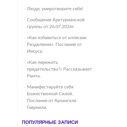
Люди, умиротворите себя!
Сообщение Арктурианской
группы от 26.07.2026г.
«Как избавиться от иллюзии
Разделения». Послание от
Иисуса.
«Как пережить
предательство?» Рассказывает
Рамта.
Манифестируйте себя
Божественной Силой.
Послание от Архангела
Гавриила.
ПОПУЛЯРНЫЕ ЗАПИСИ