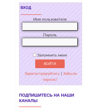
ВХОД
Имя пользователя
Пароль
Запомнить меня
Зарегистрируйтесь
|
Забыли
пароль?
ПОДПИШИТЕСЬ НА НАШИ
КАНАЛЫ