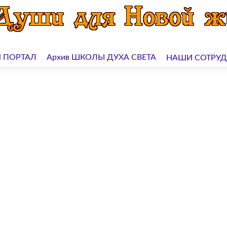
 ПОРТАЛ
Архив ШКОЛЫ ДУХА СВЕТА
НАШИ СОТРУ