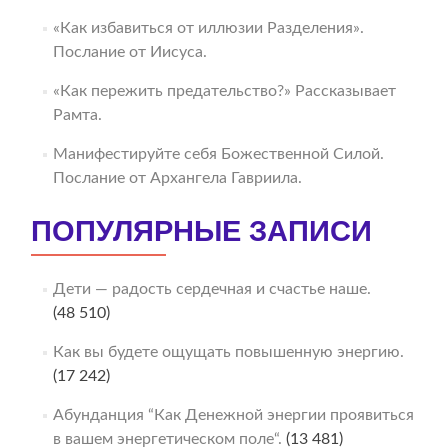
«Как избавиться от иллюзии Разделения».
Послание от Иисуса.
«Как пережить предательство?» Рассказывает
Рамта.
Манифестируйте себя Божественной Силой.
Послание от Архангела Гавриила.
ПОПУЛЯРНЫЕ ЗАПИСИ
Дети — радость сердечная и счастье наше.
(48 510)
Как вы будете ощущать повышенную энергию.
(17 242)
Абунданция “Как Денежной энергии проявиться
в вашем энергетическом поле“.
(13 481)