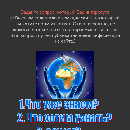
Задайте вопрос, который Вас интересует
(к Высшим силам или к команде сайта, на который
вы хотите получить ответ. Ответ, вероятно, не
является личным, но мы постараемся ответить на
Ваш вопрос, путём публикации новой информации
на сайте.)