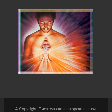
© Copyright: Писательский авторский канал.