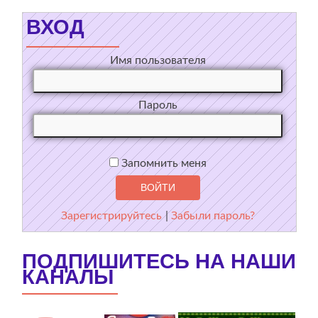
ВХОД
Имя пользователя
Пароль
Запомнить меня
Зарегистрируйтесь
|
Забыли пароль?
ПОДПИШИТЕСЬ НА НАШИ
КАНАЛЫ