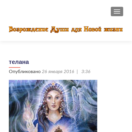
ПОКАЗ
телана
Опубликовано
26 января 2016 | 3:36