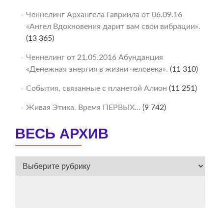
Ченнелинг Архангела Гавриила от 06.09.16
«Ангел Вдохновения дарит вам свои вибрации».
(13 365)
Ченнелинг от 21.05.2016 Абунданция
«Денежная энергия в жизни человека».
(11 310)
События, связанные с планетой Алион
(11 251)
Живая Этика. Время ПЕРВЫХ…
(9 742)
ВЕСЬ АРХИВ
ВЕСЬ
АРХИВ