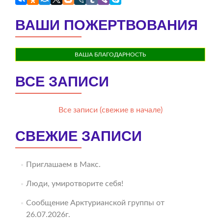
ВАШИ ПОЖЕРТВОВАНИЯ
ВАША БЛАГОДАРНОСТЬ
ВСЕ ЗАПИСИ
Все записи (свежие в начале)
СВЕЖИЕ ЗАПИСИ
Приглашаем в Макс.
Люди, умиротворите себя!
Сообщение Арктурианской группы от
26.07.2026г.