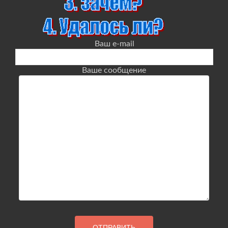
Ваш e-mail
Ваше сообщение