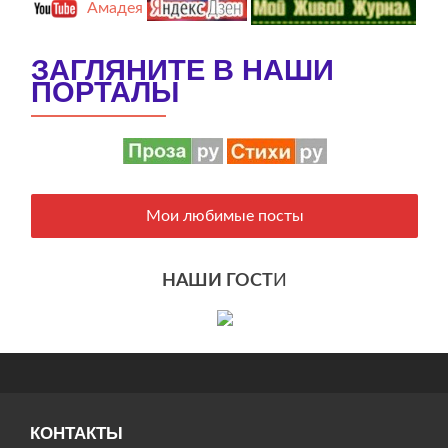
Амадея
ЗАГЛЯНИТЕ В НАШИ
ПОРТАЛЫ
Мои любимые посты
НАШИ ГОСТ
И
КОНТАКТЫ