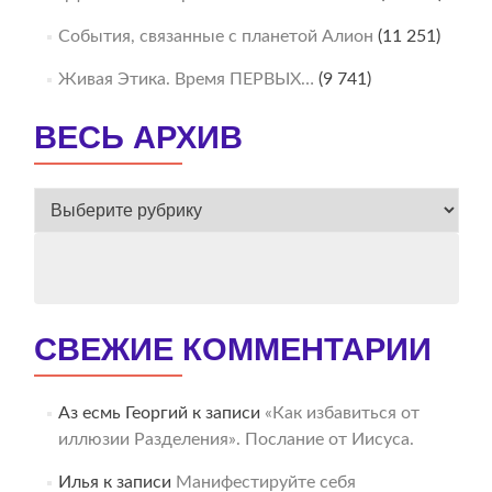
События, связанные с планетой Алион
(11 251)
Живая Этика. Время ПЕРВЫХ…
(9 741)
ВЕСЬ АРХИВ
ВЕСЬ
АРХИВ
СВЕЖИЕ КОММЕНТАРИИ
Аз есмь Георгий
к записи
«Как избавиться от
иллюзии Разделения». Послание от Иисуса.
Илья
к записи
Манифестируйте себя