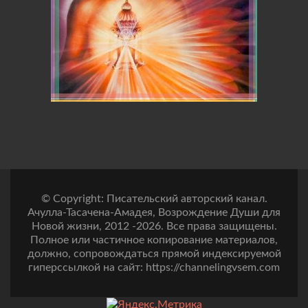
© Copyright: Писательский авторский канал.
Ачулла-Тасачена-Амадея, Возрождение Души для
Новой жизни, 2012 -2026. Все права защищены.
Полное или частичное копирование материалов,
должно, сопровождаться прямой индексируемой
гиперссылкой на сайт: https://channelingvsem.com