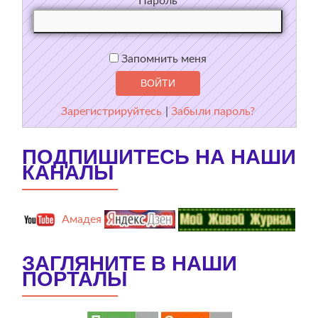
Пароль
Запомнить меня
Зарегистрируйтесь
|
Забыли пароль?
ПОДПИШИТЕСЬ НА НАШИ
КАНАЛЫ
Амадея
ЗАГЛЯНИТЕ В НАШИ
ПОРТАЛЫ