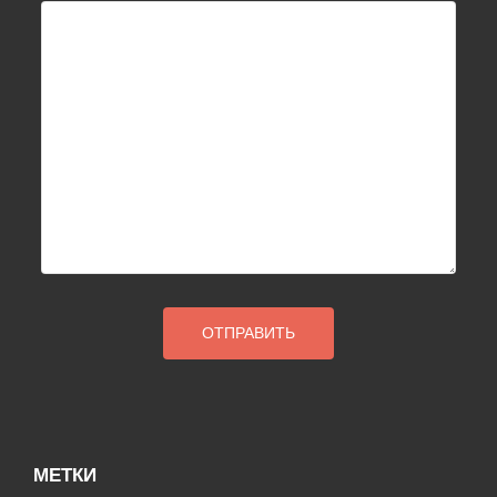
МЕТКИ