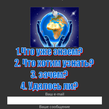
Ваш e-mail
Ваше сообщение