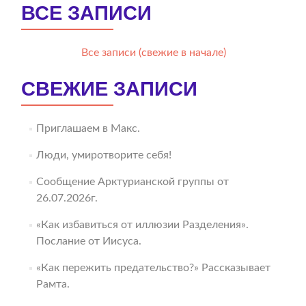
ВСЕ ЗАПИСИ
Все записи (свежие в начале)
СВЕЖИЕ ЗАПИСИ
Приглашаем в Макс.
Люди, умиротворите себя!
Сообщение Арктурианской группы от
26.07.2026г.
«Как избавиться от иллюзии Разделения».
Послание от Иисуса.
«Как пережить предательство?» Рассказывает
Рамта.