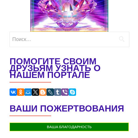
Найти:
ПОМОГИТЕ СВОИМ
ДРУЗЬЯМ УЗНАТЬ О
НАШЕМ ПОРТАЛЕ
ВАШИ ПОЖЕРТВОВАНИЯ
ВАША БЛАГОДАРНОСТЬ