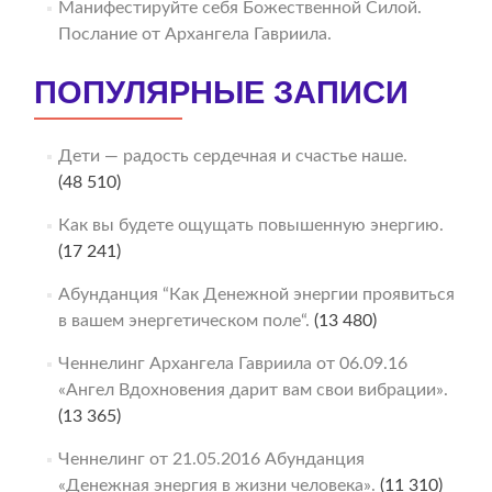
Манифестируйте себя Божественной Силой.
Послание от Архангела Гавриила.
ПОПУЛЯРНЫЕ ЗАПИСИ
Дети — радость сердечная и счастье наше.
(48 510)
Как вы будете ощущать повышенную энергию.
(17 241)
Абунданция “Как Денежной энергии проявиться
в вашем энергетическом поле“.
(13 480)
Ченнелинг Архангела Гавриила от 06.09.16
«Ангел Вдохновения дарит вам свои вибрации».
(13 365)
Ченнелинг от 21.05.2016 Абунданция
«Денежная энергия в жизни человека».
(11 310)