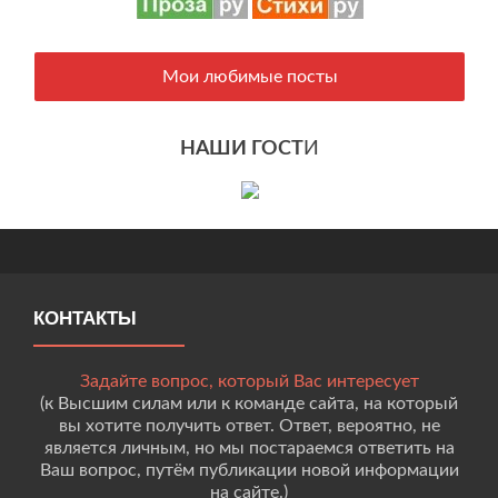
Мои любимые посты
НАШИ ГОСТ
И
КОНТАКТЫ
Задайте вопрос, который Вас интересует
(к Высшим силам или к команде сайта, на который
вы хотите получить ответ. Ответ, вероятно, не
является личным, но мы постараемся ответить на
Ваш вопрос, путём публикации новой информации
на сайте.)