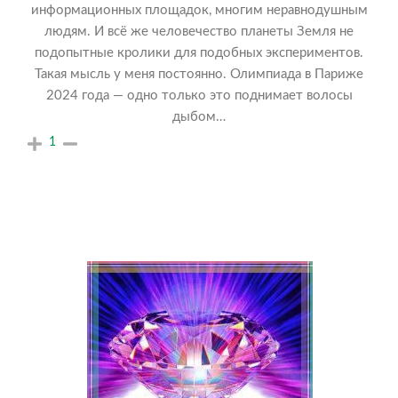
информационных площадок, многим неравнодушным
людям. И всё же человечество планеты Земля не
подопытные кролики для подобных экспериментов.
Такая мысль у меня постоянно. Олимпиада в Париже
2024 года — одно только это поднимает волосы
дыбом…
1