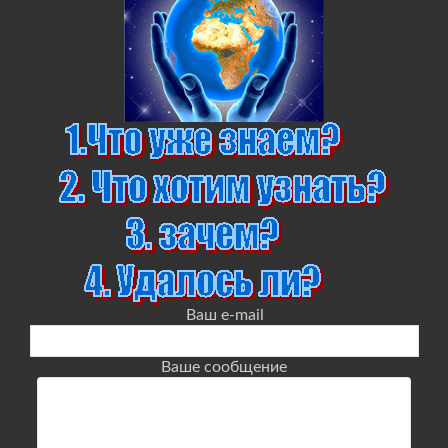
Ваш e-mail
Ваше сообщение