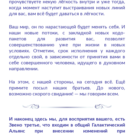
прочувствуете некую лёгкость внутри и уже тогда,
когда момент наступит выстраивания новых линий
для вас, вам всё будет даваться в лёгкости.
Ваш мир, он по нарастающей будет менять себя. И
наши новые потоки, с закладкой новых кодо-
пакетов для развития вас, позволят
совершенствованию уже при жизни в новых
условиях. Отметим, срок исполнения у каждого
отдельно свой, в зависимости от принятия вами в
себе совершенного человека, идущего в духовном
направлении.
На этом, с нашей стороны, на сегодня всё. Ещё
примите посыл наших братьев. До нового,
возможно скорого свидания! — мы говорим всем.
И наконец здесь мы, для восприятия вашего, есть
Звено третье, что входим в общий Галактический
Альянс при внесении изменений при