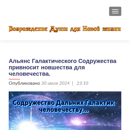
ПОКАЗ
Альянс Галактического Содружества
привносит новшества для
человечества.
Опубликовано
30 июля 2024 | 23:10