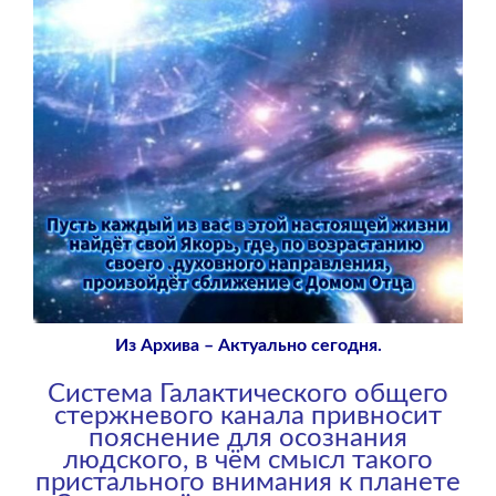
Из Архива – Актуально сегодня.
Система Галактического общего
стержневого канала привносит
пояснение для осознания
людского, в чём смысл такого
пристального внимания к планете