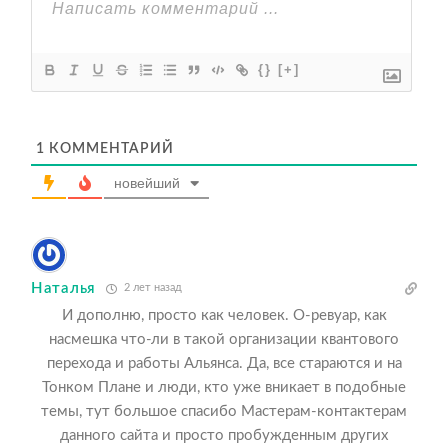
{}
[+]
1
КОММЕНТАРИЙ
новейший
Наталья
2 лет назад
И дополню, просто как человек. О-ревуар, как
насмешка что-ли в такой организации квантового
перехода и работы Альянса. Да, все стараются и на
Тонком Плане и люди, кто уже вникает в подобные
темы, тут большое спасибо Мастерам-контактерам
данного сайта и просто пробужденным других