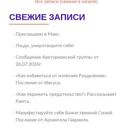
Все записи (свежие в начале)
СВЕЖИЕ ЗАПИСИ
Приглашаем в Макс.
Люди, умиротворите себя!
Сообщение Арктурианской группы от
26.07.2026г.
«Как избавиться от иллюзии Разделения».
Послание от Иисуса.
«Как пережить предательство?» Рассказывает
Рамта.
Манифестируйте себя Божественной Силой.
Послание от Архангела Гавриила.