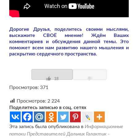
Дорогие Друзья, поделитесь своими мыслями,
выскажите СВОЁ мнение! Ждём Ваших
комментариев и обсуждения данной темы. Это
поможет всем нам развитию нашего мышления и
раскрытию сердечного пространства.
18
Просмотров: 371
Просмотров:
2 224
Поделитесь записью в соц. сетях
Эта запись была опубликована в
Информационные
потоки Представителей Дальних Галактик -