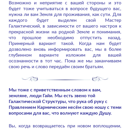
Возможно и неприятие с вашей стороны и это
будет тоже учитываться в вопросе будущего вас,
нужна ли вам Земля для проживания, как сути. Для
каждого будет выделен свой Мастер
Галактический, в зависимости от вашего настроя к
прекрасной жизни на родной Земле и понимания,
что прошлое необходимо отпустить назад.
Примерный вариант такой. Когда нам будет
дозволено вновь информировать вас, мы в более
глубинном варианте изложим для вашей
осознанности в тот час. Пока же мы заканчиваем
свою речь и слово передаём своим братьям.
Мы тоже с приветственным словом к вам,
земляне, люди Гайи. Мы есть звено той
Галактической Структуры, что рука об руку с
Правлением Кармическим несём свою ношу с теми
вопросами для вас, что волнуют каждую Душу.
Вы, когда возвращаетесь при новом воплощении,