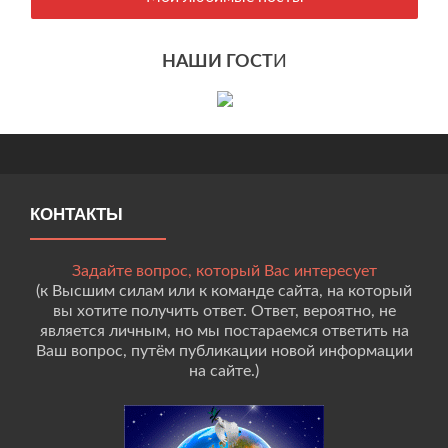
НАШИ ГОСТ
И
КОНТАКТЫ
Задайте вопрос, который Вас интересует
(к Высшим силам или к команде сайта, на который
вы хотите получить ответ. Ответ, вероятно, не
является личным, но мы постараемся ответить на
Ваш вопрос, путём публикации новой информации
на сайте.)