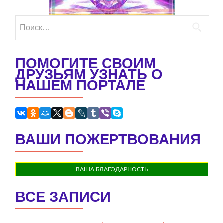
Найти:
ПОМОГИТЕ СВОИМ
ДРУЗЬЯМ УЗНАТЬ О
НАШЕМ ПОРТАЛЕ
ВАШИ ПОЖЕРТВОВАНИЯ
ВАША БЛАГОДАРНОСТЬ
ВСЕ ЗАПИСИ