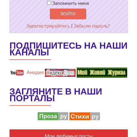
Запомнить меня
Зарегистрируйтесь
|
Забыли пароль?
ПОДПИШИТЕСЬ НА НАШИ
КАНАЛЫ
Амадея
ЗАГЛЯНИТЕ В НАШИ
ПОРТАЛЫ
Мои любимые посты