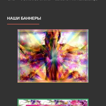
НАШИ БАННЕРЫ