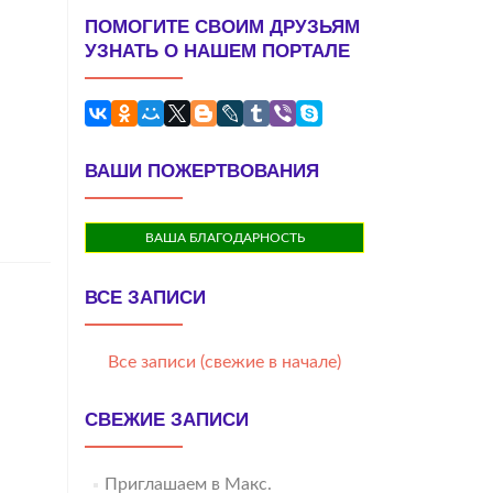
ПОМОГИТЕ СВОИМ ДРУЗЬЯМ
УЗНАТЬ О НАШЕМ ПОРТАЛЕ
ВАШИ ПОЖЕРТВОВАНИЯ
ВАША БЛАГОДАРНОСТЬ
ВСЕ ЗАПИСИ
Все записи (свежие в начале)
СВЕЖИЕ ЗАПИСИ
Приглашаем в Макс.