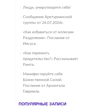
Люди, умиротворите себя!
Сообщение Арктурианской
группы от 26.07.2026г.
«Как избавиться от иллюзии
Разделения». Послание от
Иисуса.
«Как пережить
предательство?» Рассказывает
Рамта.
Манифестируйте себя
Божественной Силой.
Послание от Архангела
Гавриила.
ПОПУЛЯРНЫЕ ЗАПИСИ