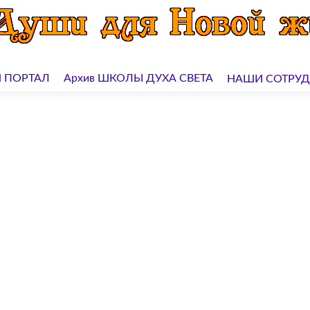
 ПОРТАЛ
Архив ШКОЛЫ ДУХА СВЕТА
НАШИ СОТРУ