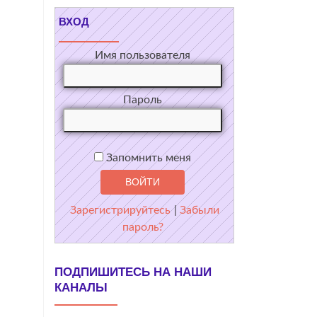
ВХОД
Имя пользователя
Пароль
Запомнить меня
Зарегистрируйтесь
|
Забыли
пароль?
ПОДПИШИТЕСЬ НА НАШИ
КАНАЛЫ