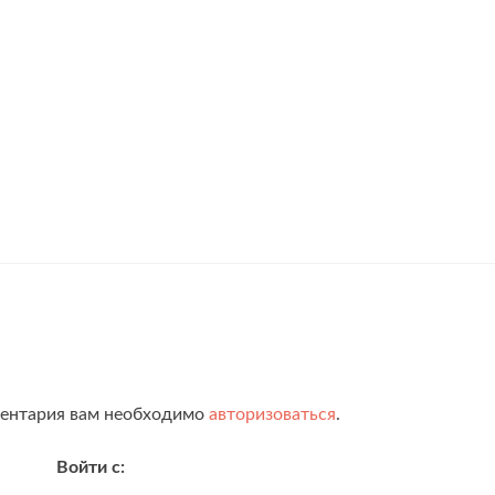
ментария вам необходимо
авторизоваться
.
Войти с: