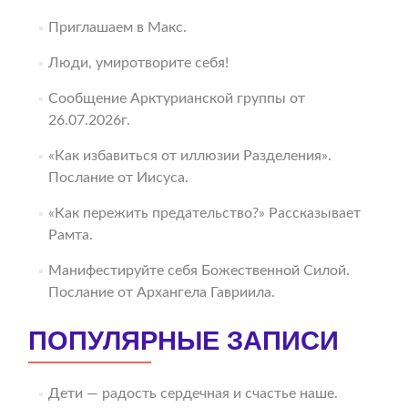
Приглашаем в Макс.
Люди, умиротворите себя!
Сообщение Арктурианской группы от
26.07.2026г.
«Как избавиться от иллюзии Разделения».
Послание от Иисуса.
«Как пережить предательство?» Рассказывает
Рамта.
Манифестируйте себя Божественной Силой.
Послание от Архангела Гавриила.
ПОПУЛЯРНЫЕ ЗАПИСИ
Дети — радость сердечная и счастье наше.