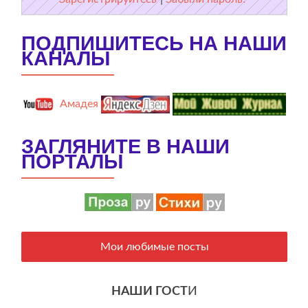
ПОДПИШИТЕСЬ НА НАШИ
КАНАЛЫ
Амадея
ЗАГЛЯНИТЕ В НАШИ
ПОРТАЛЫ
Мои любимые посты
НАШИ ГОСТ
И