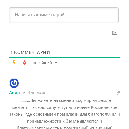
1
КОММЕНТАРИЙ
новейший
Аида
8 лет назад
………..Вы живете на смене эпох, мир на Земле
меняется, в свою силу вступили новые Космические
законы, где основными правилами для благополучия и
принадлежности к Земле являются и
благожелательность и позитивный жизненный