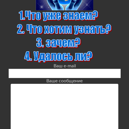
Ваш e-mail
Ваше сообщение