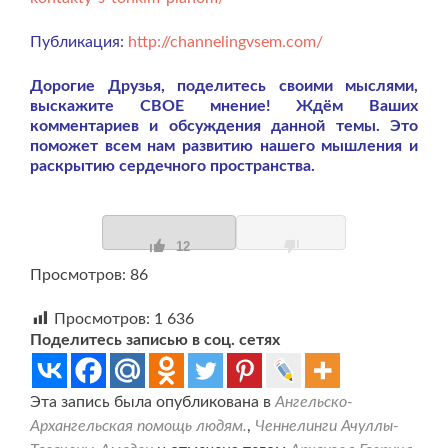
Публикация:
http://channelingvsem.com/
Дорогие Друзья, поделитесь своими мыслями,
выскажите СВОЕ мнение! Ждём Ваших
комментариев и обсуждения данной темы. Это
поможет всем нам развитию нашего мышления и
раскрытию сердечного пространства.
12
Просмотров: 86
Просмотров:
1 636
Поделитесь записью в соц. сетях
Эта запись была опубликована в
Ангельско-
Архангельская помощь людям.
,
Ченнелинги Ачуллы-