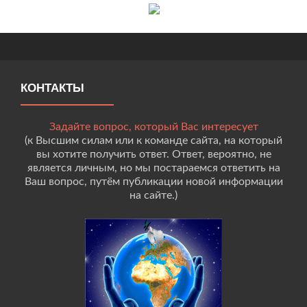
КОНТАКТЫ
Задайте вопрос, который Вас интересует
(к Высшим силам или к команде сайта, на который
вы хотите получить ответ. Ответ, вероятно, не
является личным, но мы постараемся ответить на
Ваш вопрос, путём публикации новой информации
на сайте.)