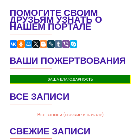
ПОМОГИТЕ СВОИМ
ДРУЗЬЯМ УЗНАТЬ О
НАШЕМ ПОРТАЛЕ
ВАШИ ПОЖЕРТВОВАНИЯ
ВАША БЛАГОДАРНОСТЬ
ВСЕ ЗАПИСИ
Все записи (свежие в начале)
СВЕЖИЕ ЗАПИСИ