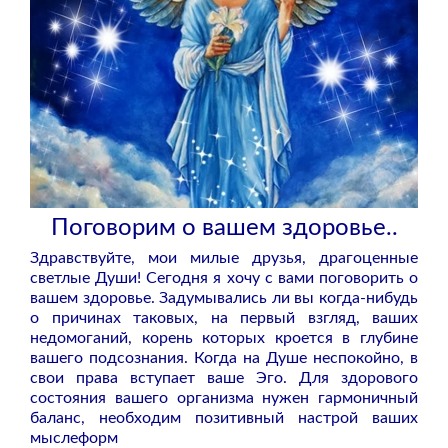
Поговорим о вашем здоровье..
Здравствуйте, мои милые друзья, драгоценные
светлые Души! Сегодня я хочу с вами поговорить о
вашем здоровье. Задумывались ли вы когда-нибудь
о причинах таковых, на первый взгляд, ваших
недомоганий, корень которых кроется в глубине
вашего подсознания. Когда на Душе неспокойно, в
свои права вступает ваше Эго. Для здорового
состояния вашего организма нужен гармоничный
баланс, необходим позитивный настрой ваших
мыслеформ