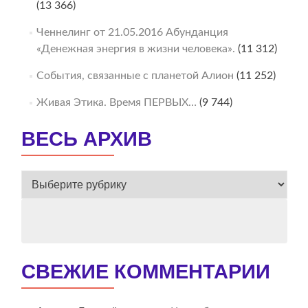
(13 366)
Ченнелинг от 21.05.2016 Абунданция
«Денежная энергия в жизни человека».
(11 312)
События, связанные с планетой Алион
(11 252)
Живая Этика. Время ПЕРВЫХ…
(9 744)
ВЕСЬ АРХИВ
ВЕСЬ
АРХИВ
СВЕЖИЕ КОММЕНТАРИИ