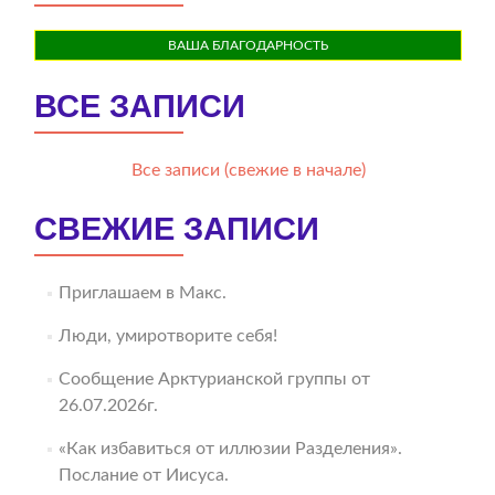
ВАША БЛАГОДАРНОСТЬ
ВСЕ ЗАПИСИ
Все записи (свежие в начале)
СВЕЖИЕ ЗАПИСИ
Приглашаем в Макс.
Люди, умиротворите себя!
Сообщение Арктурианской группы от
26.07.2026г.
«Как избавиться от иллюзии Разделения».
Послание от Иисуса.