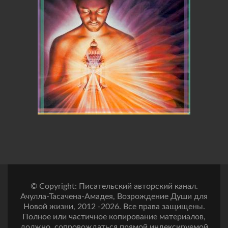
© Copyright: Писательский авторский канал.
Ачулла-Тасачена-Амадея, Возрождение Души для
Новой жизни, 2012 -2026. Все права защищены.
Полное или частичное копирование материалов,
должно, сопровождаться прямой индексируемой