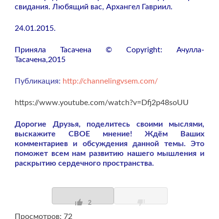
свидания. Любящий вас, Архангел Гавриил.
24.01.2015.
Приняла Тасачена © Copyright: Ачулла-
Тасачена,2015
Публикация:
http://channelingvsem.com/
https://www.youtube.com/watch?v=Dfj2p48soUU
Дорогие Друзья, поделитесь своими мыслями,
выскажите СВОЕ мнение! Ждём Ваших
комментариев и обсуждения данной темы. Это
поможет всем нам развитию нашего мышления и
раскрытию сердечного пространства.
2
Просмотров: 72