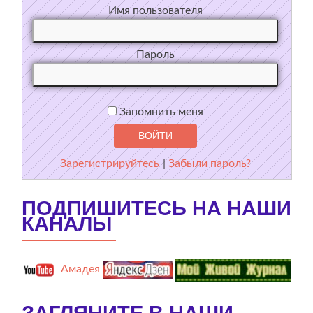
Имя пользователя
Пароль
Запомнить меня
Зарегистрируйтесь
|
Забыли пароль?
ПОДПИШИТЕСЬ НА НАШИ
КАНАЛЫ
Амадея
ЗАГЛЯНИТЕ В НАШИ