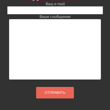
Ваш e-mail
Ваше сообщение