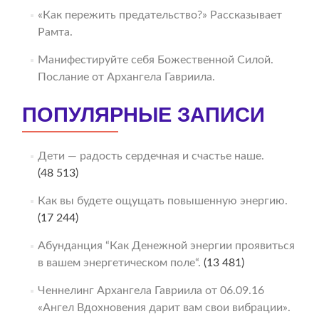
«Как пережить предательство?» Рассказывает
Рамта.
Манифестируйте себя Божественной Силой.
Послание от Архангела Гавриила.
ПОПУЛЯРНЫЕ ЗАПИСИ
Дети — радость сердечная и счастье наше.
(48 513)
Как вы будете ощущать повышенную энергию.
(17 244)
Абунданция “Как Денежной энергии проявиться
в вашем энергетическом поле“.
(13 481)
Ченнелинг Архангела Гавриила от 06.09.16
«Ангел Вдохновения дарит вам свои вибрации».