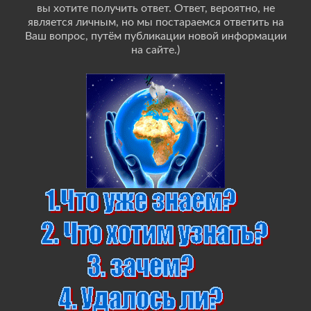
вы хотите получить ответ. Ответ, вероятно, не
является личным, но мы постараемся ответить на
Ваш вопрос, путём публикации новой информации
на сайте.)