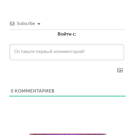
Subscribe
Войти с:
0
КОММЕНТАРИЕВ