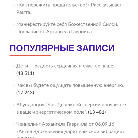
«Как пережить предательство?» Рассказывает
Рамта.
Манифестируйте себя Божественной Силой.
Послание от Архангела Гавриила.
ПОПУЛЯРНЫЕ ЗАПИСИ
Дети — радость сердечная и счастье наше.
(48 511)
Как вы будете ощущать повышенную энергию.
(17 243)
Абунданция “Как Денежной энергии проявиться
в вашем энергетическом поле“.
(13 481)
Ченнелинг Архангела Гавриила от 06.09.16
«Ангел Вдохновения дарит вам свои вибрации».