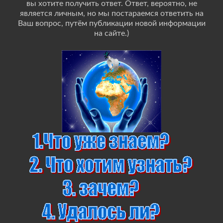
вы хотите получить ответ. Ответ, вероятно, не
является личным, но мы постараемся ответить на
Ваш вопрос, путём публикации новой информации
на сайте.)