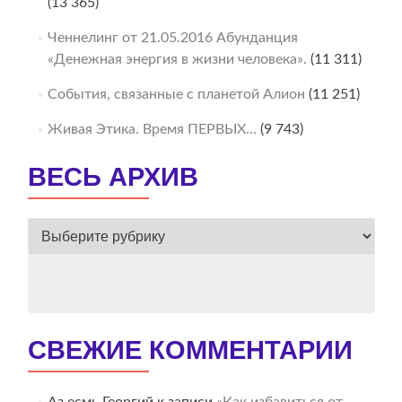
(13 365)
Ченнелинг от 21.05.2016 Абунданция
«Денежная энергия в жизни человека».
(11 311)
События, связанные с планетой Алион
(11 251)
Живая Этика. Время ПЕРВЫХ…
(9 743)
ВЕСЬ АРХИВ
ВЕСЬ
АРХИВ
СВЕЖИЕ КОММЕНТАРИИ