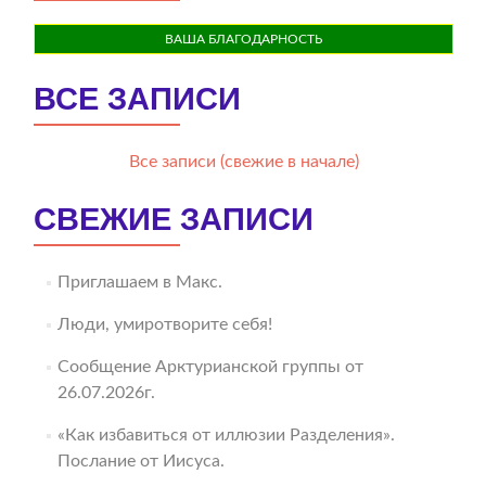
ВАША БЛАГОДАРНОСТЬ
ВСЕ ЗАПИСИ
Все записи (свежие в начале)
СВЕЖИЕ ЗАПИСИ
Приглашаем в Макс.
Люди, умиротворите себя!
Сообщение Арктурианской группы от
26.07.2026г.
«Как избавиться от иллюзии Разделения».
Послание от Иисуса.