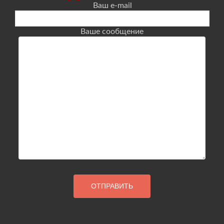
Ваш e-mail
Ваше сообщение