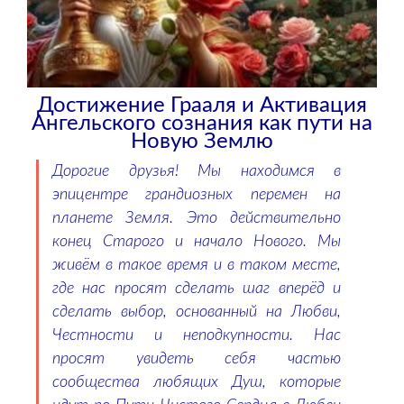
Достижение Грааля и Активация
Ангельского сознания как пути на
Новую Землю
Дорогие друзья! Мы находимся в
эпицентре грандиозных перемен на
планете Земля. Это действительно
конец Старого и начало Нового. Мы
живём в такое время и в таком месте,
где нас просят сделать шаг вперёд и
сделать выбор, основанный на Любви,
Честности и неподкупности. Нас
просят увидеть себя частью
сообщества любящих Душ, которые