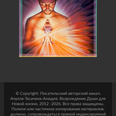
© Copyright: Писательский авторский канал.
Ачулла-Тасачена-Амадея, Возрождение Души для
Новой жизни, 2012 -2026. Все права защищены.
Полное или частичное копирование материалов,
должно, сопровождаться прямой индексируемой