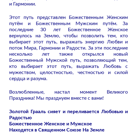
и Гармонии.
Этот путь представлен Божественным Женским
путём и Божественным Мужским путём. За
последние 30 лет Божественное Женское
вернулось на Землю, чтобы позволить тем, кто
выбирает этот путь, выражать энергию Любви и
поток Мира, Гармонии и Радости. За эти последние
несколько лет также открылся новый
Божественный Мужской путь, позволяющий тем,
кто выбирает этот путь, выражать Любовь с
мужеством, целостностью, честностью и силой
сердца и разума.
Возлюбленные, настал момент Великого
Праздника! Мы празднуем вместе с вами!
Золотой Грааль сияет и переливается Любовью и
Радостью
Божественное Женское и Мужское
Находятся в Священном Союзе На Земле