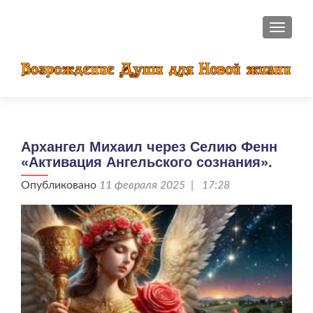
ПОКАЗ
Архангел Михаил через Селию Фенн
«Активация Ангельского сознания».
Опубликовано
11 февраля 2025 | 17:28