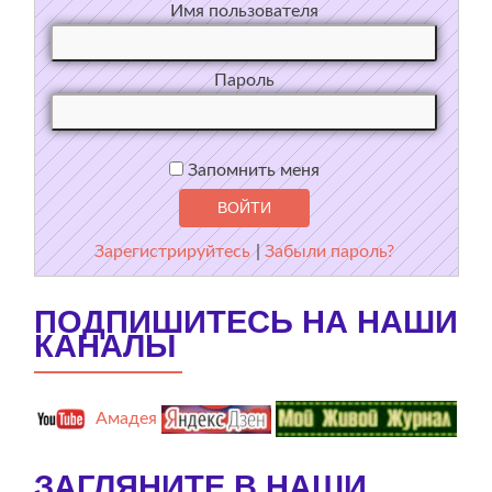
Имя пользователя
Пароль
Запомнить меня
Зарегистрируйтесь
|
Забыли пароль?
ПОДПИШИТЕСЬ НА НАШИ
КАНАЛЫ
Амадея
ЗАГЛЯНИТЕ В НАШИ