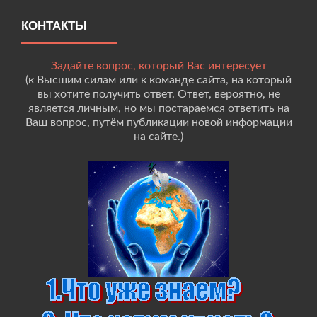
КОНТАКТЫ
Задайте вопрос, который Вас интересует
(к Высшим силам или к команде сайта, на который
вы хотите получить ответ. Ответ, вероятно, не
является личным, но мы постараемся ответить на
Ваш вопрос, путём публикации новой информации
на сайте.)