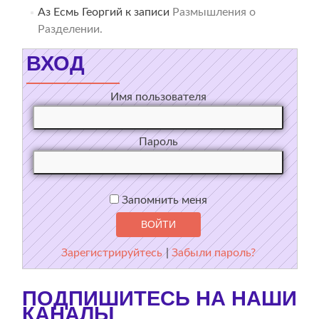
Аз Есмь Георгий
к записи
Размышления о
Разделении.
ВХОД
Имя пользователя
Пароль
Запомнить меня
Зарегистрируйтесь
|
Забыли пароль?
ПОДПИШИТЕСЬ НА НАШИ
КАНАЛЫ