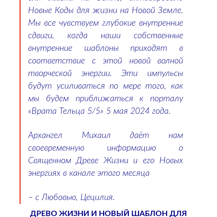
Новые Коды для жизни на Новой Земле.
Мы все чувствуем глубокие внутренние
сдвиги, когда наши собственные
внутренние шаблоны приходят в
соответствие с этой новой волной
творческой энергии. Эти импульсы
будут усиливаться по мере того, как
мы будем приближаться к порталу
«Врата Тельца 5/5» 5 мая 2024 года.
Архангел Михаил даёт нам
своевременную информацию о
Священном Древе Жизни и его Новых
энергиях в канале этого месяца
– с Любовью, Цецилия.
ДРЕВО ЖИЗНИ И НОВЫЙ ШАБЛОН ДЛЯ