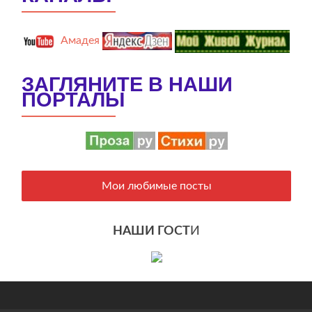
Амадея
ЗАГЛЯНИТЕ В НАШИ
ПОРТАЛЫ
Мои любимые посты
НАШИ ГОСТ
И