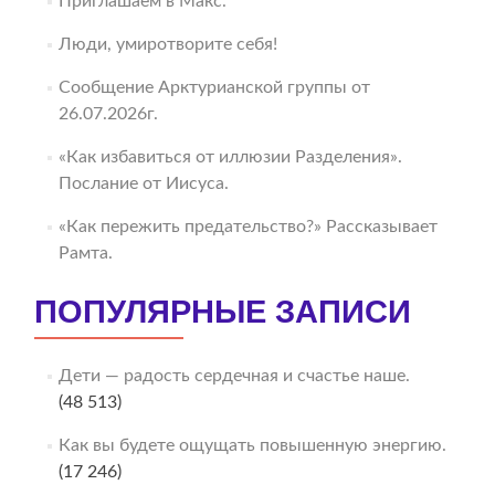
Приглашаем в Макс.
Люди, умиротворите себя!
Сообщение Арктурианской группы от
26.07.2026г.
«Как избавиться от иллюзии Разделения».
Послание от Иисуса.
«Как пережить предательство?» Рассказывает
Рамта.
ПОПУЛЯРНЫЕ ЗАПИСИ
Дети — радость сердечная и счастье наше.
(48 513)
Как вы будете ощущать повышенную энергию.
(17 246)