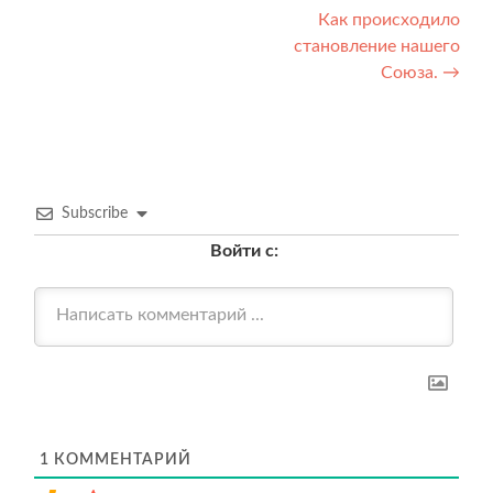
по
Как происходило
записям
становление нашего
Союза.
→
Subscribe
Войти с:
1
КОММЕНТАРИЙ