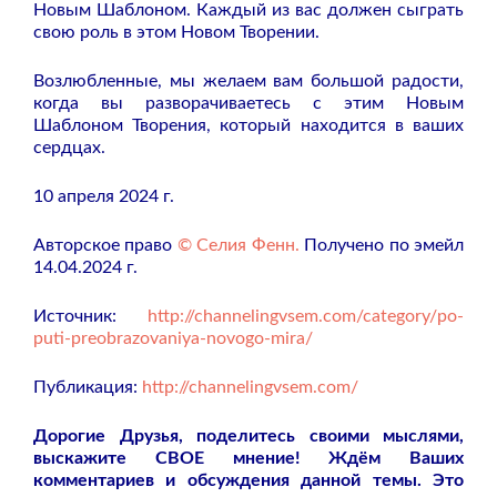
Новым Шаблоном. Каждый из вас должен сыграть
свою роль в этом Новом Творении.
Возлюбленные, мы желаем вам большой радости,
когда вы разворачиваетесь с этим Новым
Шаблоном Творения, который находится в ваших
сердцах.
10 апреля 2024 г.
Авторское право
© Селия Фенн.
Получено по эмейл
14.04.2024 г.
Источник:
http://channelingvsem.com/category/po-
puti-preobrazovaniya-novogo-mira/
Публикация:
http://channelingvsem.com/
Дорогие Друзья, поделитесь своими мыслями,
выскажите СВОЕ мнение! Ждём Ваших
комментариев и обсуждения данной темы. Это