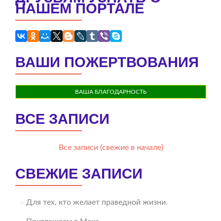
НАШЕМ ПОРТАЛЕ
ВАШИ ПОЖЕРТВОВАНИЯ
ВАША БЛАГОДАРНОСТЬ
ВСЕ ЗАПИСИ
Все записи (свежие в начале)
СВЕЖИЕ ЗАПИСИ
Для тех, кто желает праведной жизни.