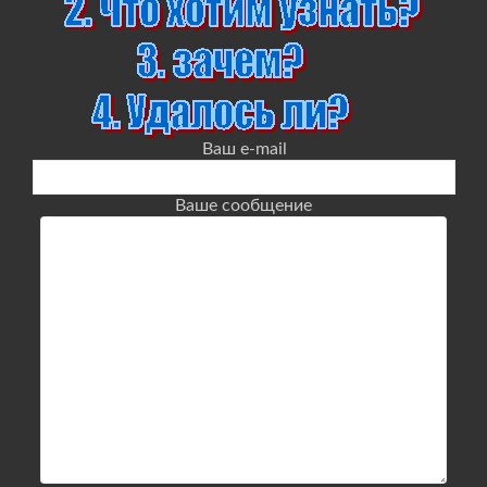
Ваш e-mail
Ваше сообщение