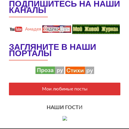
ПОДПИШИТЕСЬ НА НАШИ
КАНАЛЫ
Амадея
ЗАГЛЯНИТЕ В НАШИ
ПОРТАЛЫ
Мои любимые посты
НАШИ ГОСТ
И