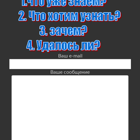
Ваш e-mail
Ваше сообщение