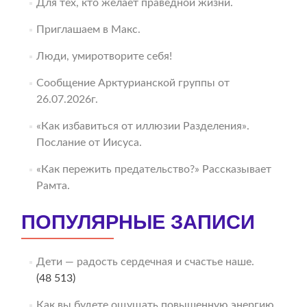
Для тех, кто желает праведной жизни.
Приглашаем в Макс.
Люди, умиротворите себя!
Сообщение Арктурианской группы от
26.07.2026г.
«Как избавиться от иллюзии Разделения».
Послание от Иисуса.
«Как пережить предательство?» Рассказывает
Рамта.
ПОПУЛЯРНЫЕ ЗАПИСИ
Дети — радость сердечная и счастье наше.
(48 513)
Как вы будете ощущать повышенную энергию.