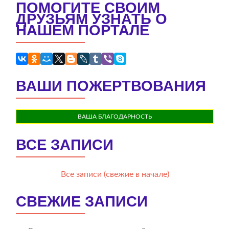
ПОМОГИТЕ СВОИМ
ДРУЗЬЯМ УЗНАТЬ О
НАШЕМ ПОРТАЛЕ
ВАШИ ПОЖЕРТВОВАНИЯ
ВАША БЛАГОДАРНОСТЬ
ВСЕ ЗАПИСИ
Все записи (свежие в начале)
СВЕЖИЕ ЗАПИСИ