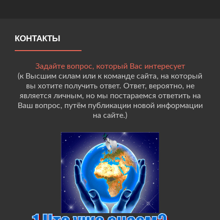
КОНТАКТЫ
Задайте вопрос, который Вас интересует
(к Высшим силам или к команде сайта, на который
вы хотите получить ответ. Ответ, вероятно, не
является личным, но мы постараемся ответить на
Ваш вопрос, путём публикации новой информации
на сайте.)