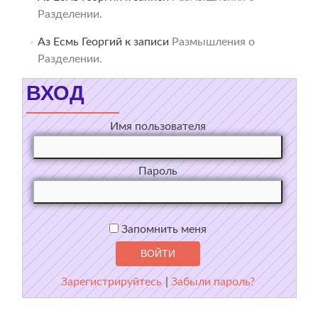
Разделении.
Аз Есмь Георгий
к записи
Размышления о
Разделении.
ВХОД
Имя пользователя
Пароль
Запомнить меня
Зарегистрируйтесь
|
Забыли пароль?