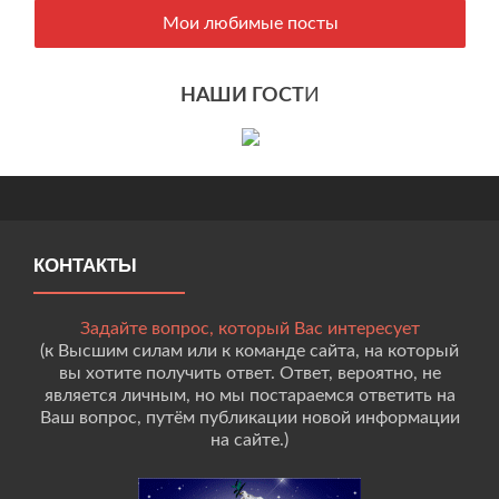
Мои любимые посты
НАШИ ГОСТ
И
КОНТАКТЫ
Задайте вопрос, который Вас интересует
(к Высшим силам или к команде сайта, на который
вы хотите получить ответ. Ответ, вероятно, не
является личным, но мы постараемся ответить на
Ваш вопрос, путём публикации новой информации
на сайте.)