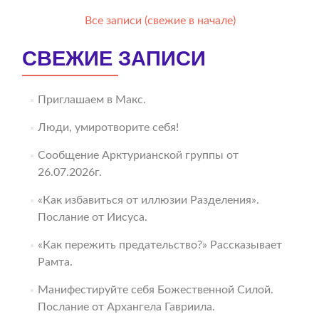
Все записи (свежие в начале)
СВЕЖИЕ ЗАПИСИ
Приглашаем в Макс.
Люди, умиротворите себя!
Сообщение Арктурианской группы от
26.07.2026г.
«Как избавиться от иллюзии Разделения».
Послание от Иисуса.
«Как пережить предательство?» Рассказывает
Рамта.
Манифестируйте себя Божественной Силой.
Послание от Архангела Гавриила.