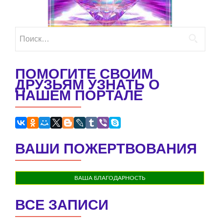
Найти:
ПОМОГИТЕ СВОИМ
ДРУЗЬЯМ УЗНАТЬ О
НАШЕМ ПОРТАЛЕ
ВАШИ ПОЖЕРТВОВАНИЯ
ВАША БЛАГОДАРНОСТЬ
ВСЕ ЗАПИСИ