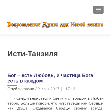
ПОКАЗ
Исти-Танзиля
Бог – есть Любовь, и частица Бога
есть в каждом
Опубликовано
30 июня 2017 | 17:12
» Спеши вернуться к Свету и с Творцом в Любви
твори. Больше говори, что чувствуешь как Сердце,
как Душа. Отдавайся Сердцу своему всегда.