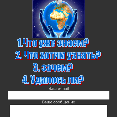
Ваш e-mail
Ваше сообщение