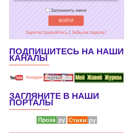
Запомнить меня
Зарегистрируйтесь
|
Забыли пароль?
ПОДПИШИТЕСЬ НА НАШИ
КАНАЛЫ
Амадея
ЗАГЛЯНИТЕ В НАШИ
ПОРТАЛЫ