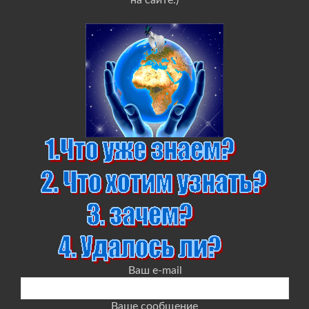
на сайте.)
Ваш e-mail
Ваше сообщение