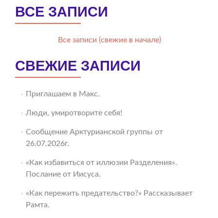
ВСЕ ЗАПИСИ
Все записи (свежие в начале)
СВЕЖИЕ ЗАПИСИ
Приглашаем в Макс.
Люди, умиротворите себя!
Сообщение Арктурианской группы от
26.07.2026г.
«Как избавиться от иллюзии Разделения».
Послание от Иисуса.
«Как пережить предательство?» Рассказывает
Рамта.