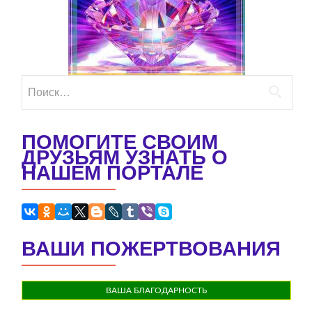
Найти:
ПОМОГИТЕ СВОИМ
ДРУЗЬЯМ УЗНАТЬ О
НАШЕМ ПОРТАЛЕ
ВАШИ ПОЖЕРТВОВАНИЯ
ВАША БЛАГОДАРНОСТЬ