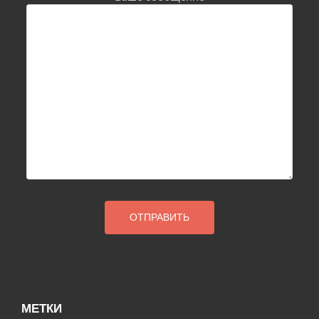
МЕТКИ