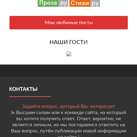
Мои любимые посты
НАШИ ГОСТ
И
КОНТАКТЫ
Задайте вопрос, который Вас интересует
(к Высшим силам или к команде сайта, на который
вы хотите получить ответ. Ответ, вероятно, не
является личным, но мы постараемся ответить на
Ваш вопрос, путём публикации новой информации