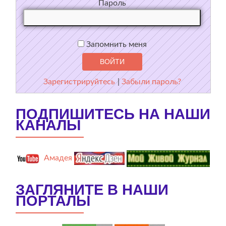
Пароль
Запомнить меня
Зарегистрируйтесь
|
Забыли пароль?
ПОДПИШИТЕСЬ НА НАШИ
КАНАЛЫ
Амадея
ЗАГЛЯНИТЕ В НАШИ
ПОРТАЛЫ