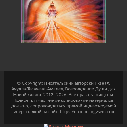
© Copyright: Писательский авторский канал.
Ачулла-Тасачена-Амадея, Возрождение Души для
Новой жизни, 2012 -2026. Все права защищены.
Полное или частичное копирование материалов,
должно, сопровождаться прямой индексируемой
гиперссылкой на сайт: https://channelingvsem.com