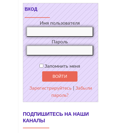
ВХОД
Имя пользователя
Пароль
Запомнить меня
Зарегистрируйтесь
|
Забыли
пароль?
ПОДПИШИТЕСЬ НА НАШИ
КАНАЛЫ