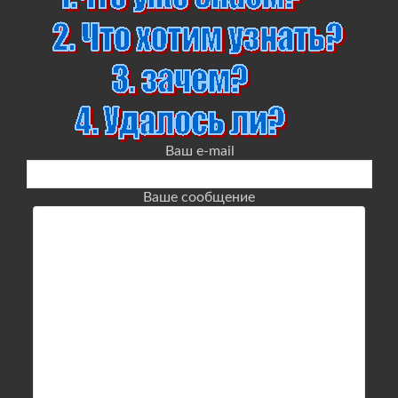
Ваш e-mail
Ваше сообщение