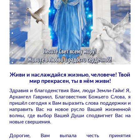
Живи и наслаждайся жизнью, человече! Твой
мир прекрасен, ты в нём живи!
Здравия и благоденствия Вам, люди Земли-Гайи! Я,
Архангел Гавриил, Благовестник Божьего Слова, я
пришёл сегодня к Вам выразить слова поддержки и
направить Вас на новое русло Вашей жизненной
волны, где выбор Вашей Души сподвигнет Вас на
новые свершения.
Дорогие, Вам выпала честь принятия