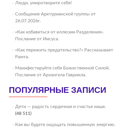
Люди, умиротворите себя!
Сообщение Арктурианской группы от
26.07.2026г.
«Как избавиться от иллюзии Разделения».
Послание от Иисуса.
«Как пережить предательство?» Рассказывает
Рамта.
Манифестируйте себя Божественной Силой.
Послание от Архангела Гавриила.
ПОПУЛЯРНЫЕ ЗАПИСИ
Дети — радость сердечная и счастье наше.
(48 511)
Как вы будете ощущать повышенную энергию.