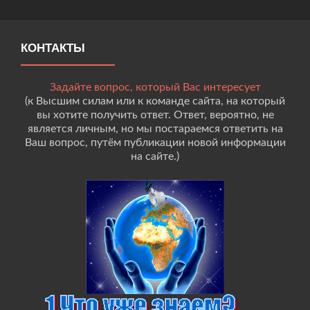
КОНТАКТЫ
Задайте вопрос, который Вас интересует
(к Высшим силам или к команде сайта, на который
вы хотите получить ответ. Ответ, вероятно, не
является личным, но мы постараемся ответить на
Ваш вопрос, путём публикации новой информации
на сайте.)