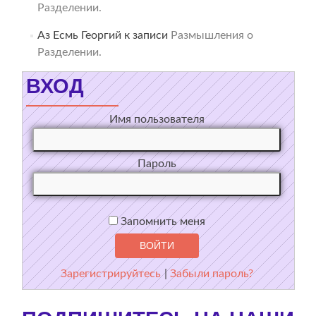
Разделении.
Аз Есмь Георгий
к записи
Размышления о
Разделении.
ВХОД
Имя пользователя
Пароль
Запомнить меня
Зарегистрируйтесь
|
Забыли пароль?