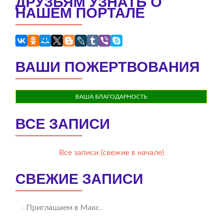
ДРУЗЬЯМ УЗНАТЬ О
НАШЕМ ПОРТАЛЕ
ВАШИ ПОЖЕРТВОВАНИЯ
ВАША БЛАГОДАРНОСТЬ
ВСЕ ЗАПИСИ
Все записи (свежие в начале)
СВЕЖИЕ ЗАПИСИ
Приглашаем в Макс.