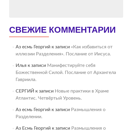
СВЕЖИЕ КОММЕНТАРИИ
Аз есмь Георгий
к записи
«Как избавиться от
иллюзии Разделения». Послание от Иисуса.
Илья
к записи
Манифестируйте себя
Божественной Силой. Послание от Архангела
Гавриила.
СЕРГИЙ
к записи
Новые практики в Храме
Атлантис. Четвёртый Уровень.
Аз есмь Георгий
к записи
Размышления о
Разделении.
Аз Есмь Георгий
к записи
Размышления о