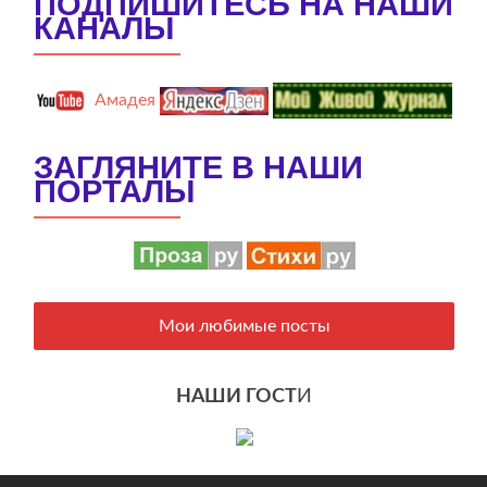
ПОДПИШИТЕСЬ НА НАШИ
КАНАЛЫ
Амадея
ЗАГЛЯНИТЕ В НАШИ
ПОРТАЛЫ
Мои любимые посты
НАШИ ГОСТ
И