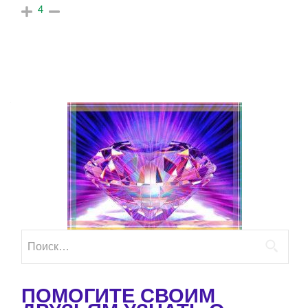
4
Найти:
ПОМОГИТЕ СВОИМ