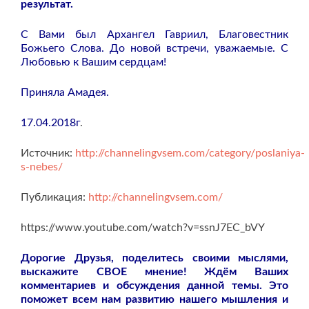
результат.
С Вами был Архангел Гавриил, Благовестник
Божьего Слова. До новой встречи, уважаемые. С
Любовью к Вашим сердцам!
Приняла Амадея.
17.04.2018г
.
Источник:
http://channelingvsem.com/category/poslaniya-
s-nebes/
Публикация:
http://channelingvsem.com/
https://www.youtube.com/watch?v=ssnJ7EC_bVY
Дорогие Друзья, поделитесь своими мыслями,
выскажите СВОЕ мнение! Ждём Ваших
комментариев и обсуждения данной темы. Это
поможет всем нам развитию нашего мышления и