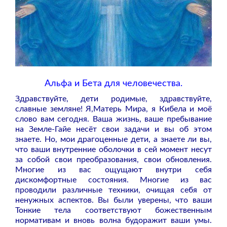
Альфа и Бета для человечества.
Здравствуйте, дети родимые, здравствуйте,
славные земляне! Я,Матерь Мира, я Кибела и моё
слово вам сегодня. Ваша жизнь, ваше пребывание
на Земле-Гайе несёт свои задачи и вы об этом
знаете. Но, мои драгоценные дети, а знаете ли вы,
что ваши внутренние оболочки в сей момент несут
за собой свои преобразования, свои обновления.
Многие из вас ощущают внутри себя
дискомфортные состояния. Многие из вас
проводили различные техники, очищая себя от
ненужных аспектов. Вы были уверены, что ваши
Тонкие тела соответствуют божественным
нормативам и вновь волна будоражит ваши умы.