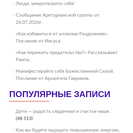
Люди, умиротворите себя!
Сообщение Арктурианской группы от
26.07.2026г.
«Как избавиться от иллюзии Разделения».
Послание от Иисуса.
«Как пережить предательство?» Рассказывает
Рамта.
Манифестируйте себя Божественной Силой.
Послание от Архангела Гавриила.
ПОПУЛЯРНЫЕ ЗАПИСИ
Дети — радость сердечная и счастье наше.
(48 513)
Как вы будете ощущать повышенную энергию.