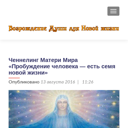
ПОКАЗ
Ченнелинг Матери Мира
«Пробуждение человека — есть семя
новой жизни»
Опубликовано
13 августа 2016 | 11:26