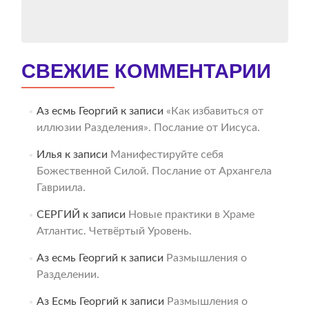
СВЕЖИЕ КОММЕНТАРИИ
Аз есмь Георгий
к записи
«Как избавиться от
иллюзии Разделения». Послание от Иисуса.
Илья
к записи
Манифестируйте себя
Божественной Силой. Послание от Архангела
Гавриила.
СЕРГИЙ
к записи
Новые практики в Храме
Атлантис. Четвёртый Уровень.
Аз есмь Георгий
к записи
Размышления о
Разделении.
Аз Есмь Георгий
к записи
Размышления о