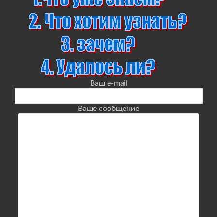
Ваш e-mail
Ваше сообщение