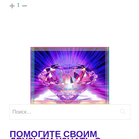
1
Найти:
ПОМОГИТЕ СВОИМ