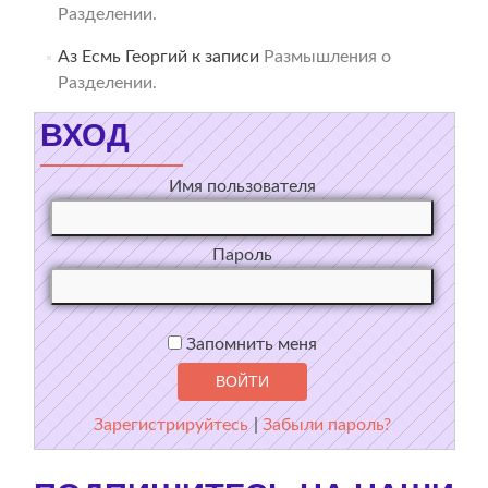
Разделении.
Аз Есмь Георгий
к записи
Размышления о
Разделении.
ВХОД
Имя пользователя
Пароль
Запомнить меня
Зарегистрируйтесь
|
Забыли пароль?