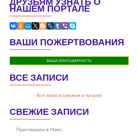
ДРУЗЬЯМ УЗНАТЬ О
НАШЕМ ПОРТАЛЕ
ВАШИ ПОЖЕРТВОВАНИЯ
ВАША БЛАГОДАРНОСТЬ
ВСЕ ЗАПИСИ
Все записи (свежие в начале)
СВЕЖИЕ ЗАПИСИ
Приглашаем в Макс.