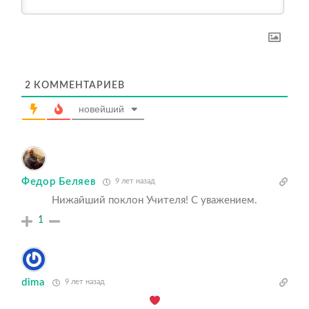
2
КОММЕНТАРИЕВ
новейший
Федор Беляев
9 лет назад
Нижайший поклон Учителя! С уважением.
1
dima
9 лет назад