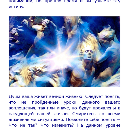
пониманий, но пришло время и вы узнаете эту
истину.
Душа ваша живёт вечной жизнью. Следует понять,
что не пройденные уроки данного вашего
воплощения, так или иначе, но будут проявлены в
следующей вашей жизни. Смиритесь со всеми
жизненными ситуациями. Позвольте себе понять —
Что не так? Что изменить? На данном уровне