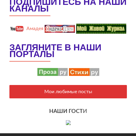
ПОДПИШИТЕСЬ НА НАШИ
КАНАЛЫ
Амадея
ЗАГЛЯНИТЕ В НАШИ
ПОРТАЛЫ
Мои любимые посты
НАШИ ГОСТ
И