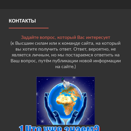
КОНТАКТЫ
Задайте вопрос, который Вас интересует
(к Высшим силам или к команде сайта, на который
вы хотите получить ответ. Ответ, вероятно, не
является личным, но мы постараемся ответить на
Ваш вопрос, путём публикации новой информации
на сайте.)