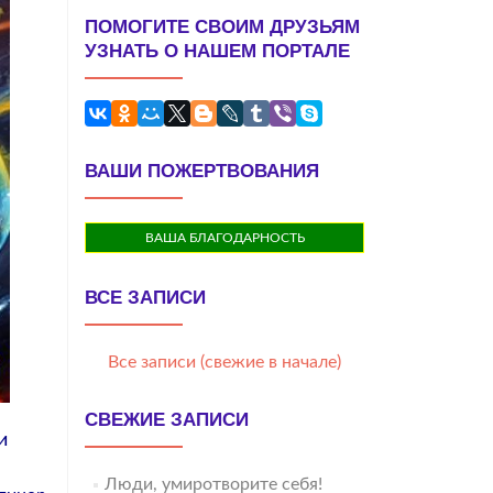
ПОМОГИТЕ СВОИМ ДРУЗЬЯМ
УЗНАТЬ О НАШЕМ ПОРТАЛЕ
ВАШИ ПОЖЕРТВОВАНИЯ
ВАША БЛАГОДАРНОСТЬ
ВСЕ ЗАПИСИ
Все записи (свежие в начале)
СВЕЖИЕ ЗАПИСИ
и
Люди, умиротворите себя!