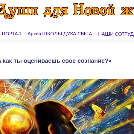
 ПОРТАЛ
Архив ШКОЛЫ ДУХА СВЕТА
НАШИ СОТРУ
 как ты оцениваешь своё сознание?»