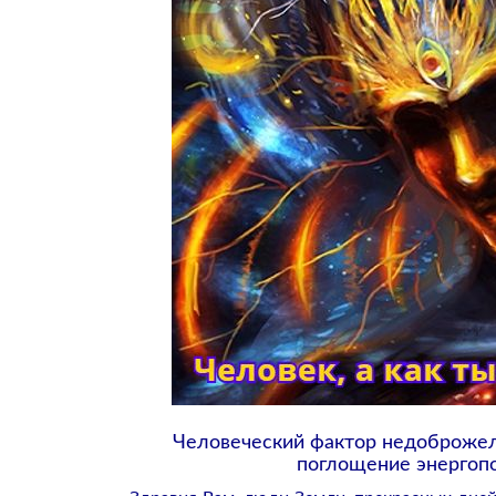
Человеческий фактор недоброжела
поглощение энергоп