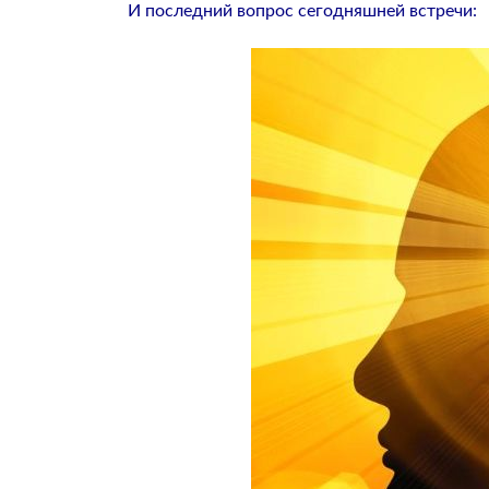
И последний вопрос сегодняшней встречи: