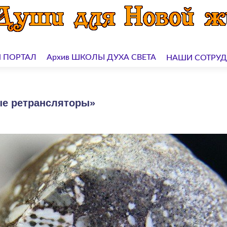
 ПОРТАЛ
Архив ШКОЛЫ ДУХА СВЕТА
НАШИ СОТРУ
ные ретрансляторы»