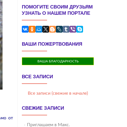
ПОМОГИТЕ СВОИМ ДРУЗЬЯМ
УЗНАТЬ О НАШЕМ ПОРТАЛЕ
ВАШИ ПОЖЕРТВОВАНИЯ
ВАША БЛАГОДАРНОСТЬ
ВСЕ ЗАПИСИ
Все записи (свежие в начале)
СВЕЖИЕ ЗАПИСИ
ьмо от
Приглашаем в Макс.