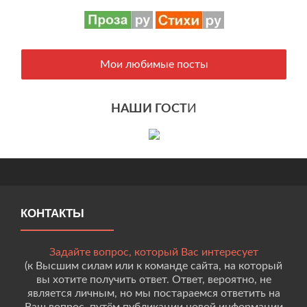
Мои любимые посты
НАШИ ГОСТ
И
КОНТАКТЫ
Задайте вопрос, который Вас интересует
(к Высшим силам или к команде сайта, на который
вы хотите получить ответ. Ответ, вероятно, не
является личным, но мы постараемся ответить на