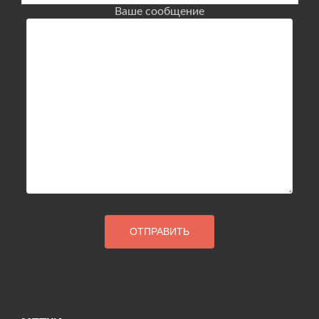
Ваше сообщение