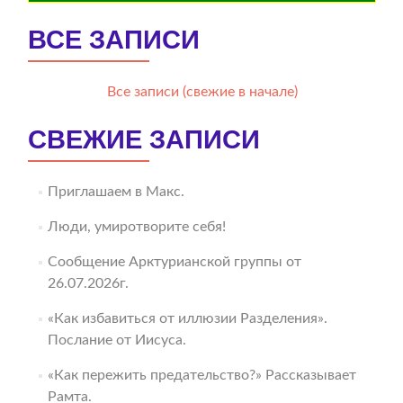
ВСЕ ЗАПИСИ
Все записи (свежие в начале)
СВЕЖИЕ ЗАПИСИ
Приглашаем в Макс.
Люди, умиротворите себя!
Сообщение Арктурианской группы от
26.07.2026г.
«Как избавиться от иллюзии Разделения».
Послание от Иисуса.
«Как пережить предательство?» Рассказывает
Рамта.