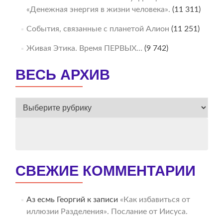
«Денежная энергия в жизни человека».
(11 311)
События, связанные с планетой Алион
(11 251)
Живая Этика. Время ПЕРВЫХ…
(9 742)
ВЕСЬ АРХИВ
ВЕСЬ
АРХИВ
СВЕЖИЕ КОММЕНТАРИИ
Аз есмь Георгий
к записи
«Как избавиться от
иллюзии Разделения». Послание от Иисуса.