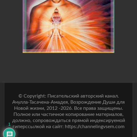
© Copyright: Писательский авторский канал.
Ачулла-Тасачена-Амадея, Возрождение Души для
Новой жизни, 2012 -2026. Все права защищены.
Полное или частичное копирование материалов,
должно, сопровождаться прямой индексируемой
1
гиперссылкой на сайт: https://channelingvsem.com