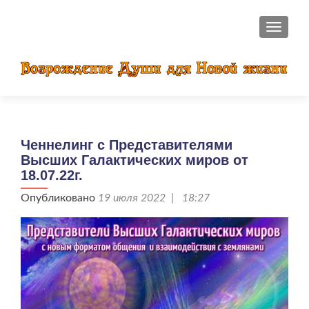
ПОКАЗ
Ченнелинг с Представителями
Высших Галактических миров от
18.07.22г.
Опубликовано
19 июля 2022 | 18:27