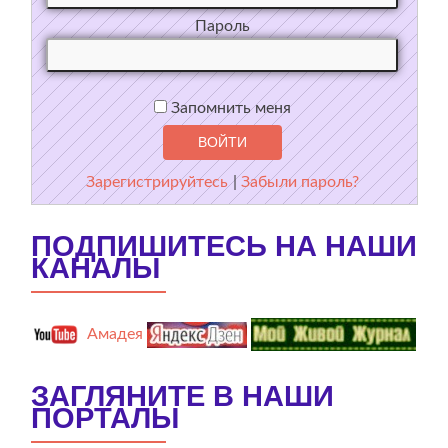
Пароль
Запомнить меня
Зарегистрируйтесь
|
Забыли пароль?
ПОДПИШИТЕСЬ НА НАШИ
КАНАЛЫ
Амадея
ЗАГЛЯНИТЕ В НАШИ
ПОРТАЛЫ