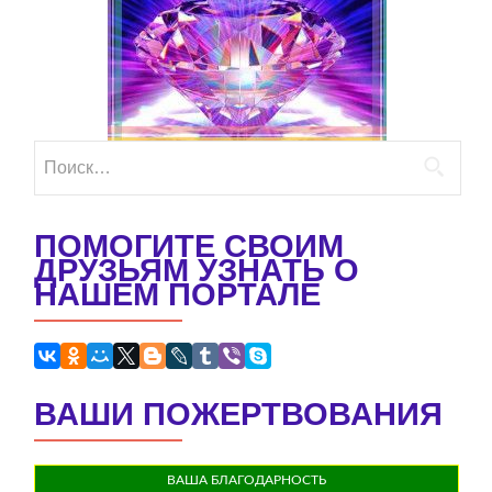
Найти:
ПОМОГИТЕ СВОИМ
ДРУЗЬЯМ УЗНАТЬ О
НАШЕМ ПОРТАЛЕ
ВАШИ ПОЖЕРТВОВАНИЯ
ВАША БЛАГОДАРНОСТЬ