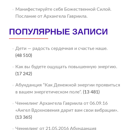
Манифестируйте себя Божественной Силой.
Послание от Архангела Гавриила.
ПОПУЛЯРНЫЕ ЗАПИСИ
Дети — радость сердечная и счастье наше.
(48 510)
Как вы будете ощущать повышенную энергию.
(17 242)
Абунданция “Как Денежной энергии проявиться
в вашем энергетическом поле“.
(13 481)
Ченнелинг Архангела Гавриила от 06.09.16
«Ангел Вдохновения дарит вам свои вибрации».
(13 365)
Ченнелинг от 21.05.2016 Абунданция