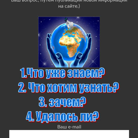
Ваш вопрос, путём публикации новой информации
на сайте.)
Ваш e-mail