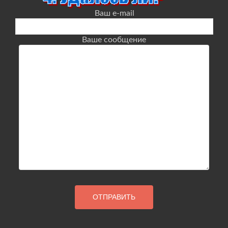
Ваш e-mail
Ваше сообщение