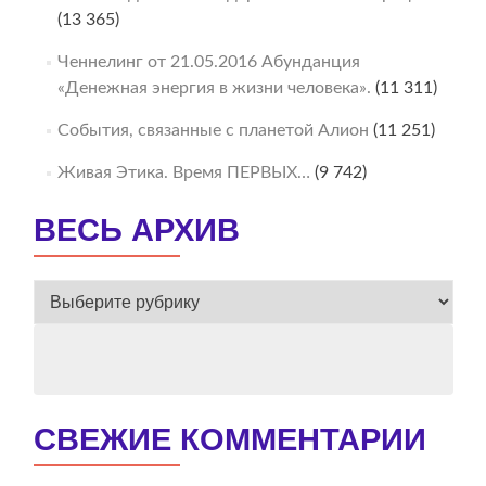
(13 365)
Ченнелинг от 21.05.2016 Абунданция
«Денежная энергия в жизни человека».
(11 311)
События, связанные с планетой Алион
(11 251)
Живая Этика. Время ПЕРВЫХ…
(9 742)
ВЕСЬ АРХИВ
ВЕСЬ
АРХИВ
СВЕЖИЕ КОММЕНТАРИИ