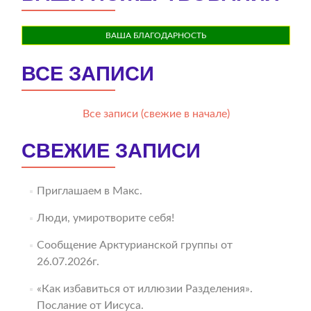
ВАША БЛАГОДАРНОСТЬ
ВСЕ ЗАПИСИ
Все записи (свежие в начале)
СВЕЖИЕ ЗАПИСИ
Приглашаем в Макс.
Люди, умиротворите себя!
Сообщение Арктурианской группы от
26.07.2026г.
«Как избавиться от иллюзии Разделения».
Послание от Иисуса.