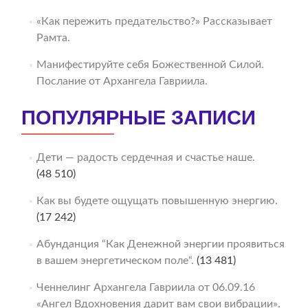
«Как пережить предательство?» Рассказывает
Рамта.
Манифестируйте себя Божественной Силой.
Послание от Архангела Гавриила.
ПОПУЛЯРНЫЕ ЗАПИСИ
Дети — радость сердечная и счастье наше.
(48 510)
Как вы будете ощущать повышенную энергию.
(17 242)
Абунданция “Как Денежной энергии проявиться
в вашем энергетическом поле“.
(13 481)
Ченнелинг Архангела Гавриила от 06.09.16
«Ангел Вдохновения дарит вам свои вибрации».