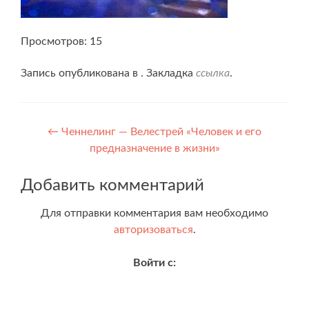
Просмотров: 15
Запись опубликована в . Закладка
ссылка
.
Навигация
←
Ченнелинг — Велестрей «Человек и его
предназначение в жизни»
по
записям
Добавить комментарий
Для отправки комментария вам необходимо
авторизоваться
.
Войти с: