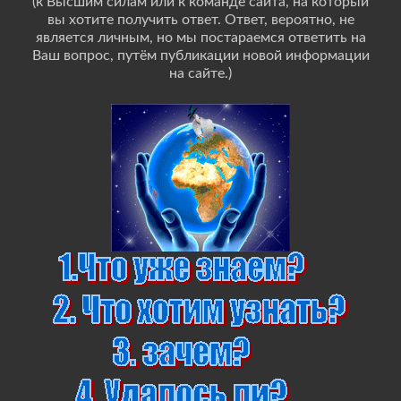
(к Высшим силам или к команде сайта, на который
вы хотите получить ответ. Ответ, вероятно, не
является личным, но мы постараемся ответить на
Ваш вопрос, путём публикации новой информации
на сайте.)