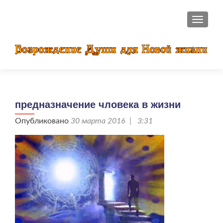
ПОКАЗ
предназначение чловека в жизни
Опубликовано
30 марта 2016 | 3:31