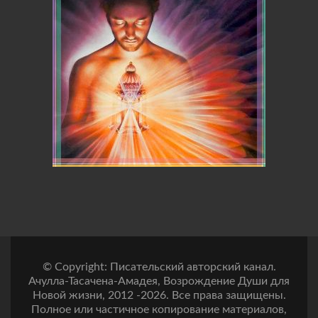
© Copyright: Писательский авторский канал.
Ачулла-Тасачена-Амадея, Возрождение Души для
Новой жизни, 2012 -2026. Все права защищены.
Полное или частичное копирование материалов,