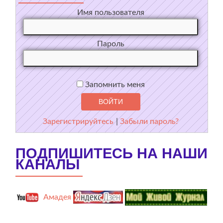
Имя пользователя
Пароль
Запомнить меня
Зарегистрируйтесь
|
Забыли пароль?
ПОДПИШИТЕСЬ НА НАШИ
КАНАЛЫ
Амадея