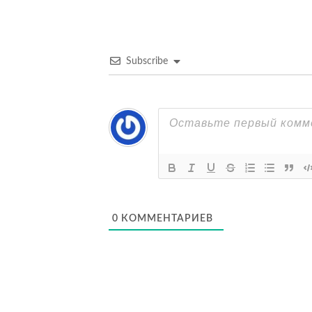
записям
Subscribe
0
КОММЕНТАРИЕВ