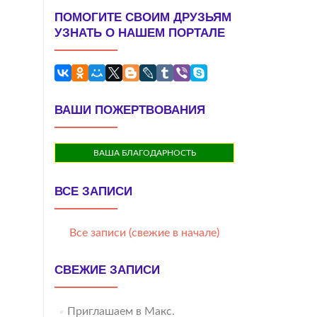
ПОМОГИТЕ СВОИМ ДРУЗЬЯМ
УЗНАТЬ О НАШЕМ ПОРТАЛЕ
ВАШИ ПОЖЕРТВОВАНИЯ
ВАША БЛАГОДАРНОСТЬ
ВСЕ ЗАПИСИ
Все записи (свежие в начале)
СВЕЖИЕ ЗАПИСИ
Приглашаем в Макс.