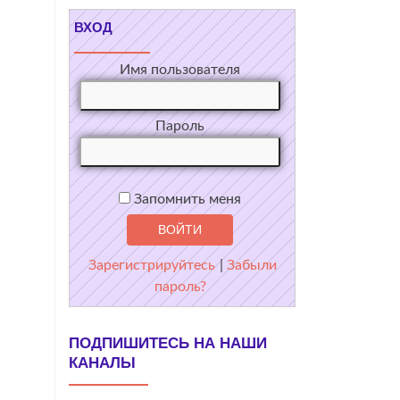
ВХОД
Имя пользователя
Пароль
Запомнить меня
Зарегистрируйтесь
|
Забыли
пароль?
ПОДПИШИТЕСЬ НА НАШИ
КАНАЛЫ