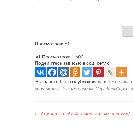
Просмотров: 61
Просмотров:
1 600
Поделитесь записью в соц. сетях
Эта запись была опубликована в
Ченнелинги
контакты с Тонким планом
,
Серафим Саровси
Навигация
←
Спросите себя: А нужен ли вам переход?
по