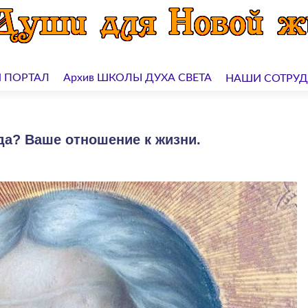
 ПОРТАЛ
Архив ШКОЛЫ ДУХА СВЕТА
НАШИ СОТРУ
да? Ваше отношение к жизни.